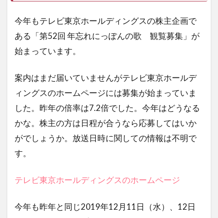
今年もテレビ東京ホールディングスの株主企画で
ある「第52回 年忘れにっぽんの歌 観覧募集」が
始まっています。
案内はまだ届いていませんがテレビ東京ホールデ
ィングスのホームページには募集が始まっていま
した。昨年の倍率は7.2倍でした。今年はどうなる
かな。株主の方は日程が合うなら応募してはいか
がでしょうか。放送日時に関しての情報は不明で
す。
テレビ東京ホールディングスのホームページ
今年も昨年と同じ2019年12月11日（水）、12日