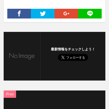
最新情報をチェックしよう！
Prev