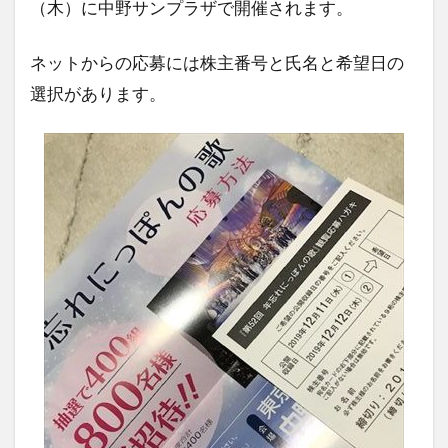
（木）に中野サンプラザで開催されます。
ネットからの応募には株主番号と氏名と希望日の
選択があります。