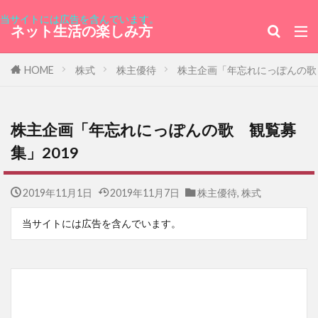
当サイトには広告を含んでいます。
ネット生活の楽しみ方
HOME
株式
株主優待
株主企画「年忘れにっぽんの歌 
株主企画「年忘れにっぽんの歌 観覧募
集」2019
2019年11月1日
2019年11月7日
株主優待
,
株式
当サイトには広告を含んでいます。