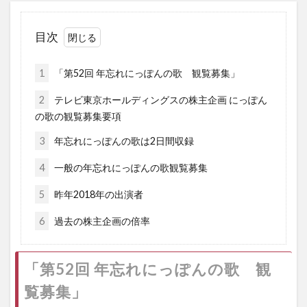
目次
1
「第52回 年忘れにっぽんの歌 観覧募集」
2
テレビ東京ホールディングスの株主企画 にっぽん
の歌の観覧募集要項
3
年忘れにっぽんの歌は2日間収録
4
一般の年忘れにっぽんの歌観覧募集
5
昨年2018年の出演者
6
過去の株主企画の倍率
「第52回 年忘れにっぽんの歌 観
覧募集」