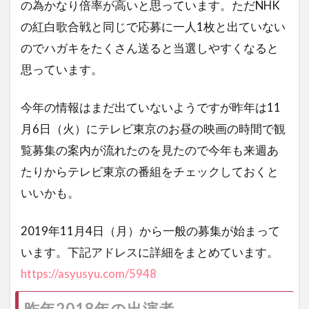
の為かなり倍率が高いと思っています。ただNHK
の紅白歌合戦と同じで応募に一人1枚と出ていない
のでハガキをたくさん送ると当選しやすくなると
思っています。
今年の情報はまだ出ていないようですが昨年は11
月6日（火）にテレビ東京のお昼の映画の時間で観
覧募集の案内が流れたのを見たので今年も来週あ
たりからテレビ東京の番組をチェックしておくと
いいかも。
2019年11月4日（月）から一般の募集が始まって
います。下記アドレスに詳細をまとめています。
https://asyusyu.com/5948
昨年2018年の出演者