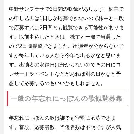
中野サンプラザで2日間の収録があります。株主で
の申し込みは1日しか応募できないので株主と一般
で応募すれば2日間とも観覧できる可能性がありま
す。以前申込したときは、株主と一般で当選した
ので2日間観覧できました。出演者が分からないで
すが毎年出ている人なら今年も出るかなと思いま
す。出演者の収録日は分からないのでその日にコ
ンサートやイベントなどがあれば別の日かなと予
想して応募するのもいいかもしれません。
一般の年忘れにっぽんの歌観覧募集
年忘れにっぽんの歌は誰でも観覧に応募できま
す。普段、応募者数、当選者数は不明ですが人気