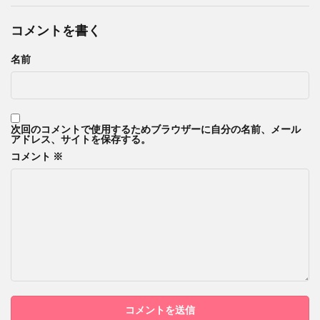
コメントを書く
名前
次回のコメントで使用するためブラウザーに自分の名前、メール
アドレス、サイトを保存する。
コメント
※