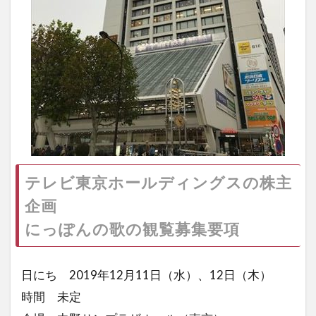
テレビ東京ホールディングスの株主
企画
にっぽんの歌の観覧募集要項
日にち 2019年12月11日（水）、12日（木）
時間 未定