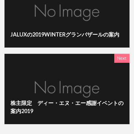
JALUXの2019WINTERグランバザールの案内
Next
株主限定 ディー・エヌ・エー感謝イベントの
案内2019