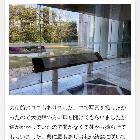
大使館のロゴもありました。中で写真を撮りたか
ったので大使館の方に扉を開けてもらいましたが
鍵がかかっていたので開かなくて外から撮らせて
もらいました。奥に庭もありお花が綺麗に咲いて