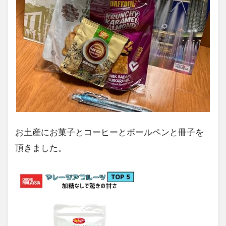
お土産にお菓子とコーヒーとボールペンと冊子を
頂きました。