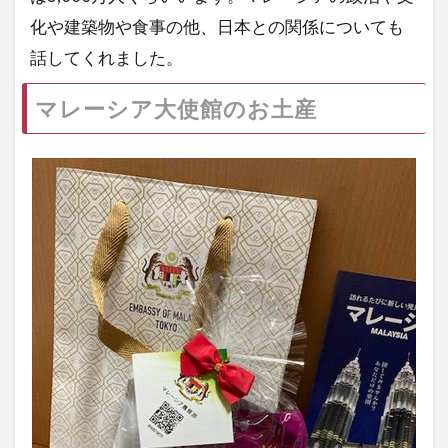
化や建築物や食事の他、日本との関係についても
話してくれました。
マレーシア大使館のお土産