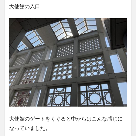
大使館の入口
大使館のゲートをくぐると中からはこんな感じに
なっていました。