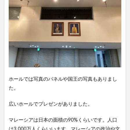
ホールでは写真のパネルや国王の写真もありまし
た。
広いホールでプレゼンがありました。
マレーシアは日本の面積の90%くらいです。人口
は3,000万人くらいいます。マレーシアの政治や文