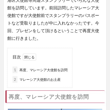
港区大使館等周遊スタンプラリーでいろんな大使
館を訪問しています。前回訪問したマレーシア大
使館ですが大使館前でスタンプラリーのパスポー
トなど受取りましたが中に入れなかったです。今
回、プレゼンをして頂けるということで再度大使
館に行きました。
目次
1
再度、マレーシア大使館を訪問
2
マレーシア大使館のお土産
再度、マレーシア大使館を訪問