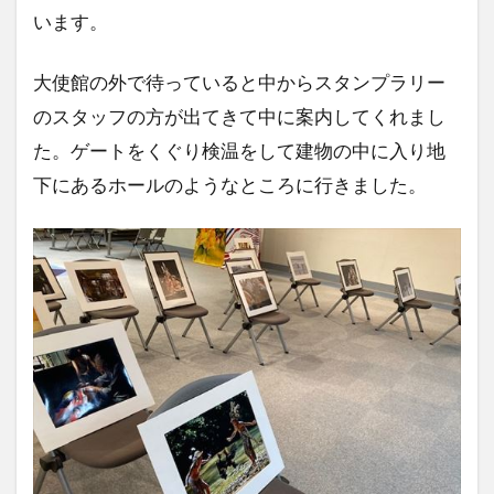
います。
大使館の外で待っていると中からスタンプラリー
のスタッフの方が出てきて中に案内してくれまし
た。ゲートをくぐり検温をして建物の中に入り地
下にあるホールのようなところに行きました。