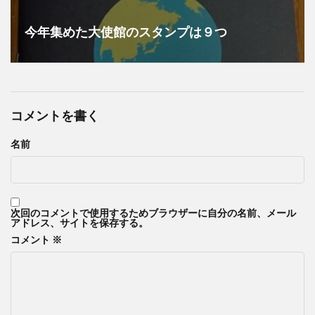
今年集めた大使館のスタンプは９つ
コメントを書く
名前
次回のコメントで使用するためブラウザーに自分の名前、メール
アドレス、サイトを保存する。
コメント
※