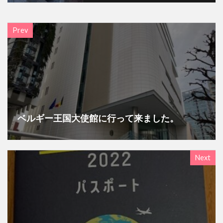
Prev
ベルギー王国大使館に行って来ました。
Next