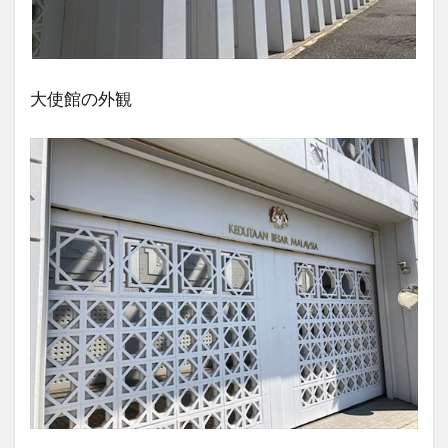
大使館の外観