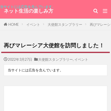
当サイトには広告を含んでいます。
ネット生活の楽しみ方
HOME
イベント
大使館スタンプラリー
再びマレーシ
再びマレーシア大使館を訪問しました！
2022年3月27日
大使館スタンプラリー
,
イベント
当サイトには広告を含んでいます。