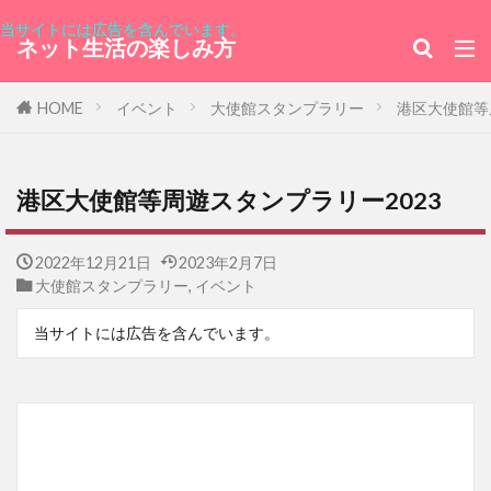
当サイトには広告を含んでいます。
ネット生活の楽しみ方
HOME
イベント
大使館スタンプラリー
港区大使館等
港区大使館等周遊スタンプラリー2023
2022年12月21日
2023年2月7日
大使館スタンプラリー
,
イベント
当サイトには広告を含んでいます。