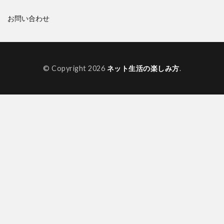
お問い合わせ
© Copyright 2026
ネット生活の楽しみ方
.