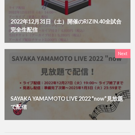
2022年12月31日（土）開催のRIZIN.40全試合
完全生配信
Next
SAYAKA YAMAMOTO LIVE 2022 “now”見放題
で配信