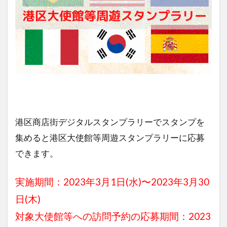
港区商店街デジタルスタンプラリーでスタンプを
集めると港区大使館等周遊スタンプラリーに応募
できます。
実施期間：2023年3月1日(水)〜2023年3月30
日(木)
対象大使館等への訪問予約の応募期間：2023