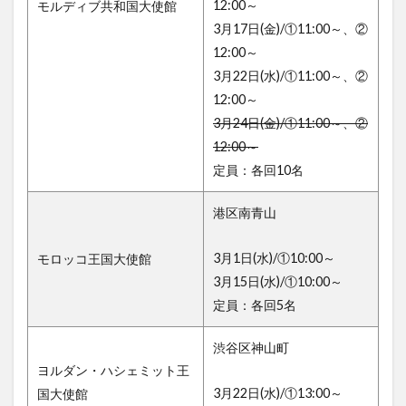
12:00～
モルディブ共和国大使館
3月17日(金)/①11:00～、②
12:00～
3月22日(水)/①11:00～、②
12:00～
3月24日(金)/①11:00～、②
12:00～
定員：各回10名
港区南青山
3月1日(水)/①10:00～
モロッコ王国大使館
3月15日(水)/①10:00～
定員：各回5名
渋谷区神山町
ヨルダン・ハシェミット王
3月22日(水)/①13:00～
国大使館