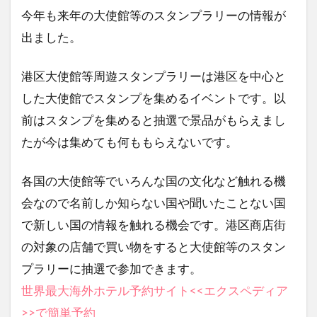
今年も来年の大使館等のスタンプラリーの情報が
出ました。
港区大使館等周遊スタンプラリーは港区を中心と
した大使館でスタンプを集めるイベントです。以
前はスタンプを集めると抽選で景品がもらえまし
たが今は集めても何ももらえないです。
各国の大使館等でいろんな国の文化など触れる機
会なので名前しか知らない国や聞いたことない国
で新しい国の情報を触れる機会です。港区商店街
の対象の店舗で買い物をすると大使館等のスタン
プラリーに抽選で参加できます。
世界最大海外ホテル予約サイト<<エクスペディア
>>で簡単予約