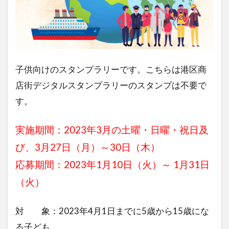
子供向けのスタンプラリーです。こちらは港区商
店街デジタルスタンプラリーのスタンプは不要で
す。
実施期間：2023年3月の土曜・日曜・祝日及
び、3月27日（月）～30日（木）
応募期間：2023年1月10日（火）～ 1月31日
（火）
対 象：2023年4月1日までに5歳から15歳にな
る子ども