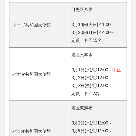
目黒区八雲
3月14日(火)/①11:00～
トーゴ共和国大使館
3月20日(月)/①14:00～
定員：各回15名
港区六本木
3月1日(水)/①12:00～
中止
パナマ共和国大使館
3月2日(木)/①12:00～
3月3日(金)/①12:00～
定員：各回7名
港区東麻布
3月2日(木)/①11:00～
3月9日(木)/①11:00～
パラオ共和国大使館