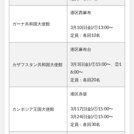
港区西麻布
ガーナ共和国大使館
3月10日(金)/①13:00〜
定員：各回10名
港区麻布台
3月3日(金)/①15:00〜、②1
カザフスタン共和国大使館
6:00〜
定員：各回20名
港区赤坂
3月17日(金)/①15:00〜
カンボジア王国大使館
3月24日(金)/①15:00〜
定員：各回30名