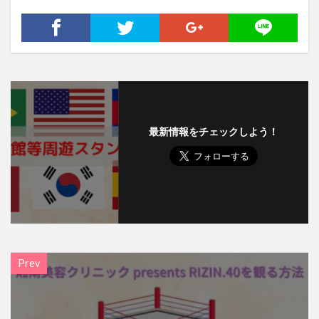
最新情報をチェックしよう！
Prev