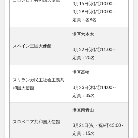
3月15日(水)/①10:00～
3月29日(水)/①10:00～
定員：各8名
港区六本木
スペイン王国大使館
3月22日(水)/①11:00～
定員：20名
港区高輪
スリランカ民主社会主義共
3月23日(木)/①14:00～
和国大使館
定員：35名
港区南青山
スロベニア共和国大使館
3月21日(火・祝)/①15:00～
定員：15名