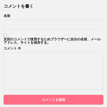
コメントを書く
名前
次回のコメントで使用するためブラウザーに自分の名前、メール
アドレス、サイトを保存する。
コメント
※