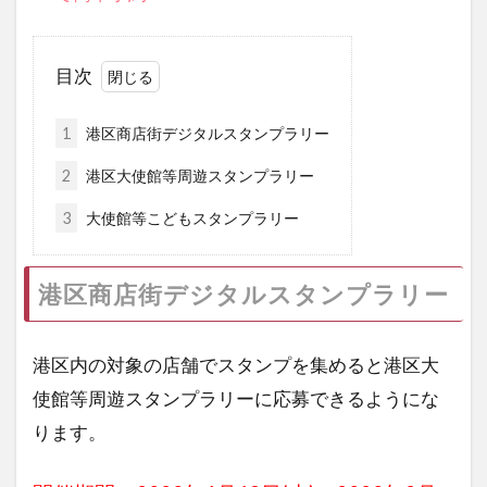
目次
1
港区商店街デジタルスタンプラリー
2
港区大使館等周遊スタンプラリー
3
大使館等こどもスタンプラリー
港区商店街デジタルスタンプラリー
港区内の対象の店舗でスタンプを集めると港区大
使館等周遊スタンプラリーに応募できるようにな
ります。