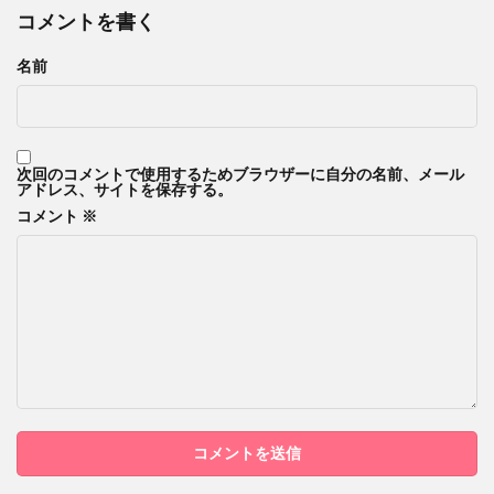
コメントを書く
名前
次回のコメントで使用するためブラウザーに自分の名前、メール
アドレス、サイトを保存する。
コメント
※