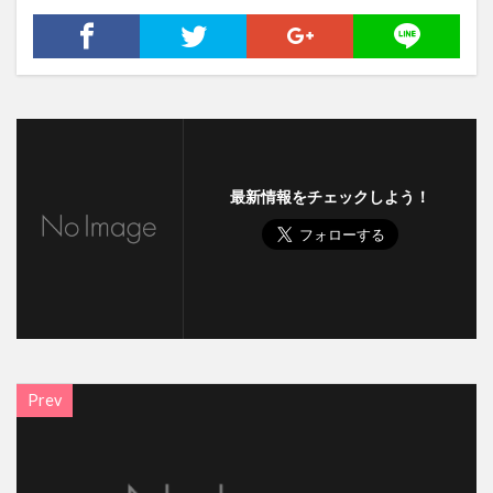
最新情報をチェックしよう！
Prev