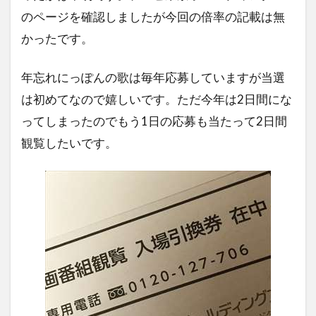
のページを確認しましたが今回の倍率の記載は無
かったです。
年忘れにっぽんの歌は毎年応募していますが当選
は初めてなので嬉しいです。ただ今年は2日間にな
ってしまったのでもう1日の応募も当たって2日間
観覧したいです。