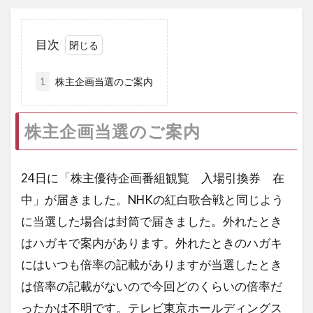
目次
1
株主企画当選のご案内
株主企画当選のご案内
24日に「株主優待企画番組観覧 入場引換券 在
中」が届きました。NHKの紅白歌合戦と同じよう
に当選した場合は封筒で届きました。外れたとき
はハガキで案内があります。外れたときのハガキ
にはいつも倍率の記載がありますが当選したとき
は倍率の記載がないので今回どのくらいの倍率だ
ったかは不明です。テレビ東京ホールディングス