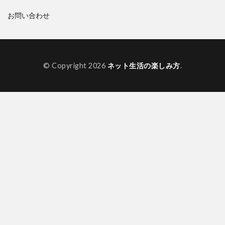
お問い合わせ
© Copyright 2026
ネット生活の楽しみ方
.