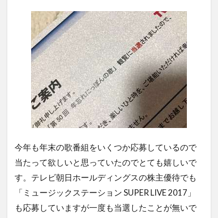
今年も年末の歌番組をいくつか応募しているので
当たって欲しいと思っていたのでとても嬉しいで
す。テレビ朝日ホールディングスの株主優待でも
「ミュージックステーション SUPER LIVE 2017」
も応募していますが一度も当選したことが無いで