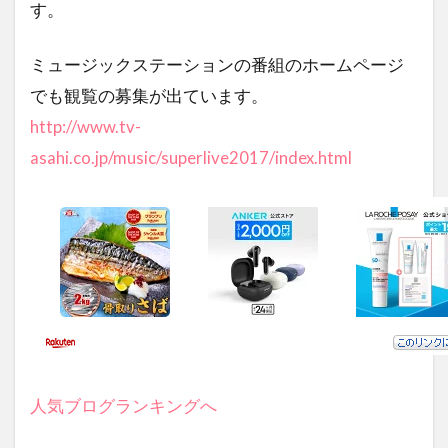
す。
ミュージックステーションの番組のホームページ
でも観覧の募集が出ています。
http://www.tv-
asahi.co.jp/music/superlive2017/index.html
人気ブログランキングへ