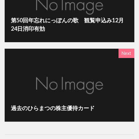
第50回年忘れにっぽんの歌 観覧申込み12月
24日消印有効
Next
過去のひらまつの株主優待カード