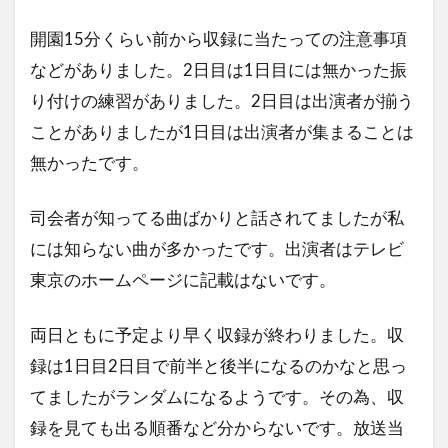
開園15分くらい前から収録に当たっての注意事項
などがありました。2日目は1日目には無かった振
り付けの練習がありました。2日目は出演者が揃う
ことがありましたが1日目は出演者が集まることは
無かったです。
司会者が知ってる曲ばかりと話されてましたが私
には知らない曲が多かったです。出演者はテレビ
東京のホームページに記載はないです。
両日ともに予定より早く収録が終わりました。収
録は1日目2日目で前半と後半になるのかなと思っ
てましたがランダムになるようです。その為、収
録を見ても出る順番など分からないです。放送当