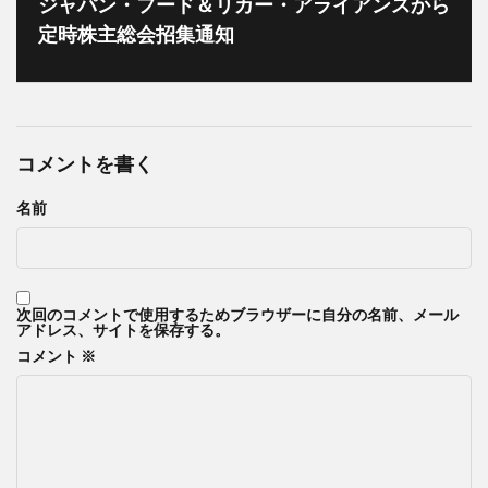
ジャパン・フード＆リカー・アライアンスから
定時株主総会招集通知
コメントを書く
名前
次回のコメントで使用するためブラウザーに自分の名前、メール
アドレス、サイトを保存する。
コメント
※