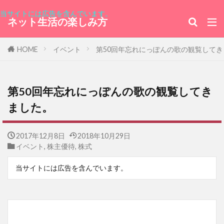
当サイトには広告を含んでいます。
ネット生活の楽しみ方
HOME
イベント
第50回年忘れにっぽんの歌の観覧して
第50回年忘れにっぽんの歌の観覧してき
ました。
2017年12月8日
2018年10月29日
イベント
,
株主優待
,
株式
当サイトには広告を含んでいます。