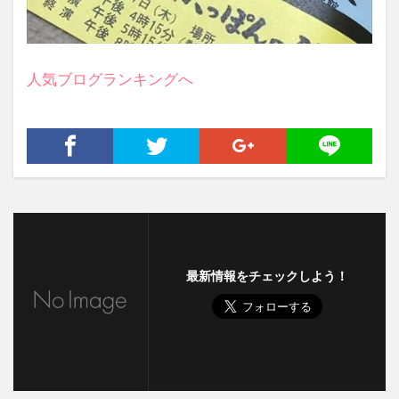
人気ブログランキングへ
最新情報をチェックしよう！