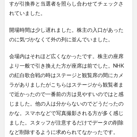
すが引換券と当選者を照らし合わせてチェックさ
れていました。
開場時間は少し遅れました。株主の入口があった
のに気づかなくて外の列に並んでいました。
会場内はそれほど広くなかったです。株主の座席
より一般で引き換えた方が座席は前でした。NHK
の紅白歌合戦の時はステージと観覧席の間にカメ
ラがありましたがこちらはステージから観覧者ま
で近かったので一番前の方は見やすいのではと感
じました。他の人は分からないのでどうだったの
かな。スマホなどで写真撮影される方が多く感じ
ました。スタッフが注意するだけでデータの削除
など削除するように求められてなかったです。