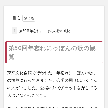
目次
1
第50回年忘れにっぽんの歌の観覧
第50回年忘れにっぽんの歌の観
覧
東京文化会館で行われた「年忘れにっぽんの歌」
の観覧に行ってきました。会場の周りはたくさん
の人がいました。会場の外でチケットを探してる
人はいなかったです。