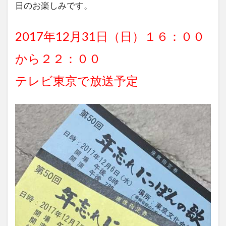
日のお楽しみです。
2017年12月31日（日）１６：００
から２２：００
テレビ東京で放送予定