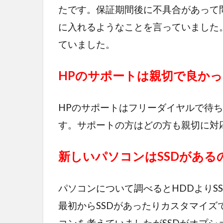
たです。保証期間後に不具合があって
に入れるようなことを言っていました
ていました。
HPのサポートは親切で良か
HPのサポートはフリーダイヤルで待
す。サポートの方はどの方も親切に対
新しいパソコンはSSDがある
パソコンについて調べるとHDDよりS
最初からSSDがあったりカスタマイズ
コンを考えていましたがSSDがオプ