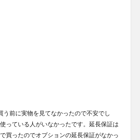
買う前に実物を見てなかったので不安でし
も使っている人がいなかったです。延長保証は
ジで買ったのでオプションの延長保証がなかっ