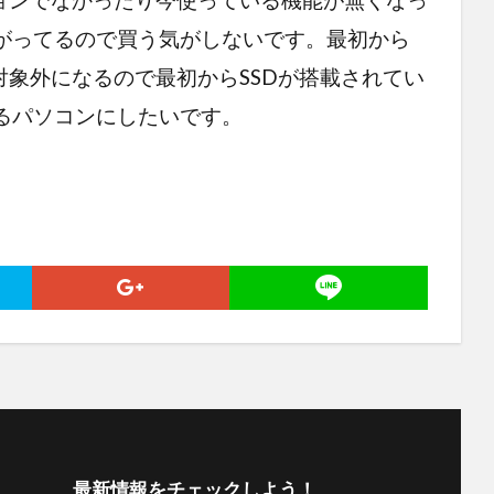
がってるので買う気がしないです。最初から
対象外になるので最初からSSDが搭載されてい
るパソコンにしたいです。
最新情報をチェックしよう！