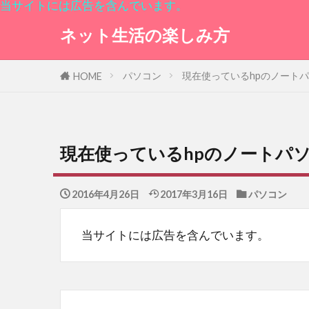
当サイトには広告を含んでいます。
ネット生活の楽しみ方
パソコン
現在使っているhpのノート
HOME
現在使っているhpのノートパ
2016年4月26日
2017年3月16日
パソコン
当サイトには広告を含んでいます。