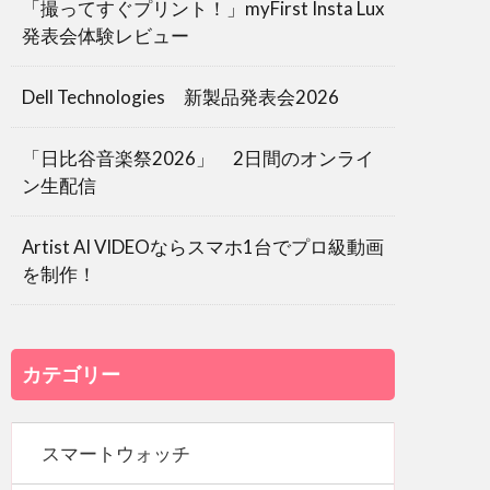
「撮ってすぐプリント！」myFirst Insta Lux
発表会体験レビュー
Dell Technologies 新製品発表会2026
「日比谷音楽祭2026」 2日間のオンライ
ン生配信
Artist AI VIDEOならスマホ1台でプロ級動画
を制作！
カテゴリー
スマートウォッチ