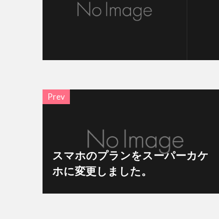
Prev
スマホのプランをスーパーカケ
ホに変更しました。