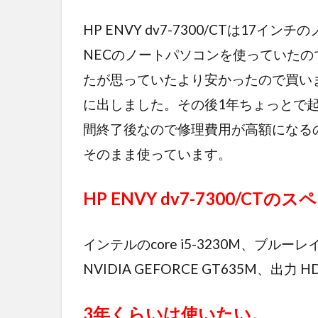
HP ENVY dv7-7300/CTは17
NECのノートパソコンを使っていたの
たが思っていたより安かったので買い
に出しました。その後1年ちょっとで
間終了後なので修理費用が高額になる
そのまま使っています。
HP ENVY dv7-7300/CTの
インテルのcore i5-3230M、ブルーレ
NVIDIA GEFORCE GT635M、出
3年くらいは使いたい。