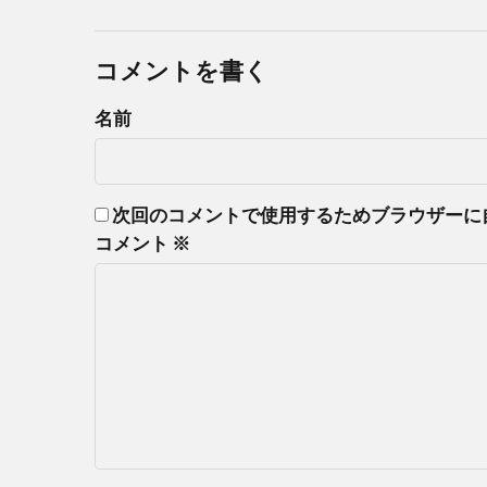
コメントを書く
名前
次回のコメントで使用するためブラウザーに
コメント
※