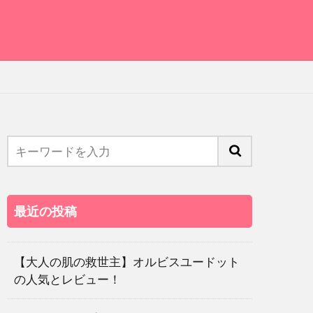
最近の投稿
【大人の肌の救世主】オルビスユードット
の人気とレビュー！