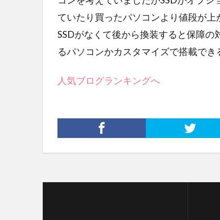
ていたり買ったパソコンより値段が上
SSDがなくて後から換装すると保障の
るパソコンかカスタマイズで搭載でき
人気ブログランキングへ