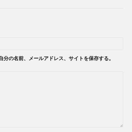
自分の名前、メールアドレス、サイトを保存する。