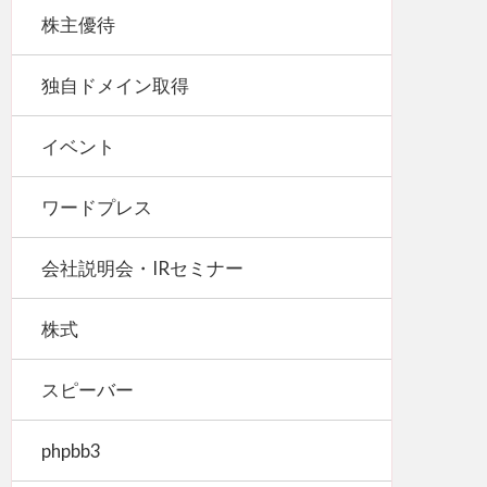
株主優待
独自ドメイン取得
イベント
ワードプレス
会社説明会・IRセミナー
株式
スピーバー
phpbb3