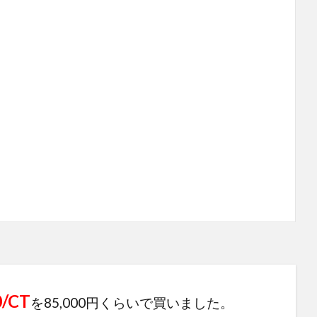
0/CT
を85,000円くらいで買いました。