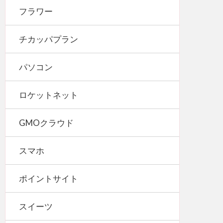
フラワー
チカッパプラン
パソコン
ロケットネット
GMOクラウド
スマホ
ポイントサイト
スイーツ