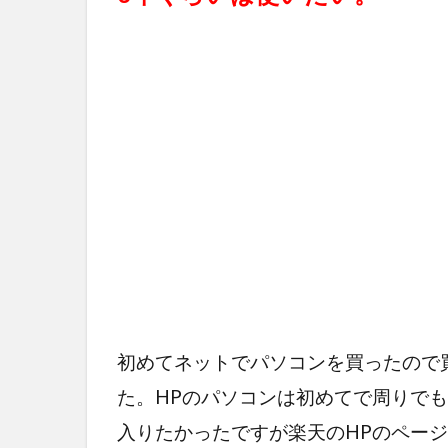
初めてネットでパソコンを買ったので
た。HPのパソコンは初めてで周りで
入りたかったですが楽天のHPのペー