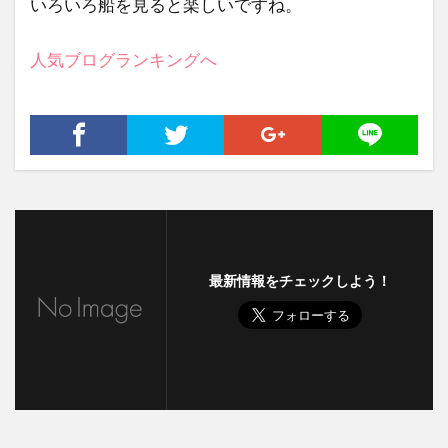
いろいろ船を見ると楽しいですね。
人気ブログランキングへ
最新情報をチェックしよう！