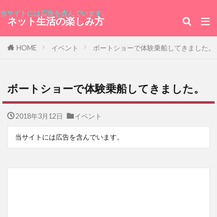
当サイトには広告を含んでいます。
ネット生活の楽しみ方
HOME
イベント
ボートショーで体験乗船してきました。
ボートショーで体験乗船してきました。
2018年3月12日
イベント
当サイトには広告を含んでいます。