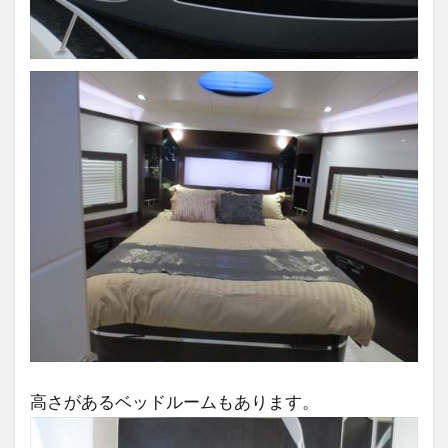
高さがあるベッドルームもあります。