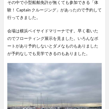
その中で小型船舶免許が無くても参加できる「体
験！ Captain クルージング」があったので予約して
行ってきました。
会場は横浜ベイサイドマリーナです。早く着いた
のでフローティング展示を見ました。いろんなボ
ートがあり予約しないとダメなものもありました
が予約なしでも見学できるのもありました。