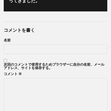
ってきました。
コメントを書く
名前
次回のコメントで使用するためブラウザーに自分の名前、メール
アドレス、サイトを保存する。
コメント
※