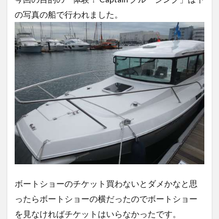
の写真の船で行われました。
ボートショーのチケット買わないとダメかなと思
ったらボートショーの横だったのでボートショー
を見なければチケットはいらなかったです。