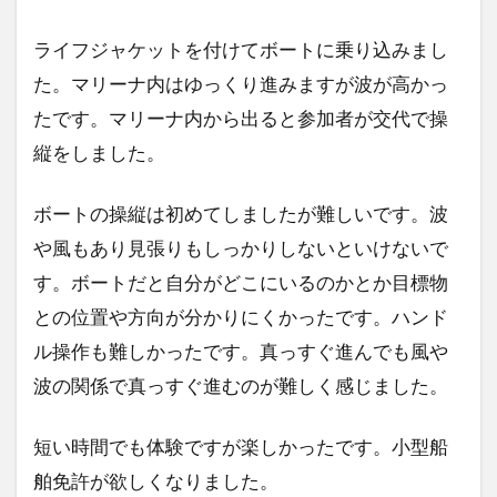
ライフジャケットを付けてボートに乗り込みまし
た。マリーナ内はゆっくり進みますが波が高かっ
たです。マリーナ内から出ると参加者が交代で操
縦をしました。
ボートの操縦は初めてしましたが難しいです。波
や風もあり見張りもしっかりしないといけないで
す。ボートだと自分がどこにいるのかとか目標物
との位置や方向が分かりにくかったです。ハンド
ル操作も難しかったです。真っすぐ進んでも風や
波の関係で真っすぐ進むのが難しく感じました。
短い時間でも体験ですが楽しかったです。小型船
舶免許が欲しくなりました。