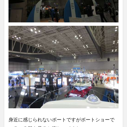
身近に感じられないボートですがボートショーで