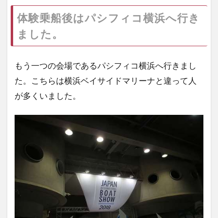
体験乗船後はパシフィコ横浜へ行き
ました。
もう一つの会場であるパシフィコ横浜へ行きまし
た。こちらは横浜ベイサイドマリーナと違って人
が多くいました。