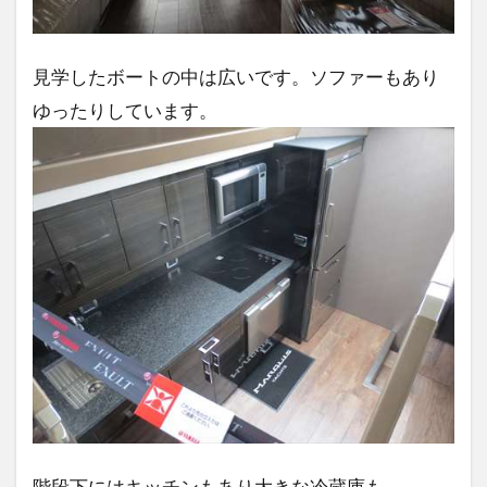
見学したボートの中は広いです。ソファーもあり
ゆったりしています。
階段下にはキッチンもあり大きな冷蔵庫も。