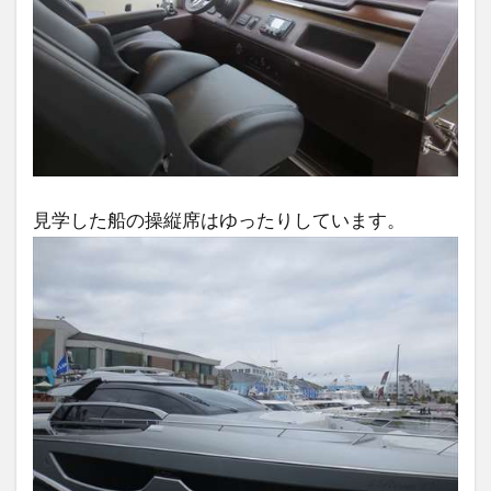
見学した船の操縦席はゆったりしています。