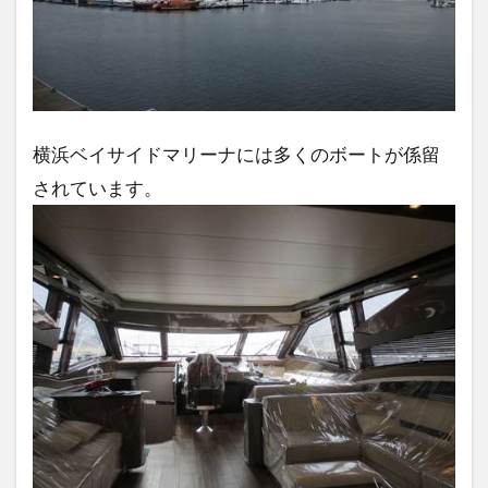
横浜ベイサイドマリーナには多くのボートが係留
されています。