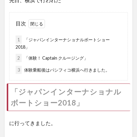
先日、横浜で行われた
目次
1
「ジャパンインターナショナルボートショー
2018」
2
「体験！ Captain クルージング」
3
体験乗船後はパシフィコ横浜へ行きました。
「ジャパンインターナショナル
ボートショー2018」
に行ってきました。