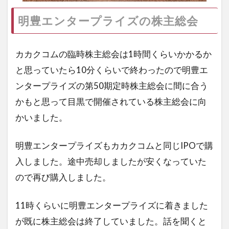
明豊エンタープライズの株主総会
カカクコムの臨時株主総会は1時間くらいかかるか
と思っていたら10分くらいで終わったので明豊エ
ンタープライズの第50期定時株主総会に間に合う
かもと思って目黒で開催されている株主総会に向
かいました。
明豊エンタープライズもカカクコムと同じIPOで購
入しました。途中売却しましたが安くなっていた
ので再び購入しました。
11時くらいに明豊エンタープライズに着きました
が既に株主総会は終了していました。話を聞くと