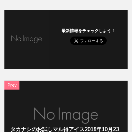
最新情報をチェックしよう！
Prev
タカナシのお試しマル得アイス2018年10月23