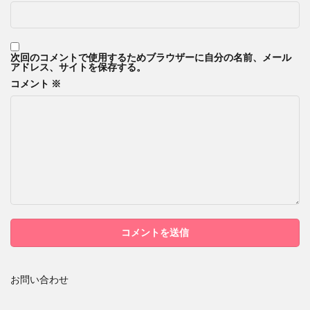
次回のコメントで使用するためブラウザーに自分の名前、メール
アドレス、サイトを保存する。
コメント
※
お問い合わせ