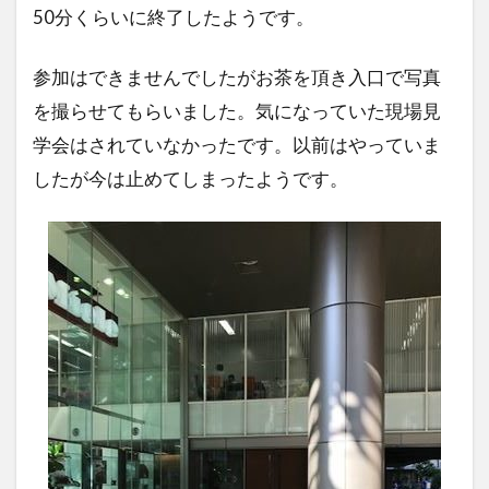
50分くらいに終了したようです。
参加はできませんでしたがお茶を頂き入口で写真
を撮らせてもらいました。気になっていた現場見
学会はされていなかったです。以前はやっていま
したが今は止めてしまったようです。