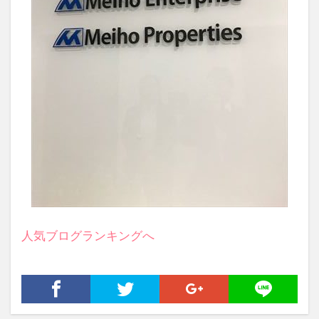
人気ブログランキングへ