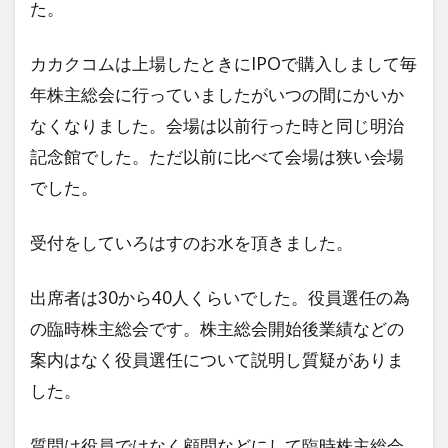
た。
カカクコムは上場したときにIPOで購入しまして毎
年株主総会に行っていましたがいつの間にかいか
なくなりました。会場は以前行った時と同じ明治
記念館でした。ただ以前に比べて会場は狭い会場
でした。
受付をしていろはすのお水を頂きました。
出席者は30から40人くらいでした。役員選任の為
の臨時株主総会です。株主総会開始後業績などの
案内はなく役員選任について説明し質疑がありま
した。
質問は役員ではなく顧問などにして臨時株主総会