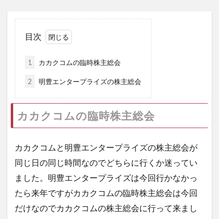
目次
1
カカクコムの臨時株主総会
2
明豊エンタープライズの株主総会
カカクコムの臨時株主総会
カカクコムと明豊エンタープライズの株主総会が
同じ日の同じ時間なのでどちらに行くか迷ってい
ました。明豊エンタープライズは今回行かなかっ
たら来年ですがカカクコムの臨時株主総会は今回
だけなのでカカクコムの株主総会に行って来まし