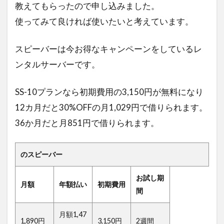
教えてもらったので申し込みました。
使ってみて良ければ使いたいと考えています。
スピーバーは今お得なキャンペーンをしているレ
ンタルサーバーです。
SS-10プランなら初期費用の3,150円が無料になり
12カ月だと30%OFFの月1,029円で借りられます。
36か月だと月851円で借りられます。
のスピーバー
お試し期
月額
年額払い
初期費用
間
月額1,47
1,890円
3,150円
2週間