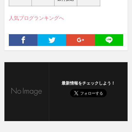
人気ブログランキングへ
最新情報をチェックしよう！