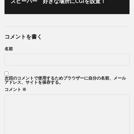
スピーバー 好きな場所にCGIを設置！
コメントを書く
名前
次回のコメントで使用するためブラウザーに自分の名前、メール
アドレス、サイトを保存する。
コメント
※