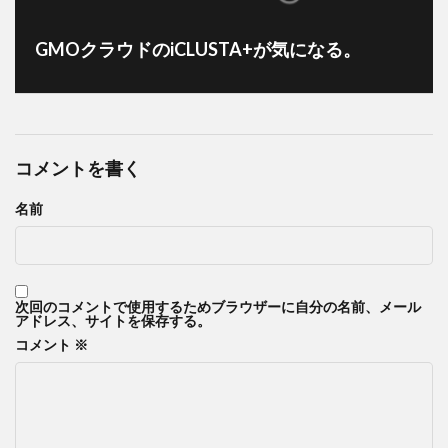
GMOクラウドのiCLUSTA+が気になる。
コメントを書く
名前
次回のコメントで使用するためブラウザーに自分の名前、メール
アドレス、サイトを保存する。
コメント
※