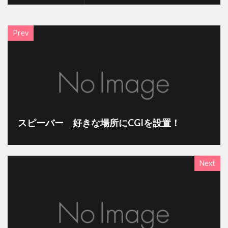
Prev
スピーバー 好きな場所にCGIを設置！
Next