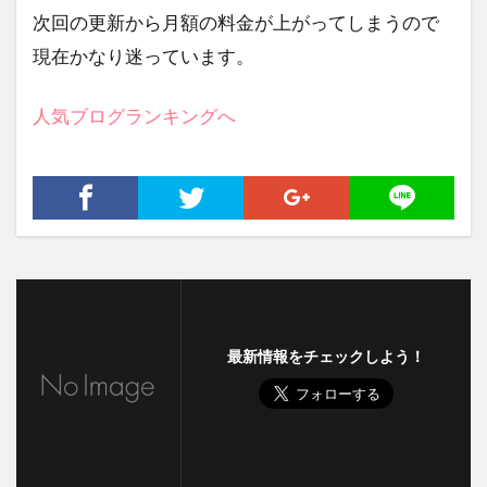
次回の更新から月額の料金が上がってしまうので
現在かなり迷っています。
人気ブログランキングへ
最新情報をチェックしよう！