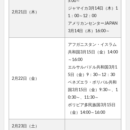
5:00～
ジャマイカ3月14日（木）1
2月21日（木）
1：00～12：00
アメリカンセンターJAPAN
3月14日（木）16:00～
アフガニスタン・イスラム
共和国3月15日（金）14:00
～16:00
エルサルバドル共和国3月1
5日（金）9：30～12：30
2月22日（金）
ベネズエラ・ボリバル共和
国3月15日（金）9:30～、1
0:30～、11:30～
ボリビア多民族国3月15日
（金）14:00～16:00
2月23日（土）