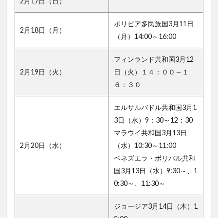
2月17日（日）
ボリビア多民族国3月11日
2月18日（月）
（月）14:00～16:00
フィンランド共和国3月12
2月19日（火）
日（火）１４：００～１
６：３０
エルサルバドル共和国3月1
3日（水）9：30～12：30
マラウイ共和国3月13日
2月20日（水）
（水）10:30～11:00
ベネズエラ・ボリバル共和
国3月13日（水）9:30～、1
0:30～、11:30～
ジョージア3月14日（木）1