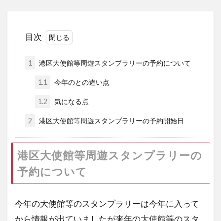
目次
1
港区大使館等周遊スタンプラリーの予約について
1.1
今年のとの違い点
1.2
気になる点
2
港区大使館等周遊スタンプラリーの予約開始日
港区大使館等周遊
スタンプラリーの
予約について
今年の大使館等のスタンプラリーは今年に入って
から情報が出ていましたが来年の大使館等のスタ