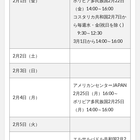
2月1日（金）
ボリビア多民族国2月22日
（金）14:00～16:00
コスタリカ共和国2月7日か
ら毎週水・金(祝日を除く)
9:30～12:30
3月1日から14:00～16:00
2月2日（土）
2月3日（日）
アメリカンセンターJAPAN
2月25日（月）16:00～
2月4日（月）
ボリビア多民族国2月25日
（月）14:00～16:00
2月5日（火）
エルサルバドル共和国2月2