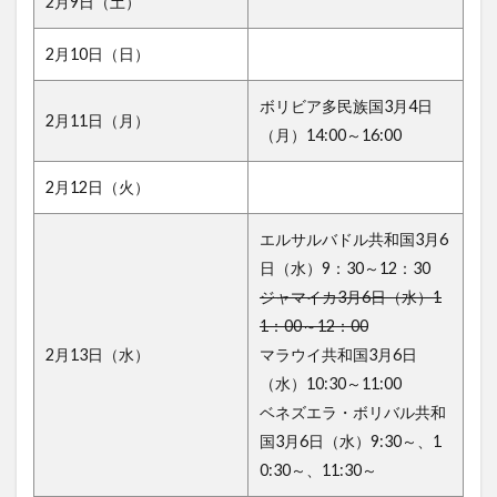
2月9日（土）
2月10日（日）
ボリビア多民族国3月4日
2月11日（月）
（月）14:00～16:00
2月12日（火）
エルサルバドル共和国3月6
日（水）9：30～12：30
ジャマイカ3月6日（水）1
1：00～12：00
2月13日（水）
マラウイ共和国3月6日
（水）10:30～11:00
ベネズエラ・ボリバル共和
国3月6日（水）9:30～、1
0:30～、11:30～