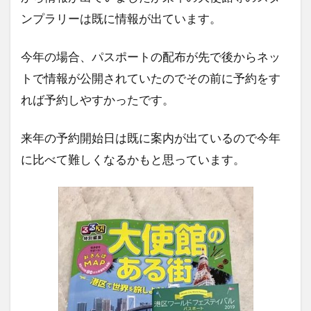
ンプラリーは既に情報が出ています。
今年の場合、パスポートの配布が先で後からネッ
トで情報が公開されていたのでその前に予約をす
れば予約しやすかったです。
来年の予約開始日は既に案内が出ているので今年
に比べて難しくなるかもと思っています。