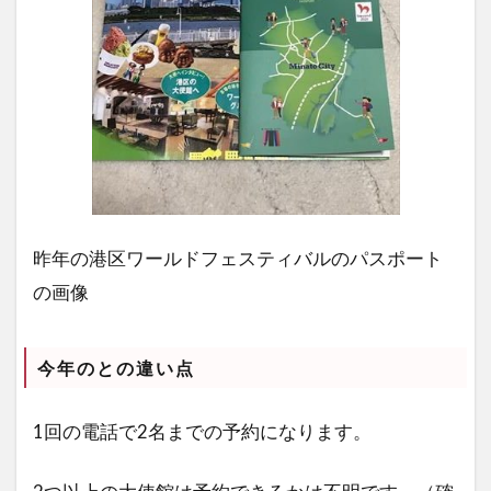
昨年の港区ワールドフェスティバルのパスポート
の画像
今年のとの違い点
1回の電話で2名までの予約になります。