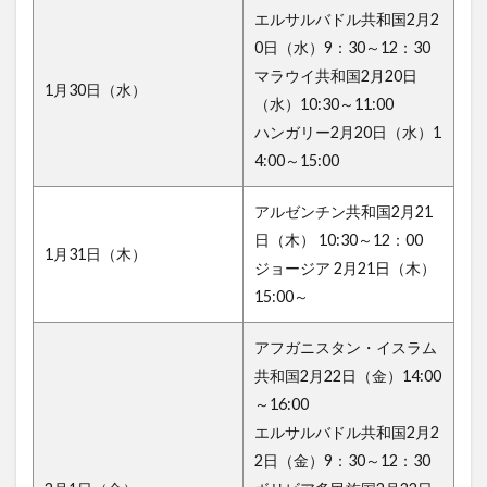
エルサルバドル共和国2月2
0日（水）9：30～12：30
マラウイ共和国2月20日
1月30日（水）
（水）10:30～11:00
ハンガリー2月20日（水）1
4:00～15:00
アルゼンチン共和国2月21
日（木） 10:30～12：00
1月31日（木）
ジョージア 2月21日（木）
15:00～
アフガニスタン・イスラム
共和国2月22日（金）14:00
～16:00
エルサルバドル共和国2月2
2日（金）9：30～12：30