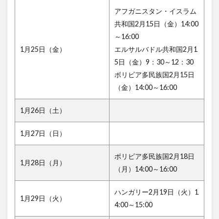
アフガニスタン・イスラム
共和国2月15日（金）14:00
～16:00
1月25日（金）
エルサルバドル共和国2月1
5日（金）9：30～12：30
ボリビア多民族国2月15日
（金）14:00～16:00
1月26日（土）
1月27日（日）
ボリビア多民族国2月18日
1月28日（月）
（月）14:00～16:00
ハンガリー2月19日（火）1
1月29日（火）
4:00～15:00