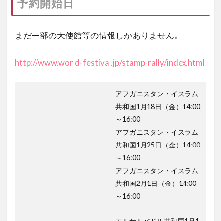
予約開始日
まだ一部の大使館等の情報しかありません。
http://www.world-festival.jp/stamp-rally/index.html
アフガニスタン・イスラム
共和国1月18日（金）14:00
～16:00
アフガニスタン・イスラム
共和国1月25日（金）14:00
～16:00
アフガニスタン・イスラム
共和国2月1日（金）14:00
～16:00
エルサルバドル共和国1月1