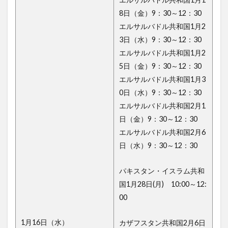
8日（金）9：30～12：30
エルサルバドル共和国1月2
3日（水）9：30～12：30
エルサルバドル共和国1月2
5日（金）9：30～12：30
エルサルバドル共和国1月3
0日（水）9：30～12：30
エルサルバドル共和国2月1
日（金）9：30～12：30
エルサルバドル共和国2月6
日（水）9：30～12：30
パキスタン・イスラム共和
国1月28日(月) 10:00～12:
00
1月16日（水）
カザフスタン共和国2月6日