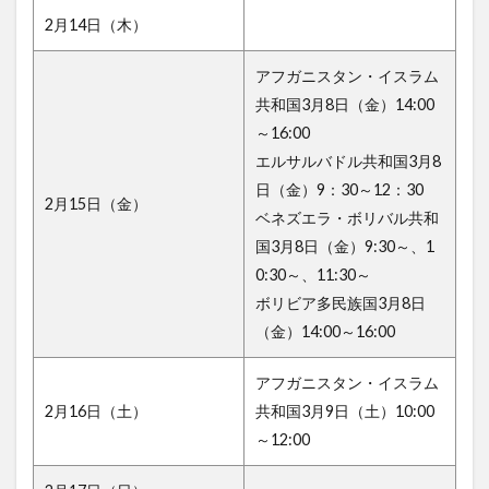
2月14日（木）
アフガニスタン・イスラム
共和国3月8日（金）14:00
～16:00
エルサルバドル共和国3月8
日（金）9：30～12：30
2月15日（金）
ベネズエラ・ボリバル共和
国3月8日（金）9:30～、1
0:30～、11:30～
ボリビア多民族国3月8日
（金）14:00～16:00
アフガニスタン・イスラム
2月16日（土）
共和国3月9日（土）10:00
～12:00