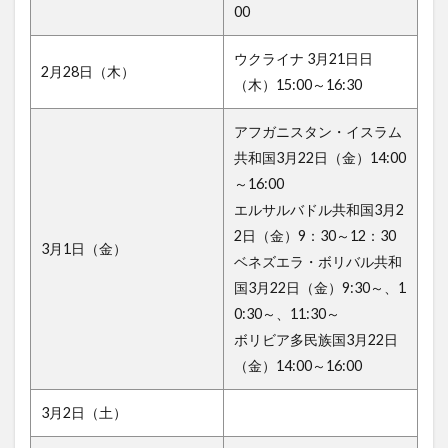
00
ウクライナ 3月21日日
2月28日（木）
（木）15:00～16:30
アフガニスタン・イスラム
共和国3月22日（金）14:00
～16:00
エルサルバドル共和国3月2
2日（金）9：30～12：30
3月1日（金）
ベネズエラ・ボリバル共和
国3月22日（金）9:30～、1
0:30～、11:30～
ボリビア多民族国3月22日
（金）14:00～16:00
3月2日（土）