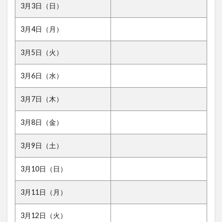
3月3日（日）
3月4日（月）
3月5日（火）
3月6日（水）
3月7日（木）
3月8日（金）
3月9日（土）
3月10日（日）
3月11日（月）
3月12日（火）