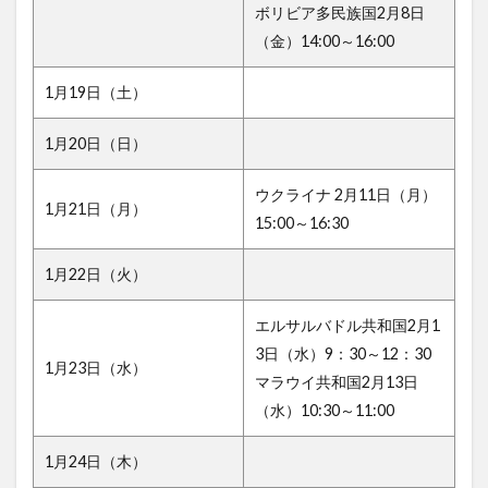
ボリビア多民族国2月8日
（金）14:00～16:00
1月19日（土）
1月20日（日）
ウクライナ 2月11日（月）
1月21日（月）
15:00～16:30
1月22日（火）
エルサルバドル共和国2月1
3日（水）9：30～12：30
1月23日（水）
マラウイ共和国2月13日
（水）10:30～11:00
1月24日（木）