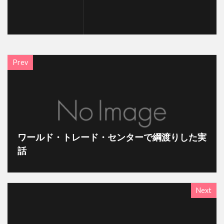
Prev
ワールド・トレード・センターで綱渡りした実
話
Next