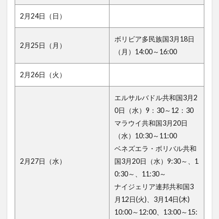
2月24日（日）
ボリビア多民族国3月18日
2月25日（月）
（月）14:00～16:00
2月26日（火）
エルサルバドル共和国3月2
0日（水）9：30～12：30
マラウイ共和国3月20日
（水）10:30～11:00
ベネズエラ・ボリバル共和
2月27日（水）
国3月20日（水）9:30～、1
0:30～、11:30～
ナイジェリア連邦共和国3
月12日(火)、3月14日(木)
10:00～12:00、13:00～15: