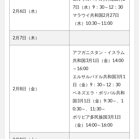
7日（水）9：30～12：30
2月6日（水）
マラウイ共和国2月27日
（水）10:30～11:00
2月7日（木）
アフガニスタン・イスラム
共和国3月1日（金）14:00
～16:00
エルサルバドル共和国3月1
日（金）9：30～12：30
2月8日（金）
ベネズエラ・ボリバル共和
国3月1日（金）9:30～、1
0:30～、11:30～
ボリビア多民族国3月1日
（金）14:00～16:00