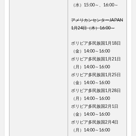
（水）15:00～、16:00～
アメリカンセンターJAPAN
1月24日（木）16:00～
ボリビア多民族国1月18日
（金）14:00～16:00
ボリビア多民族国1月21日
（月）14:00～16:00
ボリビア多民族国1月25日
（金）14:00～16:00
ボリビア多民族国1月28日
（月）14:00～16:00
ボリビア多民族国2月1日
（金）14:00～16:00
ボリビア多民族国2月4日
（月）14:00～16:00