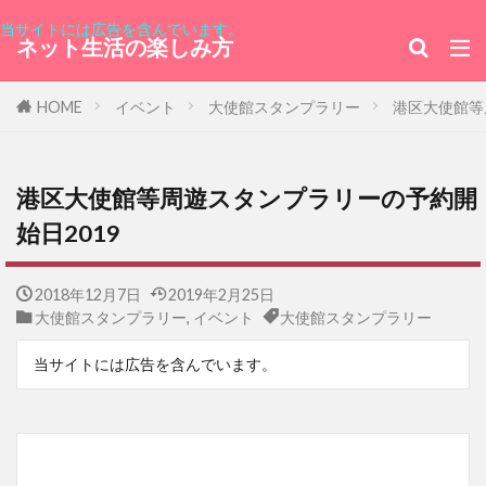
当サイトには広告を含んでいます。
ネット生活の楽しみ方
HOME
イベント
大使館スタンプラリー
港区大使館等
港区大使館等周遊スタンプラリーの予約開
始日2019
2018年12月7日
2019年2月25日
大使館スタンプラリー
,
イベント
大使館スタンプラリー
当サイトには広告を含んでいます。