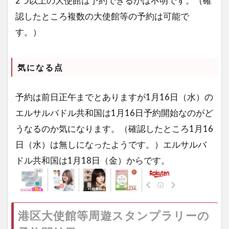
2つ以上の大使館は予約できるかは不明です。（確
認したところ複数の大使館等の予約は可能で
す。）
気になる点
予約は前日正午までとありますが1月16日（水）の
エルサルバドル共和国は1月16日予約開始なのがど
うなるのか気になります。（確認したところ1月16
日（水）は無しになったようです。）エルサルバ
ドル共和国は1月18日（金）からです。
港区大使館等周遊
スタンプラリーの