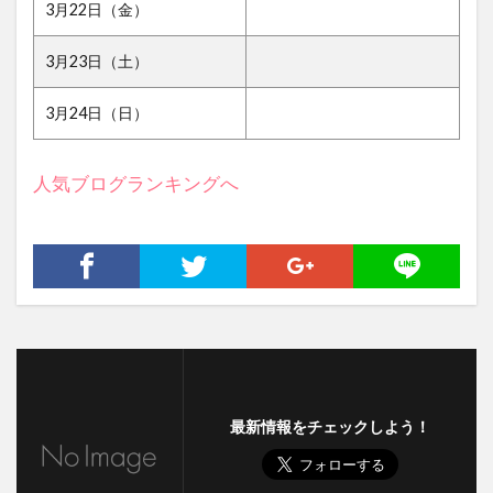
3月22日（金）
3月23日（土）
3月24日（日）
人気ブログランキングへ
最新情報をチェックしよう！