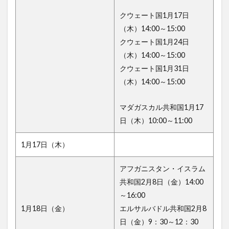
クウェート国1月17日
（木）14:00～15:00
クウェート国1月24日
（木）14:00～15:00
クウェート国1月31日
（木）14:00～15:00
マダガスカル共和国1月17
日（木）10:00～11:00
1月17日（木）
アフガニスタン・イスラム
共和国2月8日（金）14:00
～16:00
1月18日（金）
エルサルバドル共和国2月8
日（金）9：30～12：30