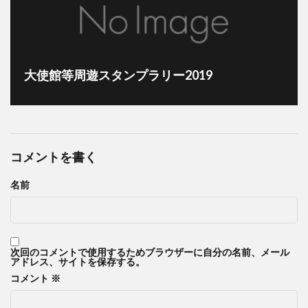
大使館等周遊スタンプラリー2019
コメントを書く
名前
次回のコメントで使用するためブラウザーに自分の名前、メール
アドレス、サイトを保存する。
コメント
※