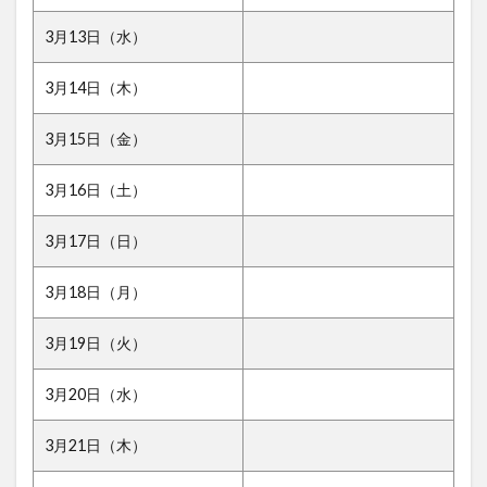
3月13日（水）
3月14日（木）
3月15日（金）
3月16日（土）
3月17日（日）
3月18日（月）
3月19日（火）
3月20日（水）
3月21日（木）