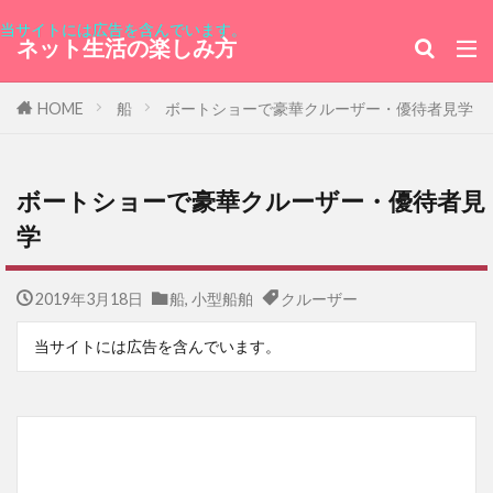
当サイトには広告を含んでいます。
ネット生活の楽しみ方
HOME
船
ボートショーで豪華クルーザー・優待者見学
ボートショーで豪華クルーザー・優待者見
学
2019年3月18日
船
,
小型船舶
クルーザー
当サイトには広告を含んでいます。