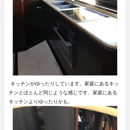
キッチンがゆったりしています。家庭にあるキッ
チンとほとんど同じような感じです。家庭にある
キッチンよりゆったりかも。