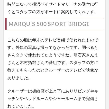
時間になって横浜ベイサイドマリーナの受付に行
くとスタッフの方がボートに案内してくれます。
MARQUIS 500 SPORT BRIDGE
こちらの船は年末のテレビ番組で使われたもので
す。外観の写真は撮ってなかったです。調べると
さんタクで使われてたようですね。明石家さんま
さんと木村拓哉さんの番組です。スタッフの方に
教えてもらったのとクルーザーのテレビで映像が
ありました。
クルーザーは操縦席が上と下にありリビングやキ
ッチンやベッドルームやシャールームまで完備さ
れていました。