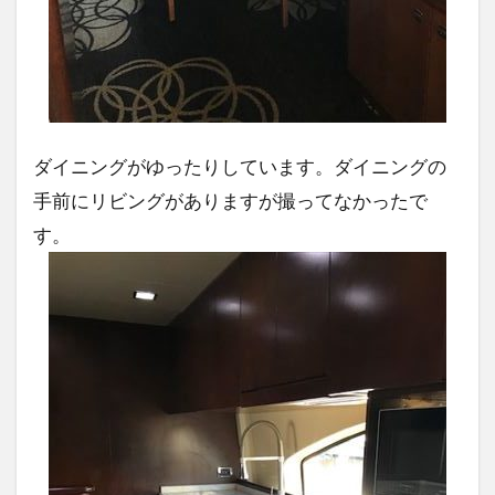
ダイニングがゆったりしています。ダイニングの
手前にリビングがありますが撮ってなかったで
す。