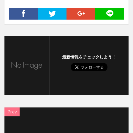
最新情報をチェックしよう！
Prev