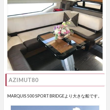
AZIMUT80
MARQUIS 500 SPORT BRIDGEより大きな船です。