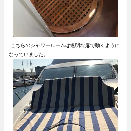
こちらのシャワールームは透明な扉で動くように
なっていました。