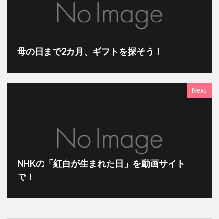
母の日まで2カ月、ギフトを探そう！
Next
NHKの「紅白が生まれた日」を動画サイト
で！