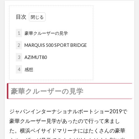
目次
1
豪華クルーザーの見学
2
MARQUIS 500 SPORT BRIDGE
3
AZIMUT80
4
感想
豪華クルーザーの見学
ジャパンインターナショナルボートショー2019で
豪華クルーザー見学があったので行って来まし
た。横浜ベイサイドマリーナにはたくさんの豪華