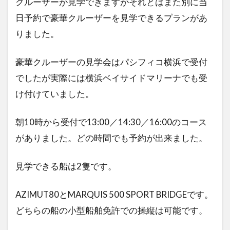
クルーザーが見学できますがそれとはまた別に当
日予約で豪華クルーザーを見学できるプランがあ
りました。
豪華クルーザーの見学会はパシフィコ横浜で受付
でしたが実際には横浜ベイサイドマリーナでも受
け付けていました。
朝10時から受付で13:00／14:30／16:00のコース
がありました。どの時間でも予約が出来ました。
見学できる船は2隻です。
AZIMUT80とMARQUIS 500 SPORT BRIDGEです。
どちらの船の小型船舶免許での操縦は可能です。