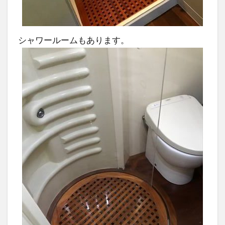
シャワールームもあります。