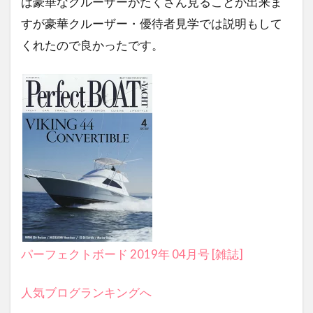
は豪華なクルーザーがたくさん見ることが出来ま
すが豪華クルーザー・優待者見学では説明もして
くれたので良かったです。
パーフェクトボード 2019年 04月号 [雑誌]
人気ブログランキングへ