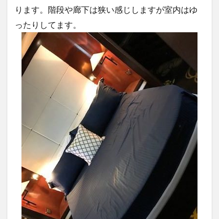
ります。階段や廊下は狭い感じしますが室内はゆ
ったりしてます。