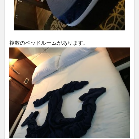
複数のベッドルームがあります。