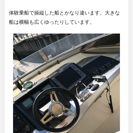
体験乗船で操縦した船とかなり違います。大きな
船は横幅も広くゆったりしています。