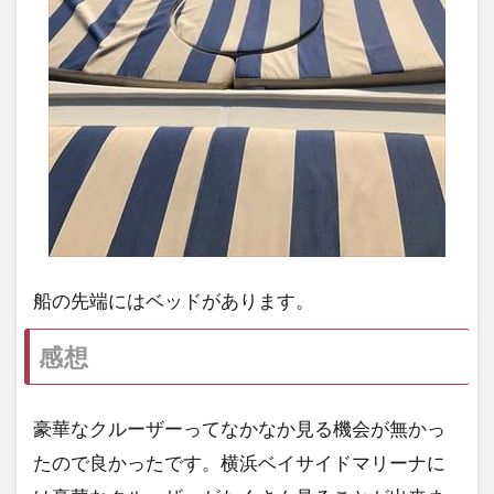
船の先端にはベッドがあります。
感想
豪華なクルーザーってなかなか見る機会が無かっ
たので良かったです。横浜ベイサイドマリーナに