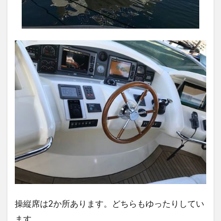
操縦席は2か所あります。どちらもゆったりしてい
ます。