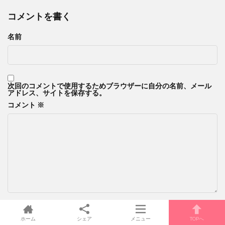
コメントを書く
名前
次回のコメントで使用するためブラウザーに自分の名前、メール
アドレス、サイトを保存する。
コメント
※
ホーム
シェア
メニュー
TOPへ