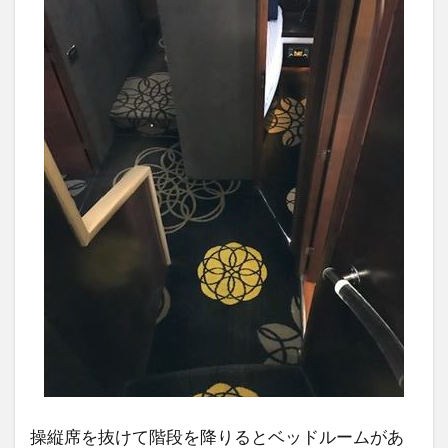
操縦席を抜けて階段を降りるとベッドルームがあ