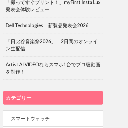
「撮ってすぐプリント！」myFirst Insta Lux
発表会体験レビュー
Dell Technologies 新製品発表会2026
「日比谷音楽祭2026」 2日間のオンライ
ン生配信
Artist AI VIDEOならスマホ1台でプロ級動画
を制作！
カテゴリー
スマートウォッチ