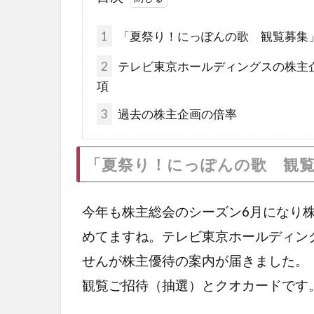
1
「夏祭り！にっぽんの歌 観覧募集
2
テレビ東京ホールディングスの株主
項
3
過去の株主企画の倍率
「夏祭り！にっぽんの歌 観
今年も株主総会のシーズン6月になり
めてますね。テレビ東京ホールディン
せんが株主優待の案内が届きました。
観覧ご招待（抽選）とクオカードです