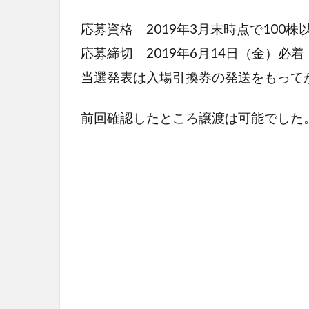
応募資格 2019年3月末時点で100
応募締切 2019年6月14日（金）必着
当選発表は入場引換券の発送をもって
前回確認したところ譲渡は可能でした