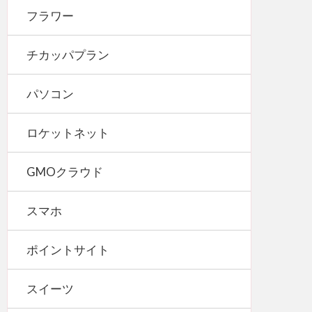
フラワー
チカッパプラン
パソコン
ロケットネット
GMOクラウド
スマホ
ポイントサイト
スイーツ