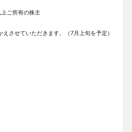
株以上ご所有の株主
かえさせていただきます。（7月上旬を予定）
。