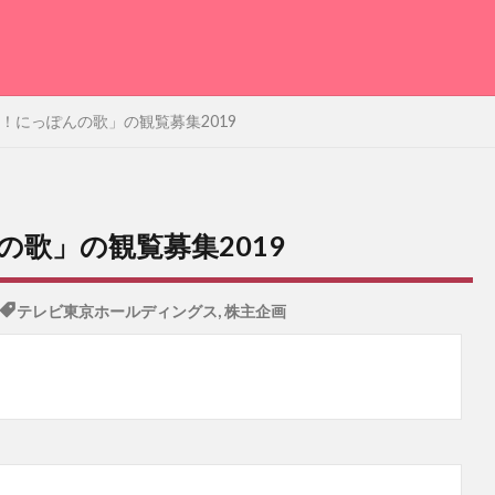
！にっぽんの歌」の観覧募集2019
歌」の観覧募集2019
テレビ東京ホールディングス
,
株主企画