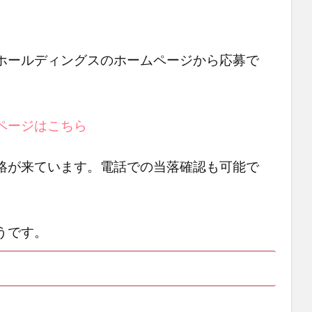
ホールディングスのホームページから応募で
ページはこちら
絡が来ています。電話での当落確認も可能で
うです。