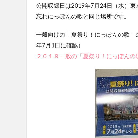
公開収録日は2019年7月24日（水
忘れにっぽんの歌と同じ場所です。
一般向けの「夏祭り！にっぽんの歌」の
年7月1日に確認）
２０１９一般の「夏祭り！にっぽんの