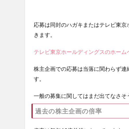
応募は同封のハガキまたはテレビ東京
きます。
テレビ東京ホールディングスのホーム
株主企画での応募は当落に関わらず連
す。
一般の募集に関してはまだ出てなさそ
過去の株主企画の倍率