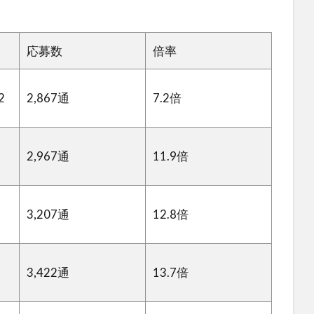
応募数
倍率
2
2,867通
7.2倍
2,967通
11.9倍
3,207通
12.8倍
3,422通
13.7倍