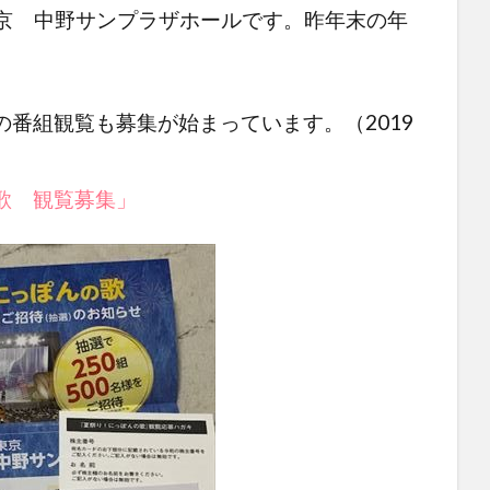
）東京 中野サンプラザホールです。昨年末の年
番組観覧も募集が始まっています。（2019
歌 観覧募集」