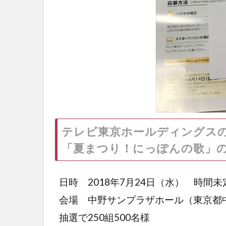
テレビ東京ホールディングス
「夏まつり！にっぽんの歌」
日時 2018年7月24日（水） 時間未
会場 中野サンプラザホール（東京都
抽選で250組500名様