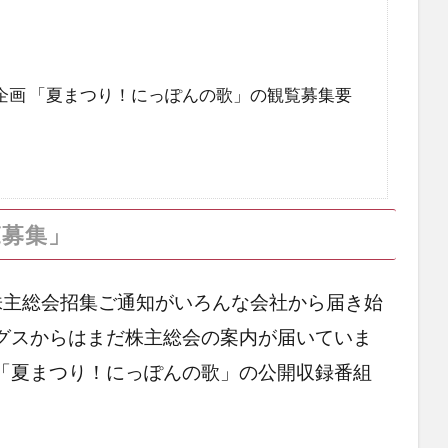
」
企画 「夏まつり！にっぽんの歌」の観覧募集要
覧募集」
株主総会招集ご通知がいろんな会社から届き始
グスからはまだ株主総会の案内が届いていま
「夏まつり！にっぽんの歌」の公開収録番組
。