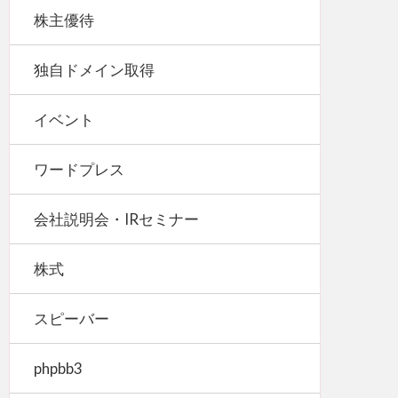
株主優待
独自ドメイン取得
イベント
ワードプレス
会社説明会・IRセミナー
株式
スピーバー
phpbb3