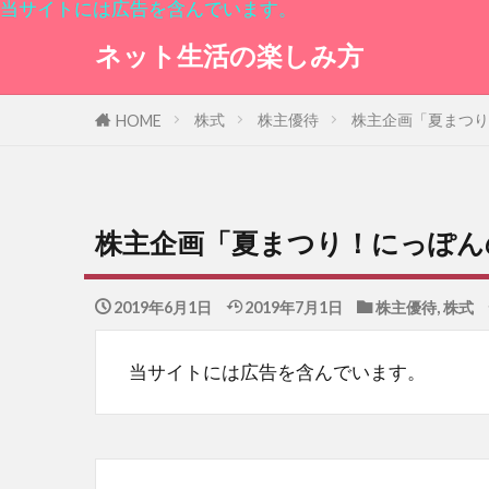
当サイトには広告を含んでいます。
ネット生活の楽しみ方
株式
株主優待
株主企画「夏まつり
HOME
株主企画「夏まつり！にっぽんの
2019年6月1日
2019年7月1日
株主優待
,
株式
当サイトには広告を含んでいます。