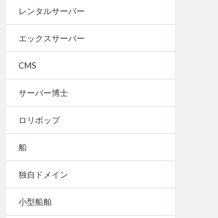
レンタルサーバー
エックスサーバー
CMS
サーバー博士
ロリポップ
船
独自ドメイン
小型船舶