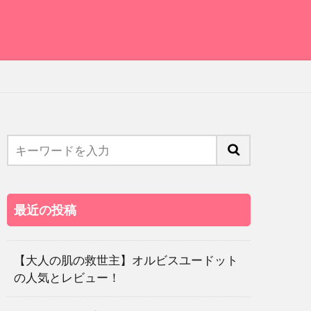
最近の投稿
【大人の肌の救世主】オルビスユードット
の人気とレビュー！