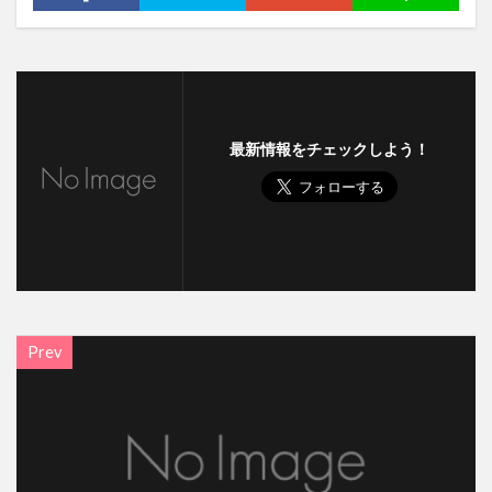
最新情報をチェックしよう！
Prev