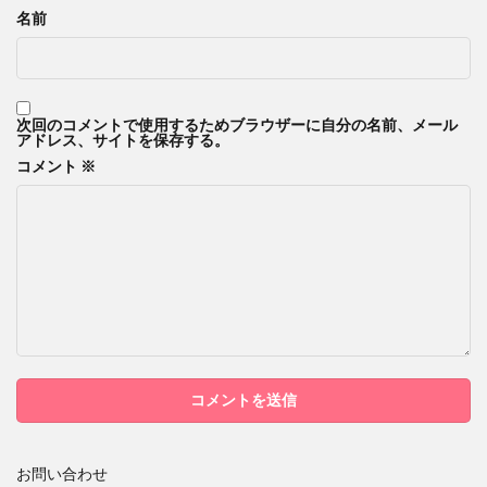
名前
次回のコメントで使用するためブラウザーに自分の名前、メール
アドレス、サイトを保存する。
コメント
※
お問い合わせ