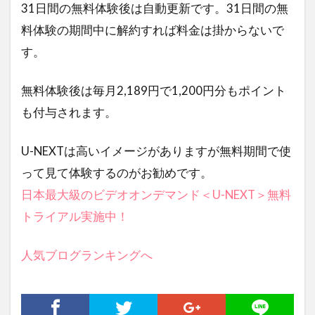
31日間の無料体験後は自動更新です。31日間の無
料体験の期間中に解約すれば料金は掛からないで
す。
無料体験後は毎月2,189円で1,200円分もポイント
も付与されます。
U-NEXTは高いイメージがありますが無料期間で使
って見て体験するのがお勧めです。
日本最大級のビデオオンデマンド＜U-NEXT＞無料
トライアル実施中！
人気ブログランキングへ