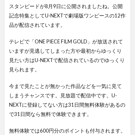
スタンピードが8月9日に公開されましたね。公開
記念特集としてU-NEXTで劇場版ワンピースの12作
品が配信されています。
テレビで「ONE PIECE FILM GOLD」が放送されて
いますが見逃してしまった方や最初からゆっくり
見たい方はU-NEXTで配信されているのでゆっくり
見られます。
今まで見たことが無かった作品などを一気に見て
しまうチャンスです。見放題で配信中です。U-
NEXTに登録してない方は31日間無料体験があるの
で31日間なら無料で体験できます。
無料体験では600円分のポイントも付与されます。