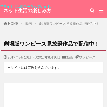
当サイトには広告を含んでいます。
ネット生活の楽しみ方
HOME
動画
劇場版ワンピース見放題作品で配信中！
劇場版ワンピース見放題作品で配信中！
2019年8月10日
2019年8月10日
動画
ワンピース
当サイトには広告を含んでいます。