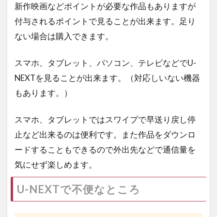
新作映画などポイントが必要な作品もありますが
付与されるポイントで見ることが出来ます。足り
ない場合は購入できます。
スマホ、タブレット、パソコン、テレビなどでU-
NEXTを見ることが出来ます。（対応しいない機器
もあります。）
スマホ、タブレットではスワイプで早送り戻し停
止など出来るのは便利です。また作品をダウンロ
ードすることもできるので外出先などで通信量を
気にせず楽しめます。
U-NEXTで不便なところ