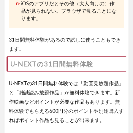
iOSのアプリだとその他（大人向けの）作
品が見られない。ブラウザで見ることにな
ります。
31日間無料体験があるので試しに使うこともでき
ます。
U-NEXTの31日間無料体験
U-NEXTの31日間無料体験では「動画見放題作品」
と「雑誌読み放題作品」が無料体験できます。新
作映画などポイントが必要な作品もあります。無
料体験でもらえる600円分のポイントや別途購入す
ればポイント作品も見ることが出来ます。