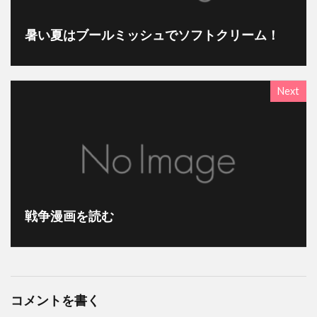
暑い夏はブールミッシュでソフトクリーム！
Next
戦争漫画を読む
コメントを書く