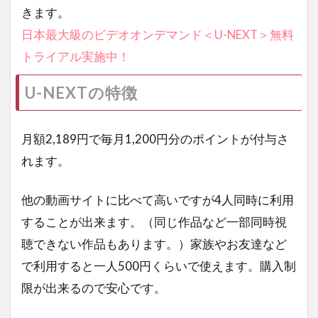
きます。
日本最大級のビデオオンデマンド＜U-NEXT＞無料
トライアル実施中！
U-NEXTの特徴
月額2,189円で毎月1,200円分のポイントが付与さ
れます。
他の動画サイトに比べて高いですが4人同時に利用
することが出来ます。（同じ作品など一部同時視
聴できない作品もあります。）家族やお友達など
で利用すると一人500円くらいで使えます。購入制
限が出来るので安心です。