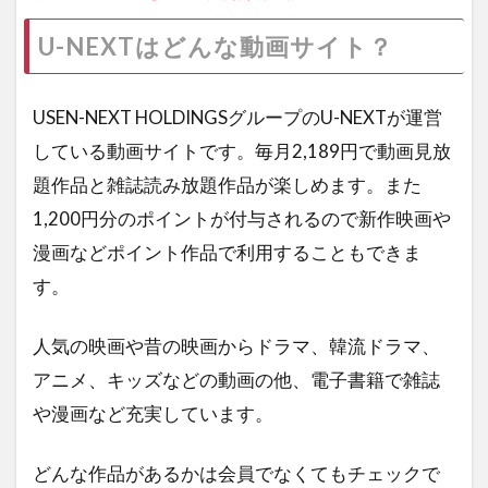
U-NEXTはどんな動画サイト？
USEN-NEXT HOLDINGSグループのU-NEXTが運営
している動画サイトです。毎月2,189円で動画見放
題作品と雑誌読み放題作品が楽しめます。また
1,200円分のポイントが付与されるので新作映画や
漫画などポイント作品で利用することもできま
す。
人気の映画や昔の映画からドラマ、韓流ドラマ、
アニメ、キッズなどの動画の他、電子書籍で雑誌
や漫画など充実しています。
どんな作品があるかは会員でなくてもチェックで