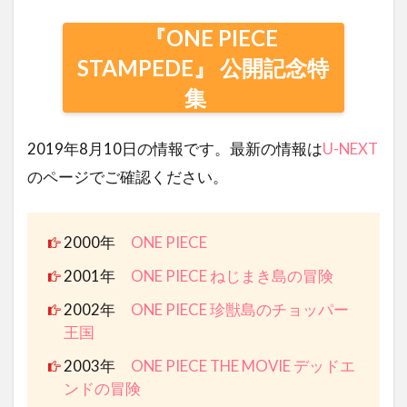
『ONE PIECE
STAMPEDE』 公開記念特
集
2019年8月10日の情報です。最新の情報は
U-NEXT
のページでご確認ください。
2000年
ONE PIECE
2001年
ONE PIECE ねじまき島の冒険
2002年
ONE PIECE 珍獣島のチョッパー
王国
2003年
ONE PIECE THE MOVIE デッドエ
ンドの冒険