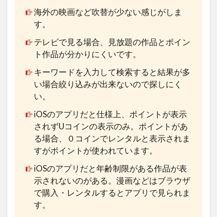
海外の映画など吹替が少ない感じがしま
す。
テレビで見る場合、見放題の作品とポイン
ト作品が分かりにくいです。
キーワードを入力して検索すると結果が多
い場合絞り込みが出来ないので探しにく
い。
iOSのアプリだと仕様上、ポイントが表示
されずUコインの表示のみ。ポイントがあ
る場合、０コインでレンタルと表示されま
すがポイントが使われています。
iOSのアプリだと年齢制限がある作品が表
示されないのがある。漫画などはブラウザ
で購入・レンタルするとアプリで見られま
す。