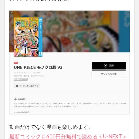
動画だけでなく漫画も楽しめます。
最新コミックも600円分無料で読める＜U-NEXT＞