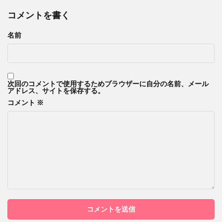
コメントを書く
名前
次回のコメントで使用するためブラウザーに自分の名前、メール
アドレス、サイトを保存する。
コメント
※