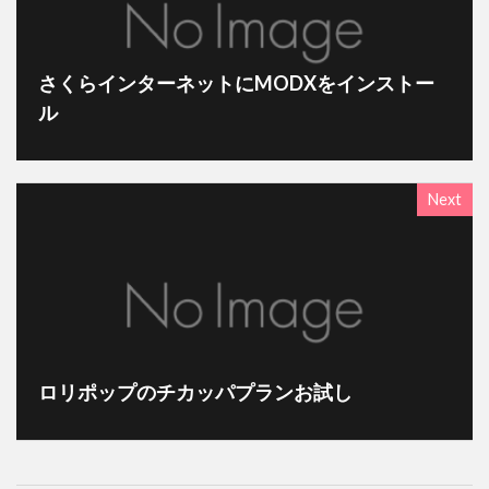
さくらインターネットにMODXをインストー
ル
Next
ロリポップのチカッパプランお試し