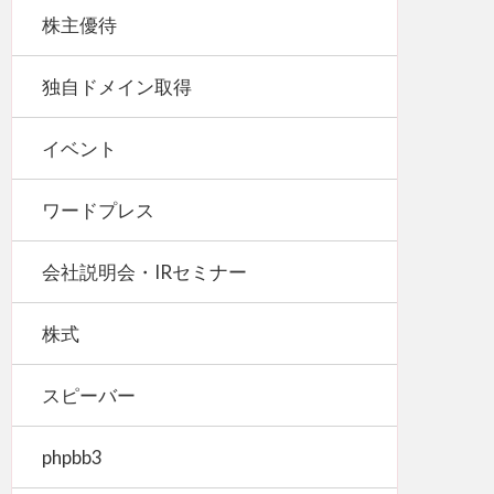
株主優待
独自ドメイン取得
イベント
ワードプレス
会社説明会・IRセミナー
株式
スピーバー
phpbb3