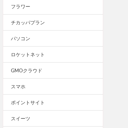
フラワー
チカッパプラン
パソコン
ロケットネット
GMOクラウド
スマホ
ポイントサイト
スイーツ