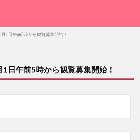
11月1日午前5時から観覧募集開始！
1月1日午前5時から観覧募集開始！