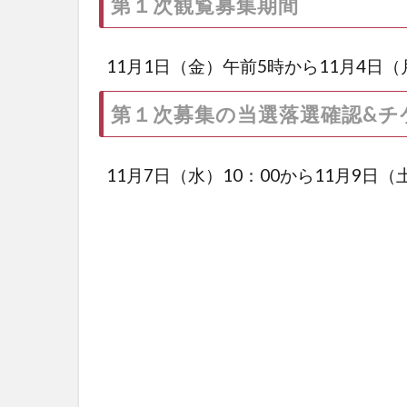
第１次観覧募集期間
11月1日（金）午前5時から11月4日（
第１次募集の当選落選確認&チ
11月7日（水）10：00から11月9日（