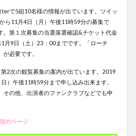
tterで5組10名様の情報が出ています。ツイッ
から11月4日（月）午後11時59分の募集で
す。第１次募集の当選落選確認&チケット代金
11月9日（土）23：00までです。「ローチ
）が必要です。
第2次の観覧募集の案内が出ています。2019
日（日）午後11時59分まで申し込み出来ます。
。その他、出演者のファンクラブなどでも申
要項のページ