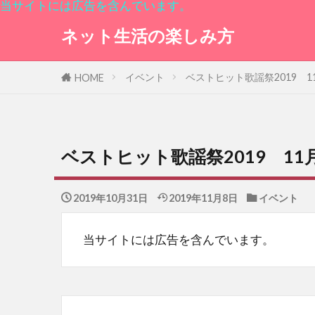
当サイトには広告を含んでいます。
ネット生活の楽しみ方
イベント
ベストヒット歌謡祭2019 
HOME
ベストヒット歌謡祭2019 1
2019年10月31日
2019年11月8日
イベント
当サイトには広告を含んでいます。