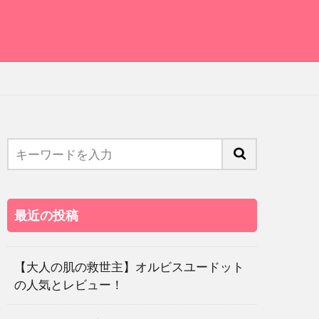
最近の投稿
【大人の肌の救世主】オルビスユードット
の人気とレビュー！