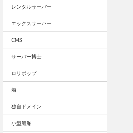
レンタルサーバー
エックスサーバー
CMS
サーバー博士
ロリポップ
船
独自ドメイン
小型船舶