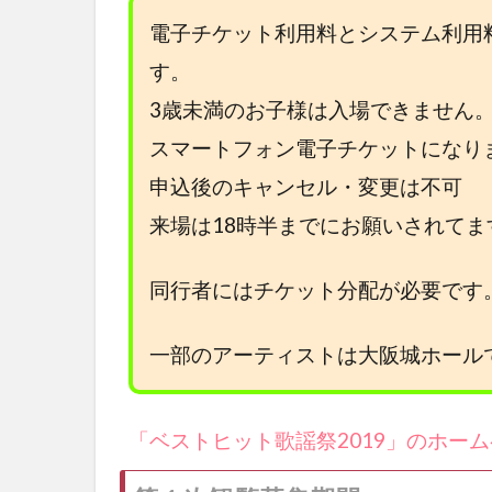
電子チケット利用料とシステム利用料
す。
3歳未満のお子様は入場できません
スマートフォン電子チケットになり
申込後のキャンセル・変更は不可
来場は18時半までにお願いされてま
同行者にはチケット分配が必要です
一部のアーティストは大阪城ホール
「ベストヒット歌謡祭2019」のホー