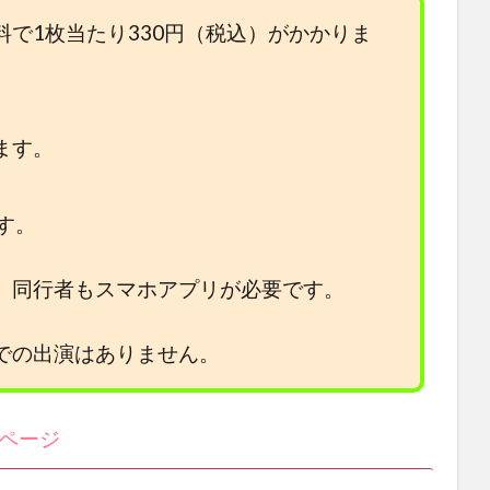
で1枚当たり330円（税込）がかかりま
。
ます。
す。
。同行者もスマホアプリが必要です。
での出演はありません。
ムページ