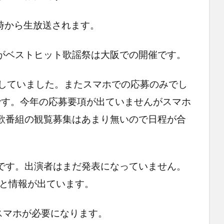
7時から生放送されます。
がベストヒット歌謡祭は大阪での開催です。
集していました。またスマホでの応募のみでし
いです。今年の応募要項が出ていませんがスマホ
歌番組の観覧募集はあまり無いので日程が合
です。出演者はまだ発表になっていません。
時と情報が出ています。
スマホが必要になります。