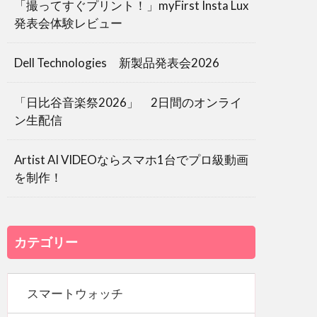
「撮ってすぐプリント！」myFirst Insta Lux
発表会体験レビュー
Dell Technologies 新製品発表会2026
「日比谷音楽祭2026」 2日間のオンライ
ン生配信
Artist AI VIDEOならスマホ1台でプロ級動画
を制作！
カテゴリー
スマートウォッチ