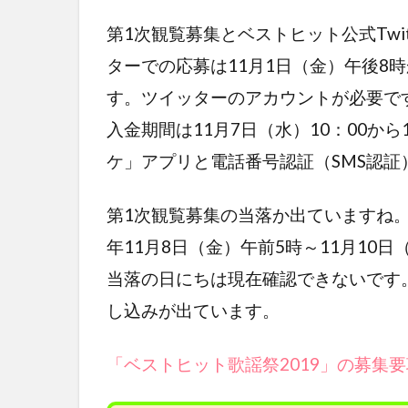
第1次観覧募集とベストヒット公式Twi
ターでの応募は11月1日（金）午後8時
す。ツイッターのアカウントが必要で
入金期間は11月7日（水）10：00から
ケ」アプリと電話番号認証（SMS認証
第1次観覧募集の当落か出ていますね。
年11月8日（金）午前5時～11月10
当落の日にちは現在確認できないです
し込みが出ています。
「ベストヒット歌謡祭2019」の募集