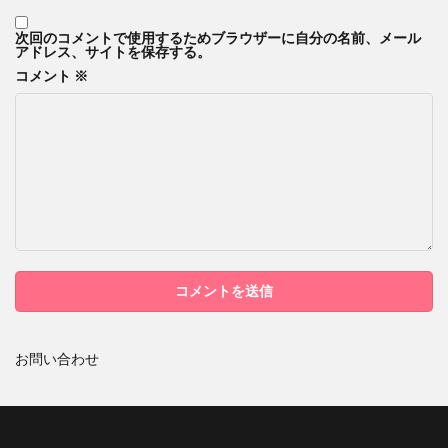
次回のコメントで使用するためブラウザーに自分の名前、メール
アドレス、サイトを保存する。
コメント
※
お問い合わせ