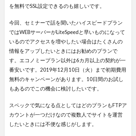
を無料でSSL設定できるのも嬉しいです。
今回、セミナーで話を聞いたハイスピードプラン
ではWEBサーバーがLiteSpeedと早いものになって
いるのでアクセスを増やしたい場合はたくさんの
情報をアップしたいときにはお勧めのプランで
す。エコノミープラン以外は6カ月以上の契約が一
番安いです。2019年12月10日（火）まで初期費用
無料のキャンペーンがあります。10日間のお試し
もあるのでこの機会に検討したいです。
スペックで気になる点としてはどのプランもFTPア
カウントが一つだけなので複数人でサイトを運営
したいときには不便な感じがします。