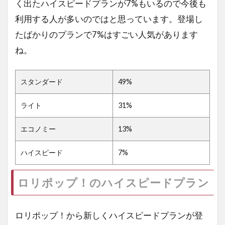
く出たハイスピードプランが7%もいるので今後も
利用する人が多いのではと思っています。登場し
たばかりのプランで7%はすごい人気があります
ね。
スタンダード
49%
ライト
31%
エコノミー
13%
ハイスピード
7%
ロリポップ！のハイスピードプラン
ロリポップ！から新しくハイスピードプランが登