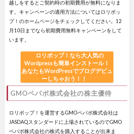
越しをするとご契約時の初期費用が無料になりま
す。キャンペーンの適用方法についてはロリポッ
プ！のホームページをチェックしてください。12
月10日までなら初期費用無料キャンペーンをして
います。
ロリポップ！なら大人気の
Wordpressも簡単インストール！
あなたもWordPressでブログデビュ
ーしちゃおう！！
GMOペパボ株式会社の株主優待
ロリポップ！を運営するGMOペパボ株式会社は
JASDAQスタンダードに上場されているのでGMO
ペパボ株式会社の株式を購入することが出来ま