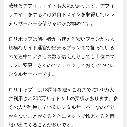
載せるアフィリエイトも人気があります。アフィ
リエイトをするには独自ドメインを取得してレン
タルサーバーを借りるのがお勧めです。
ロリポップは初心者から使える安いプランから大
規模なサイト運営が出来るプランまで揃っている
ので途中でアクセス数が増えたりしても上位のプ
ランに変更できるのでチェックしておくといいレ
ンタルサーバーです。
ロリポップ！は18周年を迎えこれまでに170万人
に利用され200万サイト以上の実績があります。多
くの人が利用しているレンタルサーバーなので分
からないことがあるときにネットで検索すると情
報が出てくることが多いです。