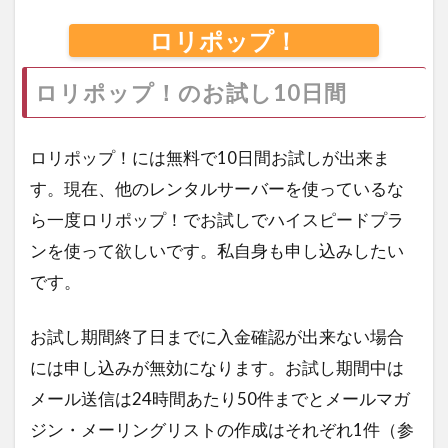
ロリポップ！
ロリポップ！のお試し10日間
ロリポップ！には無料で10日間お試しが出来ま
す。現在、他のレンタルサーバーを使っているな
ら一度ロリポップ！でお試しでハイスピードプラ
ンを使って欲しいです。私自身も申し込みしたい
です。
お試し期間終了日までに入金確認が出来ない場合
には申し込みが無効になります。お試し期間中は
メール送信は24時間あたり50件までとメールマガ
ジン・メーリングリストの作成はそれぞれ1件（参