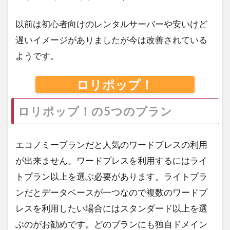
以前は初心者向けのレンタルサーバーや安いけど
遅いイメージがありましたが今は改善されている
ようです。
ロリポップ！
ロリポップ！の5つのプラン
エコノミープランだと人気のワードプレスの利用
が出来ません。ワードプレスを利用するにはライ
トプラン以上を選ぶ必要があります。ライトプラ
ンだとデータベースが一つなので複数のワードプ
レスを利用したい場合にはスタンダード以上を選
ぶのがお勧めです。どのプランにも独自ドメイン