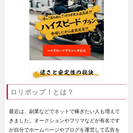
ロリポップ！とは？
最近は、副業などでネットで稼ぎたい人も増えて
きました。オークションやフリマなどが有名です
が自分でホームページやブログを運営して広告を