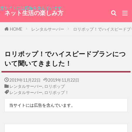
当サイトには広告を含んでいます。
ネット生活の楽しみ方
HOME
レンタルサーバー
ロリポップ！でハイスピードプ
ロリポップ！でハイスピードプランにつ
いて聞いてきました！
2019年11月22日
2019年11月22日
レンタルサーバー
,
ロリポップ
レンタルサーバー
,
ロリポップ！
当サイトには広告を含んでいます。