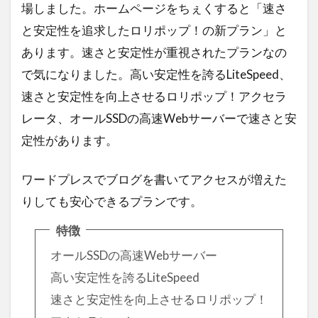
場しました。ホームページをちぇくすると「速さ
と安定性を追求したロリポップ！の新プラン」と
あります。速さと安定性が重視されたプランなの
で気になりました。高い安定性を誇るLiteSpeed、
速さと安定性を向上させるロリポップ！アクセラ
レータ、オールSSDの高速Webサーバーで速さと安
定性があります。
ワードプレスでブログを書いてアクセスが増えた
りしても安心できるプランです。
特徴
オールSSDの高速Webサーバー
高い安定性を誇るLiteSpeed
速さと安定性を向上させるロリポップ！