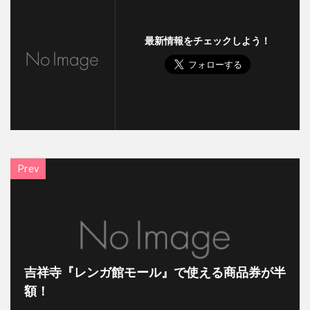
最新情報をチェックしよう！
Prev
吉祥寺『レンガ館モール』で使える商品券が半
額！