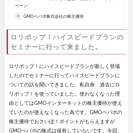
ペーン
9
GMOペパボ株式会社の株主優待
ロリポップ！ハイスピードプランの
セミナーに行って来ました。
ロリポップ！にハイスピードプランが新しく登場
したのでセミナーに行ってハイスピードプランに
ついての話を聞いてきました。私自身、過去にロ
リポップ！を使っていました。使わなくなった理
由としてはGMOインターネットの株主優待が使え
ていたのが使えなくなった為です。GMOペパボの
株主優待でおさいぽ！ポイントがもらえますが
GMOペパボの株式は保有していないです。今回、