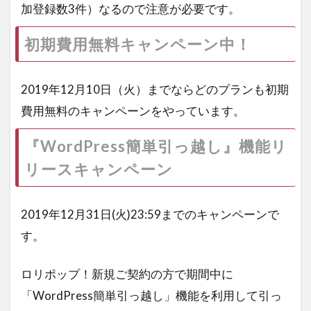
加登録数3件）なるので注意が必要です。
初期費用無料キャンペーン中！
2019年12月10日（火）までならどのプランも初期
費用無料のキャンペーンをやっています。
『WordPress簡単引っ越し』機能リ
リースキャンペーン
2019年12月31日(火)23:59までのキャンペーンで
す。
ロリポップ！新規ご契約の方で期間中に
「WordPress簡単引っ越し」機能を利用して引っ