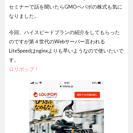
セミナーで話を聞いたらGMOペパボの株式も気に
なりました。
今回、ハイスピードプランの紹介をしてもらった
のですが第４世代のWebサーバー言われる
LiteSpeedはnginxよりも早いようなので使いたいで
す。
ロリポップ！