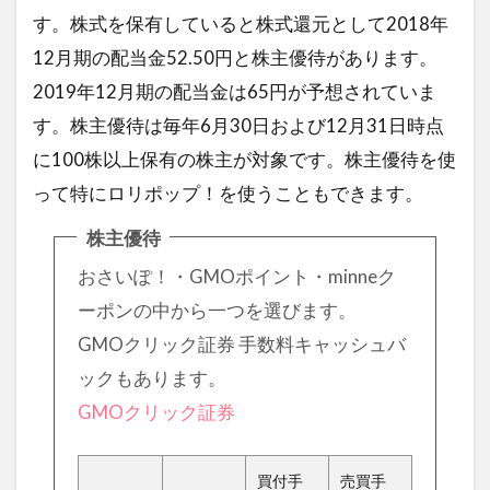
す。株式を保有していると株式還元として2018年
12月期の配当金52.50円と株主優待があります。
2019年12月期の配当金は65円が予想されていま
す。株主優待は毎年6月30日および12月31日時点
に100株以上保有の株主が対象です。株主優待を使
って特にロリポップ！を使うこともできます。
株主優待
おさいぽ！・GMOポイント・minneク
ーポンの中から一つを選びます。
GMOクリック証券 手数料キャッシュバ
ックもあります。
GMOクリック証券
買付手
売買手