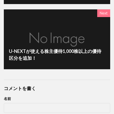
Next
U-NEXTが使える株主優待1,000株以上の優待
区分を追加！
コメントを書く
名前