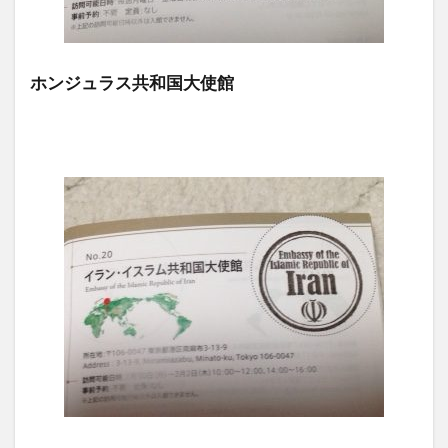
ホンジュラス共和国大使館