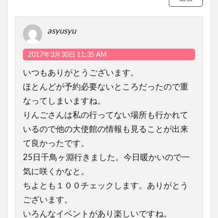
asyusyu
2017年3月30日 11:35 AM
いつもありがとうございます。
ほとんどが予約必要ないところだったので重
なってしまいますね。
りんごさんは私の行ってない場所も行かれて
いるので他の大使館の情報も見ることが出来
て良かったです。
25日千鳥ヶ淵行きました。今日暖かいので一
気に咲くかなと。
ちよとも１００チェックします。ありがとう
ございます。
いろんなイベントがあり楽しいですね。