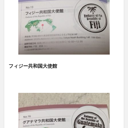
フィジー共和国大使館