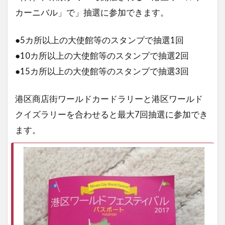
カーニバル」で」抽選に参加できます。
●5カ所以上の大使館等のスタンプで抽選1回
●10カ所以上の大使館等のスタンプで抽選2回
●15カ所以上の大使館等のスタンプで抽選3回
港区商店街ワールドカードラリーと港区ワールド
クイズラリーを合わせると最大7回抽選に参加でき
ます。