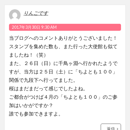
りんごです
2017年3月30日 9:30 AM
当ブログへのコメントありがとうございました！
スタンプを集めた数も、また行った大使館も似て
ましたね！（笑）
また、２６日（日）に千鳥ヶ淵へ行かれたようで
すが、当方は２５日（土）に「ちよとも１００」
関係で九段下へ行ってました。
桜はまだまだって感じでしたよね。
ご都合がつけば４月の「ちよとも１００」のご参
加はいかがですか？
誰でも参加できますよ。
返信