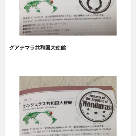
グアテマラ共和国大使館