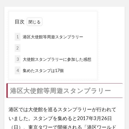
目次
1
港区大使館等周遊スタンプラリー
2
3
大使館スタンプラリーに参加した感想
4
集めたスタンプは17個
港区大使館等周遊スタンプラリー
港区では大使館を巡るスタンプラリーが行われて
いました。スタンプを集めると2017年3月26日
（日）、東京タワーで開催される「港区ワールド