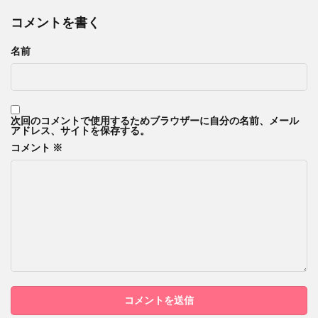
コメントを書く
名前
次回のコメントで使用するためブラウザーに自分の名前、メール
アドレス、サイトを保存する。
コメント
※