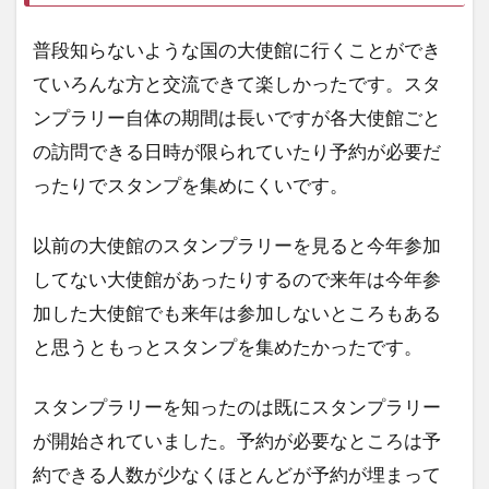
普段知らないような国の大使館に行くことができ
ていろんな方と交流できて楽しかったです。スタ
ンプラリー自体の期間は長いですが各大使館ごと
の訪問できる日時が限られていたり予約が必要だ
ったりでスタンプを集めにくいです。
以前の大使館のスタンプラリーを見ると今年参加
してない大使館があったりするので来年は今年参
加した大使館でも来年は参加しないところもある
と思うともっとスタンプを集めたかったです。
スタンプラリーを知ったのは既にスタンプラリー
が開始されていました。予約が必要なところは予
約できる人数が少なくほとんどが予約が埋まって