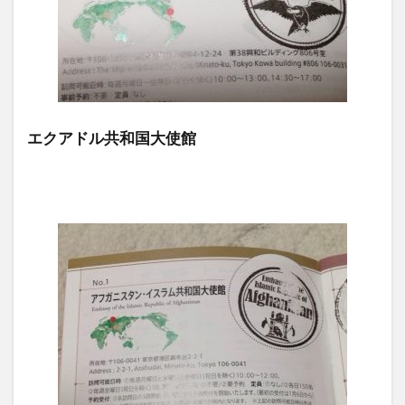
エクアドル共和国大使館