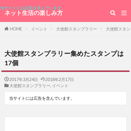
当サイトには広告を含んでいます。
ネット生活の楽しみ方
HOME
イベント
大使館スタンプラリー
大使館スタン
大使館スタンプラリー集めたスタンプは
17個
2017年3月24日
2018年2月17日
大使館スタンプラリー
,
イベント
当サイトには広告を含んでいます。