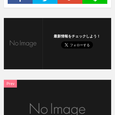
最新情報をチェックしよう！
Prev