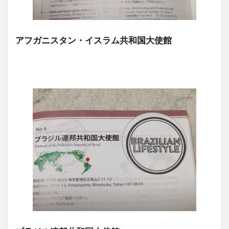
アフガニスタン・イスラム共和国大使館