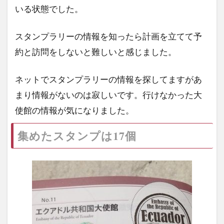
いる状態でした。
スタンプラリーの情報を知ったら計画を立てて予
約と訪問をしないと難しいと感じました。
ネットでスタンプラリーの情報を探してますがあ
まり情報がないのは寂しいです。行けなかった大
使館の情報が気になりました。
集めたスタンプは17個