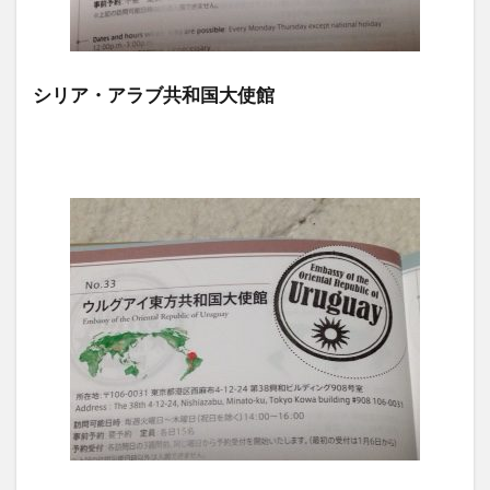
シリア・アラブ共和国大使館