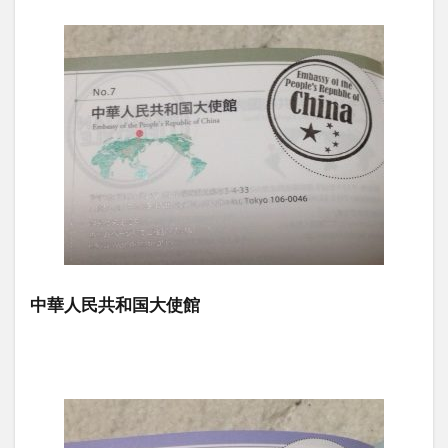
中華人民共和国大使館