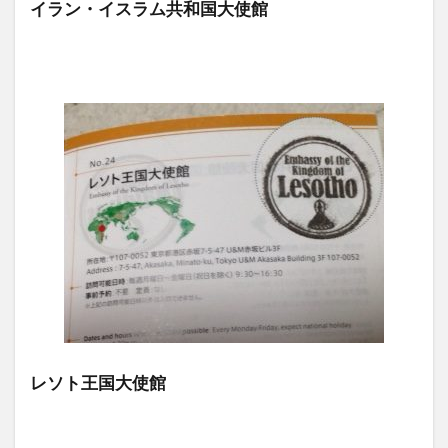
イラン・イスラム共和国大使館
レソト王国大使館