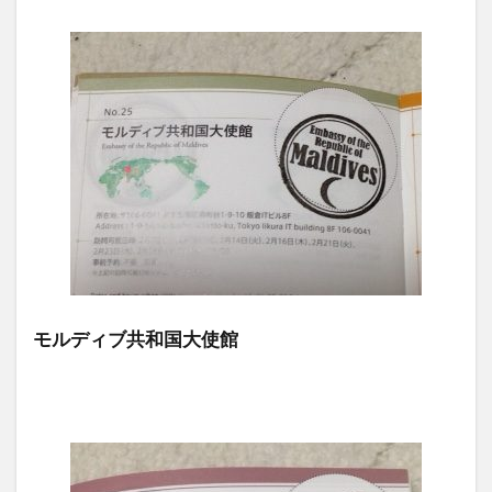
モルディブ共和国大使館