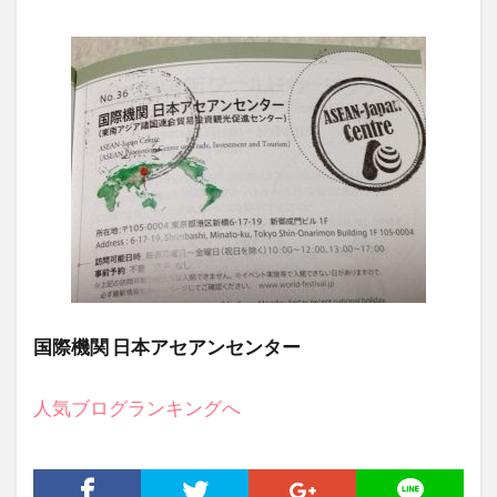
国際機関 日本アセアンセンター
人気ブログランキングへ