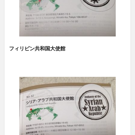
フィリピン共和国大使館