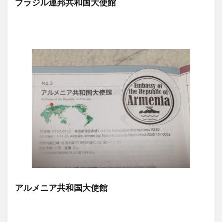
ブラジル連邦共和国大使館
アルメニア共和国大使館