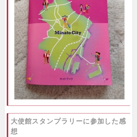
大使館スタンプラリーに参加した感
想