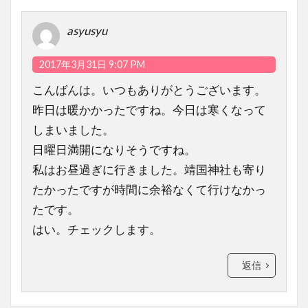
asyusyu
2017年3月31日 9:07 PM
こんばんは。いつもありがとうございます。
昨日は暖かかったですね。今日は寒くなって
しまいました。
日曜日満開になりそうですね。
私はお昼過ぎに行きました。靖国神社も寄り
たかったですが時間に余裕なくて行けなかっ
たです。
はい。チェックします。
返信