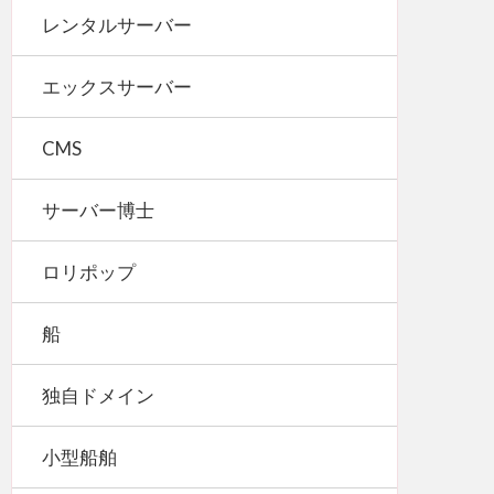
レンタルサーバー
エックスサーバー
CMS
サーバー博士
ロリポップ
船
独自ドメイン
小型船舶