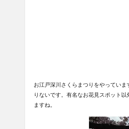
お江戸深川さくらまつりをやっていま
りないです。有名なお花見スポット以
ますね。