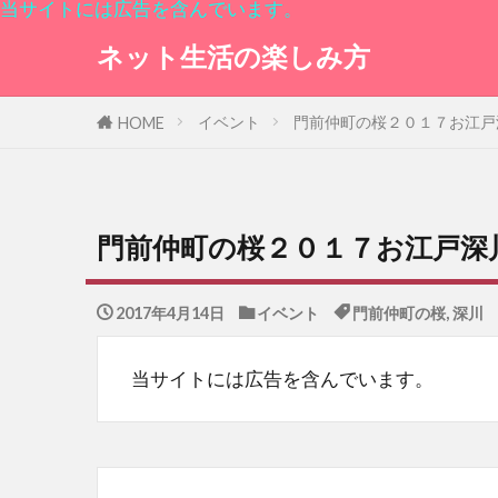
当サイトには広告を含んでいます。
ネット生活の楽しみ方
イベント
門前仲町の桜２０１７お江戸
HOME
門前仲町の桜２０１７お江戸深
2017年4月14日
イベント
門前仲町の桜
,
深川
当サイトには広告を含んでいます。