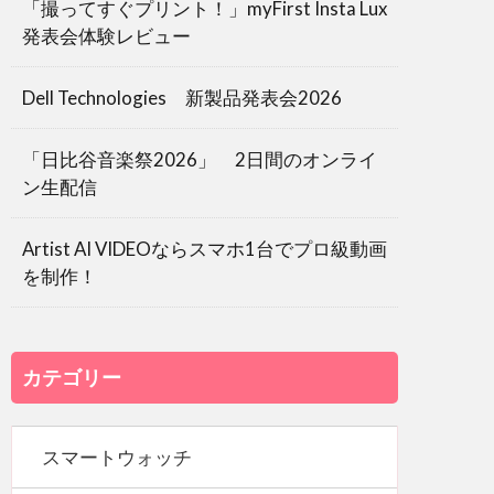
「撮ってすぐプリント！」myFirst Insta Lux
発表会体験レビュー
Dell Technologies 新製品発表会2026
「日比谷音楽祭2026」 2日間のオンライ
ン生配信
Artist AI VIDEOならスマホ1台でプロ級動画
を制作！
カテゴリー
スマートウォッチ