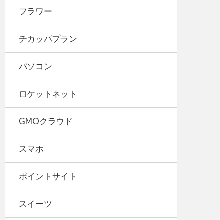
フラワー
チカッパプラン
パソコン
ロケットネット
GMOクラウド
スマホ
ポイントサイト
スイーツ