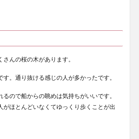
くさんの桜の木があります。
です。通り抜ける感じの人が多かったです。
れるので船からの眺めは気持ちがいいです。
人がほとんどいなくてゆっくり歩くことが出