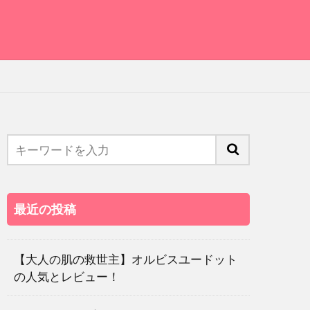
最近の投稿
【大人の肌の救世主】オルビスユードット
の人気とレビュー！