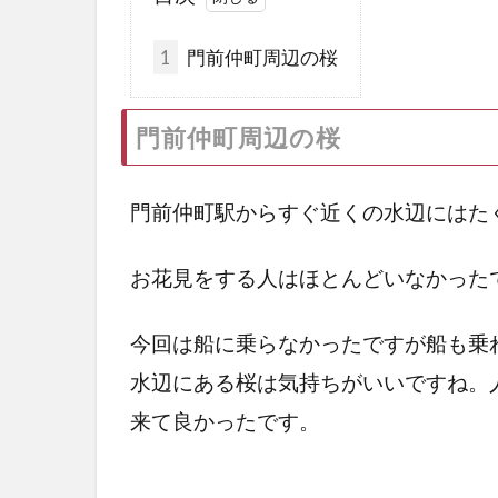
1
門前仲町周辺の桜
門前仲町周辺の桜
門前仲町駅からすぐ近くの水辺にはた
お花見をする人はほとんどいなかった
今回は船に乗らなかったですが船も乗
水辺にある桜は気持ちがいいですね。
来て良かったです。