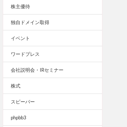
株主優待
独自ドメイン取得
イベント
ワードプレス
会社説明会・IRセミナー
株式
スピーバー
phpbb3