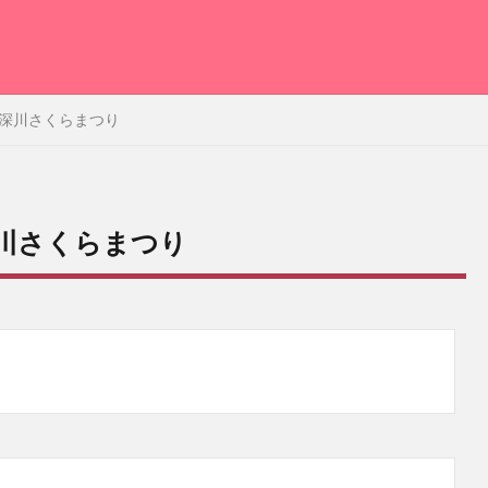
深川さくらまつり
川さくらまつり