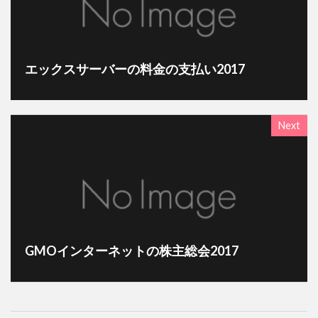
エックスサーバーの料金の支払い2017
Next
GMOインターネットの株主総会2017