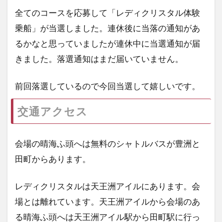
全てのコースを応募して「レディクリスタル体験
乗船」が当選しました。連休後に当落の通知があ
るかなと思っていましたが連休中に当選通知が届
きました。落選通知はまだ届いていません。
前回落選しているので今回当選して嬉しいです。
交通アクセス
会場の晴海ふ頭へは無料のシャトルバスが豊洲と
田町からあります。
レディクリスタルは天王洲アイルにあります。会
場とは離れています。天王洲アイルから会場のあ
る晴海ふ頭へは天王洲アイル駅から田町駅に行っ