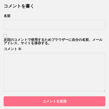
コメントを書く
名前
次回のコメントで使用するためブラウザーに自分の名前、メール
アドレス、サイトを保存する。
コメント
※