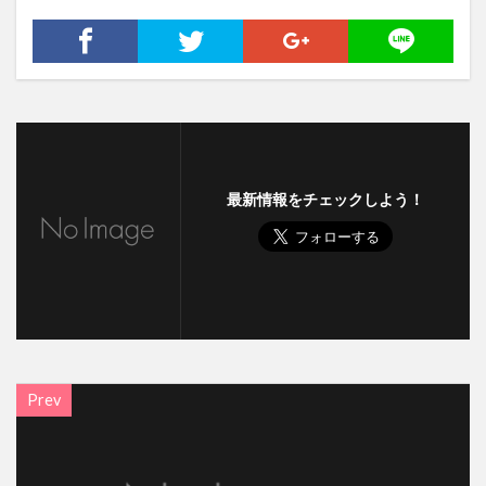
最新情報をチェックしよう！
Prev