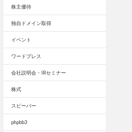
株主優待
独自ドメイン取得
イベント
ワードプレス
会社説明会・IRセミナー
株式
スピーバー
phpbb3