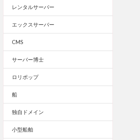
レンタルサーバー
エックスサーバー
CMS
サーバー博士
ロリポップ
船
独自ドメイン
小型船舶