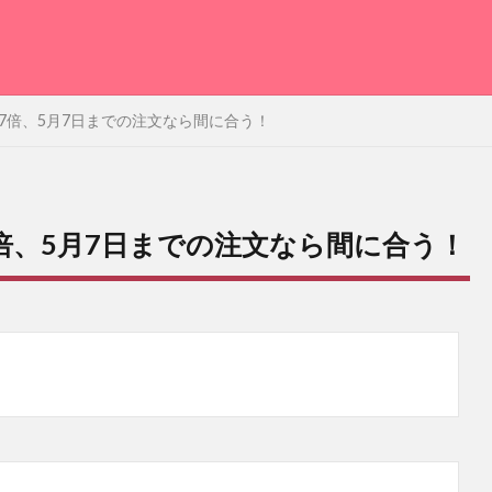
7倍、5月7日までの注文なら間に合う！
倍、5月7日までの注文なら間に合う！