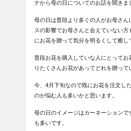
ナから母の日についてのお話を聞きま
母の日は普段より多くの人がお母さん
スの影響でお母さんと会えていない方
にお花を贈って気分を明るくして癒し
普段お花を購入していな人にとってお
りたくさんお花があってどれを贈って
今、4月下旬なので既にお花を注文し
のか悩む人も多いかと思います。
母の日のイメージはカーネーションで
も多いです。