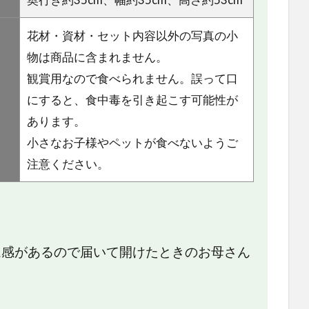
花材・資材・セット内容以外の写真の小
物は商品に含まれません。
観賞用なので食べられません。誤って口
にすると、食中毒を引き起こす可能性が
あります。
小さなお子様やペットが食べないようご
注意ください。
ム感があるので届いて開けたときのお母さん