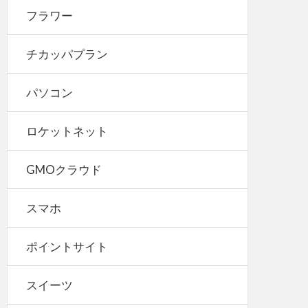
フラワー
チカッパプラン
パソコン
ロケットネット
GMOクラウド
スマホ
ポイントサイト
スイーツ