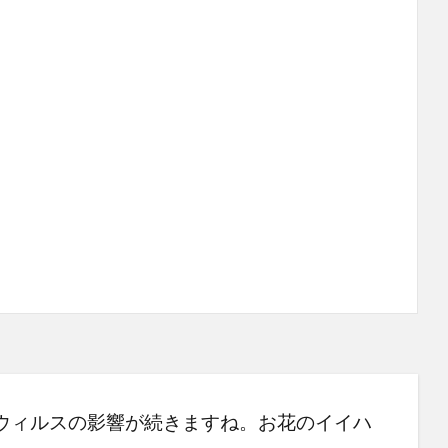
ウィルスの影響が続きますね。お花のイイハ