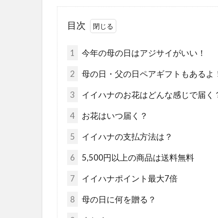
目次
1
今年の母の日はアジサイがいい！
2
母の日・父の日ペアギフトもあるよ
3
イイハナのお花はどんな感じで届く
4
お花はいつ届く？
5
イイハナの支払方法は？
6
5,500円以上の商品は送料無料
7
イイハナポイント最大7倍
8
母の日に何を贈る？