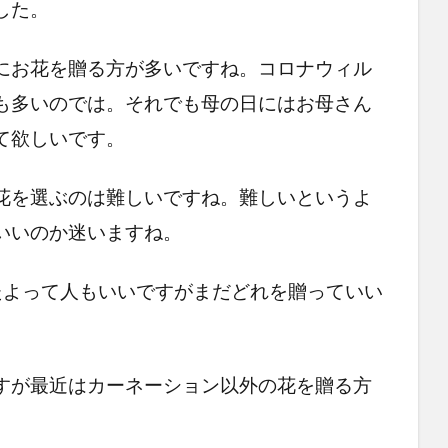
した。
にお花を贈る方が多いですね。コロナウィル
も多いのでは。それでも母の日にはお母さん
て欲しいです。
花を選ぶのは難しいですね。難しいというよ
いいのか迷いますね。
たよって人もいいですがまだどれを贈っていい
すが最近はカーネーション以外の花を贈る方