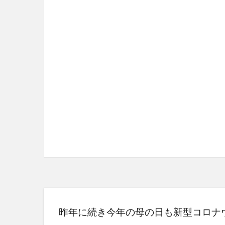
昨年に続き今年の母の日も新型コロナ