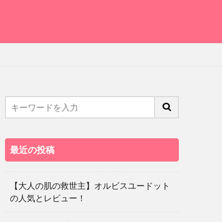
最近の投稿
【大人の肌の救世主】オルビスユードット
の人気とレビュー！