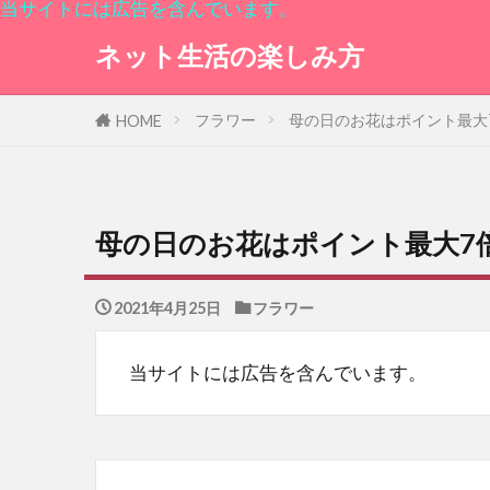
当サイトには広告を含んでいます。
ネット生活の楽しみ方
フラワー
母の日のお花はポイント最大
HOME
母の日のお花はポイント最大7
2021年4月25日
フラワー
当サイトには広告を含んでいます。