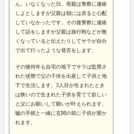
ん。いなくなった日、母親は警察に連絡
しよとしますが父親は朝には戻ると心配
していなかったです。その後警察に連絡
して話をしますが父親は旅行鞄などが無
くなっていると伝えたりしてサラが自分
で出て行ったような発言をします。
その後何年も自宅の地下でサラは監禁さ
れた状態で父の子供を出産して子供と地
下で生活します。3人目が生まれたとき
は狭いので生まれた子供を育てて欲しい
と父にお願いして願いが叶えられます。
嘘の手紙と一緒に玄関の前に子供が置か
れます。