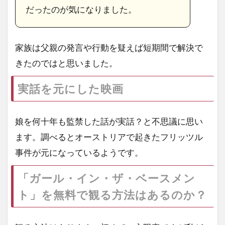
だったのが気になりました。
家族は父親の発言や行動を疑えば短期間で解決で
きたのではと思いました。
実話を元にした映画
娘を何十年も監禁した話が実話？と不思議に思い
ます。調べるとオーストリアで起きたフリッツル
事件が元になっているようです。
「ガール・イン・ザ・ベースメン
ト」を無料で観る方法はあるのか？