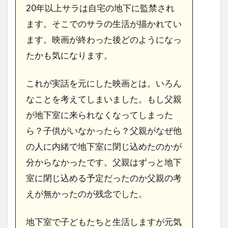
20年以上サラは自宅の地下に監禁され
ます。そこでのサラの生活が描かれてい
ます。映画が終わった後どのようになっ
たかも気になります。
これが実話を元にした映画とは。いろん
なことを考えてしまいました。もし父親
が地下室に来られなくなってしまった
ら？子供がいなかったら？父親がなぜ他
の人に内緒で地下室に閉じ込めたのかが
分からなかったです。父親はずっと地下
室に閉じ込める予定だったのか父親の考
えが無かったのが残念でした。
地下室で子どもたちと生活しますが元気