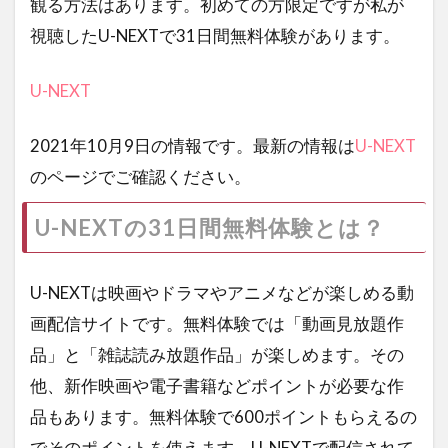
観る方法はあります。初めての方限定ですが私が
視聴したU-NEXTで31日間無料体験があります。
U-NEXT
2021年10月9日の情報です。最新の情報は
U-NEXT
のページでご確認ください。
U-NEXTの31日間無料体験とは？
U-NEXTは映画やドラマやアニメなどが楽しめる動
画配信サイトです。無料体験では「動画見放題作
品」と「雑誌読み放題作品」が楽しめます。その
他、新作映画や電子書籍などポイントが必要な作
品もあります。無料体験で600ポイントもらえるの
でそのポイントを使えます。U-NEXTで配信されて