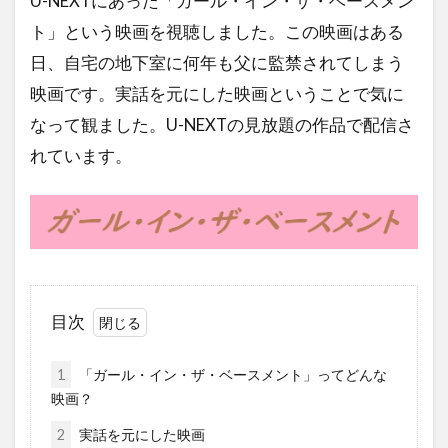
U-NEXTにあった「ガール・イン・ザ・ベースメン
ト」という映画を視聴しました。この映画はある
日、自宅の地下室に何年も父に監禁されてしまう
映画です。実話を元にした映画ということで気に
なって観ました。U-NEXTの見放題の作品で配信さ
れています。
目次
1
「ガール・イン・ザ・ベースメント」ってどんな
映画？
2
実話を元にした映画