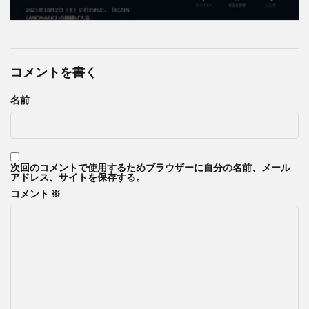
コメントを書く
名前
次回のコメントで使用するためブラウザーに自分の名前、メール
アドレス、サイトを保存する。
コメント
※