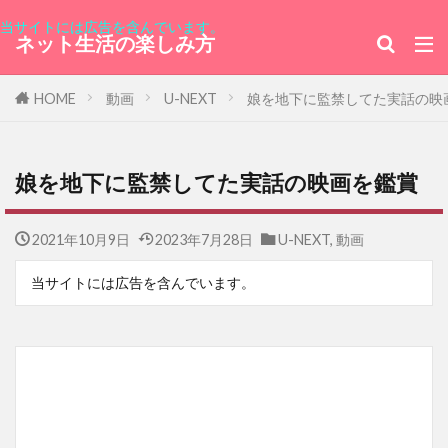
当サイトには広告を含んでいます。
ネット生活の楽しみ方
HOME
動画
U-NEXT
娘を地下に監禁してた実話の映
娘を地下に監禁してた実話の映画を鑑賞
2021年10月9日
2023年7月28日
U-NEXT
,
動画
当サイトには広告を含んでいます。