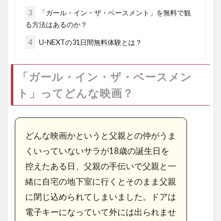
3
「ガール・イン・ザ・ベースメント」を無料で観
る方法はあるのか？
4
U-NEXTの31日間無料体験とは？
「ガール・イン・ザ・ベースメン
ト」ってどんな映画？
どんな映画かというと父親との仲がうま
くいっていないサラが18歳の誕生日を
控えたある日、父親の手伝いで父親と一
緒に自宅の地下室に行くとそのまま父親
に閉じ込められてしまいました。ドアは
電子キーになっていて外には出られませ