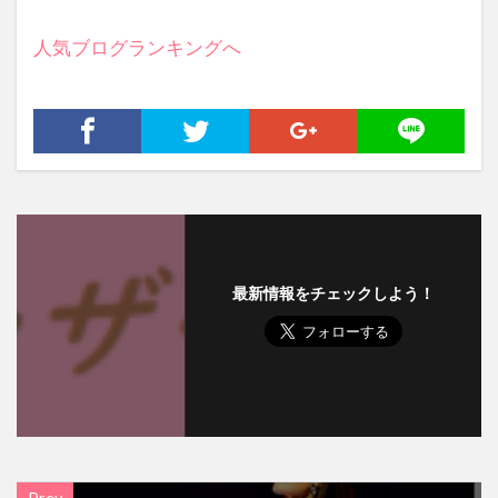
人気ブログランキングへ
最新情報をチェックしよう！