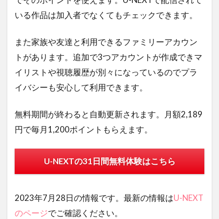
いる作品は加入者でなくてもチェックできます。
また家族や友達と利用できるファミリーアカウン
トがあります。追加で3つアカウントが作成できマ
イリストや視聴履歴が別々になっているのでプラ
イバシーも安心して利用できます。
無料期間が終わると自動更新されます。月額2,189
円で毎月1,200ポイントもらえます。
U-NEXTの31日間無料体験はこちら
2023年7月28日の情報です。最新の情報は
U-NEXT
のページ
でご確認ください。