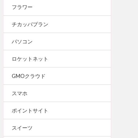
フラワー
チカッパプラン
パソコン
ロケットネット
GMOクラウド
スマホ
ポイントサイト
スイーツ