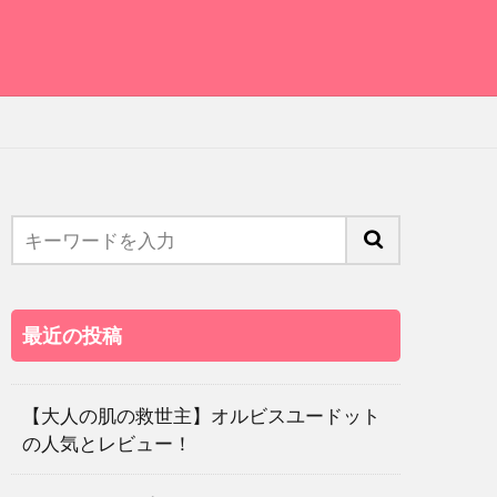
最近の投稿
【大人の肌の救世主】オルビスユードット
の人気とレビュー！