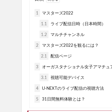
1
マスターズ2022
1.1
ライブ配信日時（日本時間）
1.2
マルチチャンネル
2
マスターズ2022を観るには？
2.1
配信ページ
3
オーガスタナショナル女子アマチュア
3.1
視聴可能デバイス
4
U-NEXTのライブ配信の視聴方法
5
31日間無料体験とは？