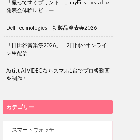
「撮ってすぐプリント！」myFirst Insta Lux
発表会体験レビュー
Dell Technologies 新製品発表会2026
「日比谷音楽祭2026」 2日間のオンライ
ン生配信
Artist AI VIDEOならスマホ1台でプロ級動画
を制作！
カテゴリー
スマートウォッチ