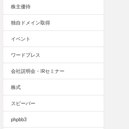
株主優待
独自ドメイン取得
イベント
ワードプレス
会社説明会・IRセミナー
株式
スピーバー
phpbb3