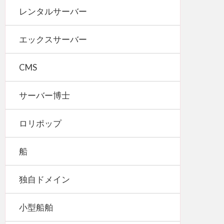
レンタルサーバー
エックスサーバー
CMS
サーバー博士
ロリポップ
船
独自ドメイン
小型船舶