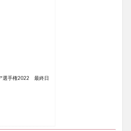
選手権2022 最終日