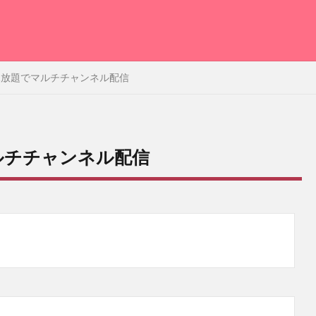
 見放題でマルチチャンネル配信
ルチチャンネル配信