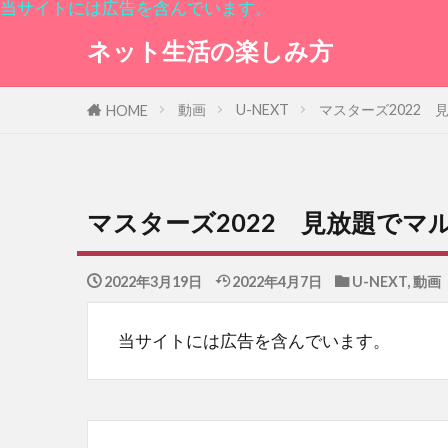
当サイトには広告を含んでいます。
ネット生活の楽しみ方
動画
U-NEXT
マスターズ2022
HOME
マスターズ2022 見放題でマ
2022年3月19日
2022年4月7日
U-NEXT
,
動画
当サイトには広告を含んでいます。