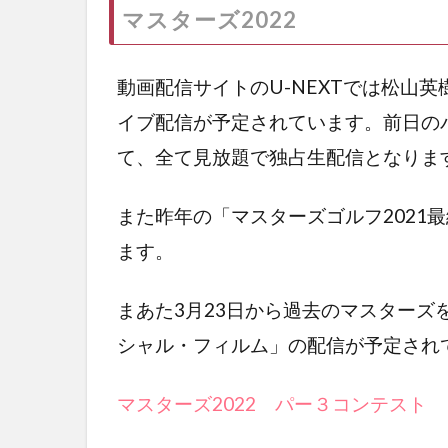
マスターズ2022
動画配信サイトのU-NEXTでは松山英
イブ配信が予定されています。前日の
て、全て見放題で独占生配信となりま
また昨年の「マスターズゴルフ2021
ます。
まあた3月23日から過去のマスターズ
シャル・フィルム」の配信が予定され
マスターズ2022 パー３コンテスト