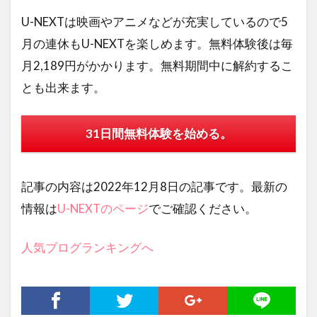
U-NEXTは映画やアニメなどが充実しているので5
月の連休もU-NEXTを楽しめます。無料体験後は毎
月2,189円がかかります。無料期間中に解約するこ
とも出来ます。
31日間無料体験を始める。
記事の内容は2022年12月8日の記事です。最新の
情報は
U-NEXTのページ
でご確認ください。
人気ブログランキングへ