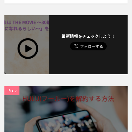
最新情報をチェックしよう！
Prev