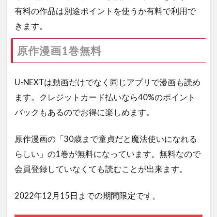
有料の作品は別途ポイントを使うか有料で利用で
きます。
原作漫画1巻無料
U-NEXTは動画だけでなく同じアプリで漫画も読め
ます。クレジットカード払いなら40%のポイント
バックもあるのでお得に楽しめます。
原作漫画の「30歳まで童貞だと魔法使いになれる
らしい」の1巻が無料になっています。無料なので
会員登録していなくても読むことが出来ます。
2022年12月15日までの期間限定です。