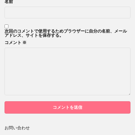
名前
次回のコメントで使用するためブラウザーに自分の名前、メール
アドレス、サイトを保存する。
コメント
※
お問い合わせ