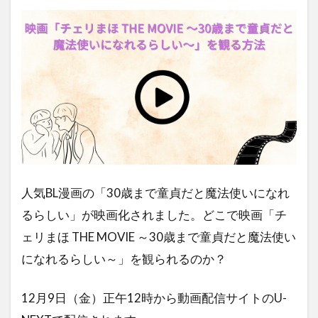
人気BL漫画の「30歳まで童貞だと魔法使いになれ
るらしい」が映画化されました。どこで映画「チ
ェリまほ THE MOVIE ～30歳まで童貞だと魔法使い
になれるらしい～」を観られるのか？
12月9日（金）正午12時から動画配信サイトのU-