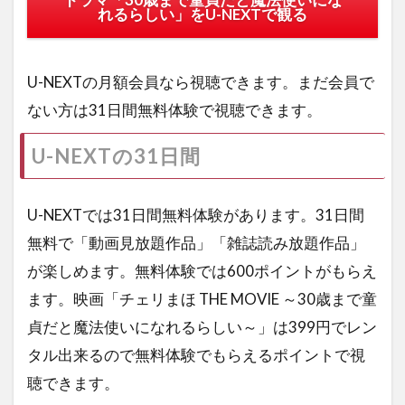
れるらしい」をU-NEXTで観る
U-NEXTの月額会員なら視聴できます。まだ会員で
ない方は31日間無料体験で視聴できます。
U-NEXTの31日間
U-NEXTでは31日間無料体験があります。31日間
無料で「動画見放題作品」「雑誌読み放題作品」
が楽しめます。無料体験では600ポイントがもらえ
ます。映画「チェリまほ THE MOVIE ～30歳まで童
貞だと魔法使いになれるらしい～」は399円でレン
タル出来るので無料体験でもらえるポイントで視
聴できます。