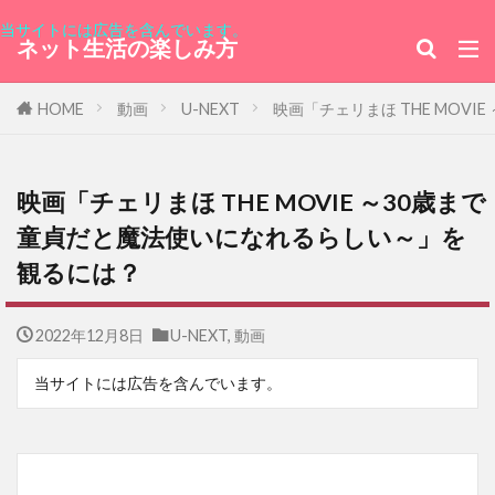
当サイトには広告を含んでいます。
ネット生活の楽しみ方
HOME
動画
U-NEXT
映画「チェリまほ THE MOV
映画「チェリまほ THE MOVIE ～30歳まで
童貞だと魔法使いになれるらしい～」を
観るには？
2022年12月8日
U-NEXT
,
動画
当サイトには広告を含んでいます。