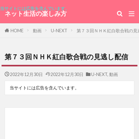
当サイトには広告を含んでいます。
ネット生活の楽しみ方
HOME
動画
U-NEXT
第７３回ＮＨＫ紅白歌合戦の見
第７３回ＮＨＫ紅白歌合戦の見逃し配信
2022年12月30日
2022年12月30日
U-NEXT
,
動画
当サイトには広告を含んでいます。