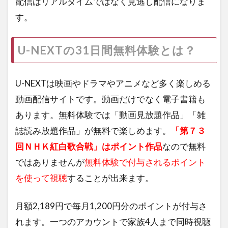
配信はリアルタイムではなく見逃し配信になりま
す。
U-NEXTの31日間無料体験とは？
U-NEXTは映画やドラマやアニメなど多く楽しめる
動画配信サイトです。動画だけでなく電子書籍も
あります。無料体験では「動画見放題作品」「雑
誌読み放題作品」が無料で楽しめます。
「第７３
回ＮＨＫ紅白歌合戦」はポイント作品
なので無料
ではありませんが
無料体験で付与されるポイント
を使って視聴
することが出来ます。
月額2,189円で毎月1,200円分のポイントが付与さ
れます。一つのアカウントで家族4人まで同時視聴