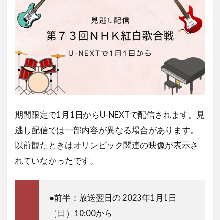
期間限定で1月1日からU-NEXTで配信されます。見
逃し配信では一部内容が異なる場合があります。
以前観たときはオリンピック関連の映像が表示さ
れていなかったです。
●前半：放送翌日の 2023年1月1日
（日）10:00から