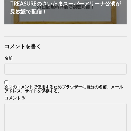
TREASUREのさいたまスーパーアリーナ公演が
見放題で配信！
コメントを書く
名前
次回のコメントで使用するためブラウザーに自分の名前、メール
アドレス、サイトを保存する。
コメント
※