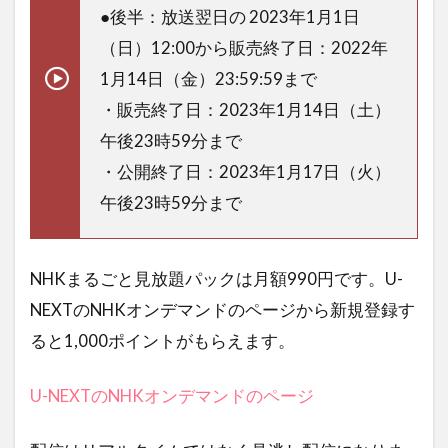
●後半：放送翌日の 2023年1月1日
（日）12:00から販売終了日：2022年
1月14日（金）23:59:59まで
・販売終了日：2023年1月14日（土）
午後23時59分まで
・公開終了日：2023年1月17日（火）
午後23時59分まで
NHKまるごと見放題パックは月額990円です。U-
NEXTのNHKオンデマンドのページから新規登録す
ると1,000ポイントがもらえます。
U-NEXTのNHKオンデマンドのページ