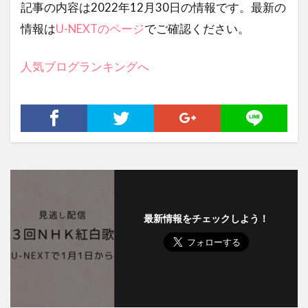
記事の内容は2022年12月30日の情報です。最新の
情報は
U-NEXTのページ
でご確認ください。
人気ブログランキングへ
最新情報をチェックしよう！