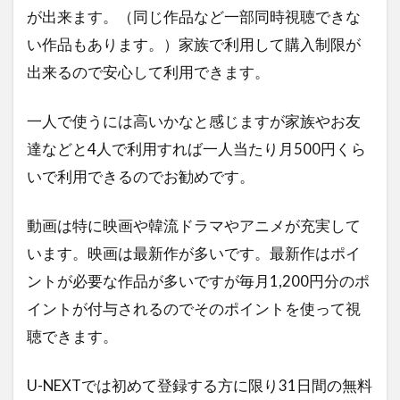
が出来ます。（同じ作品など一部同時視聴できな
い作品もあります。）家族で利用して購入制限が
出来るので安心して利用できます。
一人で使うには高いかなと感じますが家族やお友
達などと4人で利用すれば一人当たり月500円くら
いで利用できるのでお勧めです。
動画は特に映画や韓流ドラマやアニメが充実して
います。映画は最新作が多いです。最新作はポイ
ントが必要な作品が多いですが毎月1,200円分のポ
イントが付与されるのでそのポイントを使って視
聴できます。
U-NEXTでは初めて登録する方に限り31日間の無料