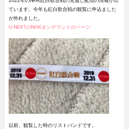
2022年のNHK紅白歌合戦の見逃し配信の情報が出
ています。今年も紅白歌合戦の観覧に申込ました
が外れました。
U-NEXTのNHKオンデマンドのページ
以前、観覧した時のリストバンドです。