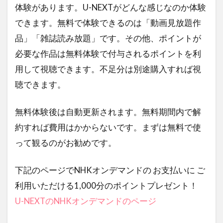
体験があります。U-NEXTがどんな感じなのか体験
できます。無料で体験できるのは「動画見放題作
品」「雑誌読み放題」です。その他、ポイントが
必要な作品は無料体験で付与されるポイントを利
用して視聴できます。不足分は別途購入すれば視
聴できます。
無料体験後は自動更新されます。無料期間内で解
約すれば費用はかからないです。まずは無料で使
って観るのがお勧めです。
下記のページでNHKオンデマンドの お支払いに ご
利用いただける1,000分のポイントプレゼント！
U-NEXTのNHKオンデマンドのページ