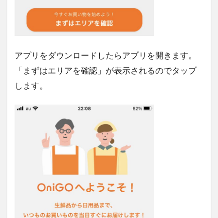
アプリをダウンロードしたらアプリを開きます。
「まずはエリアを確認」が表示されるのでタップ
します。