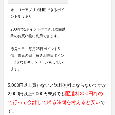
オニゴーアプリで利用できるポイ
ント制度あり
200円で1ポイント付与され次回以
降のお買い物に利用できます。
赤鬼の日 毎月25日ポイント5
倍、青鬼の日 毎週水曜日ポイン
ト2倍などキャンペーンもしてい
ます。
5,000円以上買わないと送料無料にならないですが
配送料300円なの
2,000円以上5,000円未満でも
で行って会計して帰る時間を考えると安い
で
す。