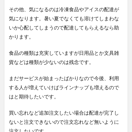
その他、気になるのは冷凍食品やアイスの配達が
気になります。暑い夏でなくても溶けてしまわな
いか心配してしまうので配達してもらえるなら助
かります。
食品の種類は充実していますが日用品とか文具雑
貨などは種類が少ないのは残念です。
まだサービスが始まったばかりなので今後、利用
する人が増えていけばラインナップも増えるので
はと期待したいです。
買い忘れなど追加注文したい場合は配達が完了し
ないと注文できないので注文忘れなど無いように
注文したいです。