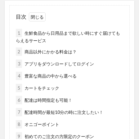
目次
1
生鮮食品から日用品まで欲しい時にすぐ届けても
らえるサービス
2
商品以外にかかる料金は？
3
アプリをダウンロードしてログイン
4
豊富な商品の中から選べる
5
カートをチェック
6
配達は時間指定も可能！
7
配達時間が最短10分の時に注文したい！
8
オニゴーポイント
9
初めてのご注文の方限定のクーポン