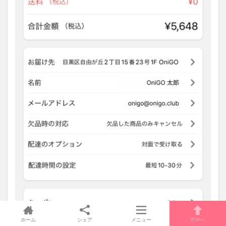
ホーム
シェア
メニュー
TOPへ