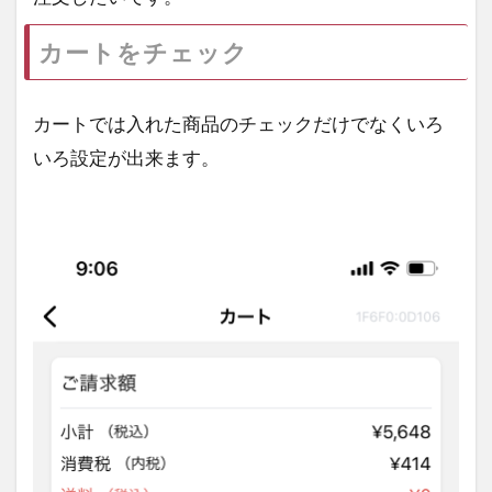
カートをチェック
カートでは入れた商品のチェックだけでなくいろ
いろ設定が出来ます。