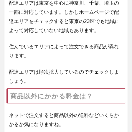
配達エリアは東京を中心に神奈川、千葉、埼玉の
一部に対応しています。しかしホームページで配
達エリアをチェックすると東京の23区でも地域に
よって対応していない地域もあります。
住んでいるエリアによって注文できる商品が異な
ります。
配達エリアは順次拡大しているのでチェックしま
しょう。
商品以外にかかる料金は？
ネットで注文すると商品以外の送料などいくらか
かるか気になりますね。