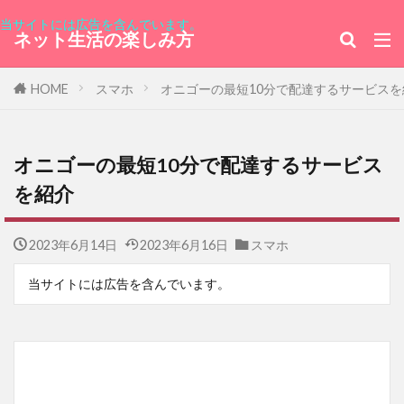
当サイトには広告を含んでいます。
ネット生活の楽しみ方
HOME
スマホ
オニゴーの最短10分で配達するサービスを
オニゴーの最短10分で配達するサービス
を紹介
2023年6月14日
2023年6月16日
スマホ
当サイトには広告を含んでいます。