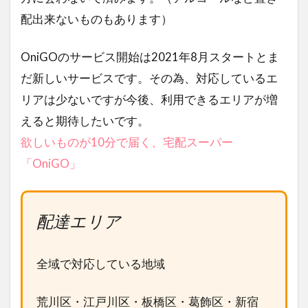
配出来ないものもあります）
OniGOのサービス開始は2021年8月スタートとま
だ新しいサービスです。その為、対応しているエ
リアは少ないですが今後、利用できるエリアが増
えると期待したいです。
欲しいものが10分で届く、宅配スーパー
「OniGO」
配達エリア
全域で対応している地域
荒川区・江戸川区・板橋区・葛飾区・新宿