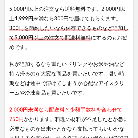
5,000円以上の注文なら送料無料です。2,000円以
上4,999円未満なら300円で届けてもらえます。
300円を節約したいなら保存できるものなど追加し
て5,000円以上の注文で配送料無料
にするのもお勧
めです。
私が追加するなら重たいドリンクやお米や油など
持ち帰るのが大変な商品を買いたいです。暑い時
期などは途中で溶けてしまうか心配なアイスクリ
ームや冷凍食品も買いたいです。
2,000円未満なら配送料と少額手数料を合わせて
750円
かかります。料理の材料が不足したとか急に
必要なものが出来たとかなら支払ってもいいかな