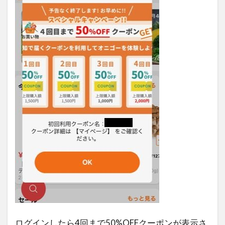
ログインしたら4回まで50%OFFクーポンが表示さ