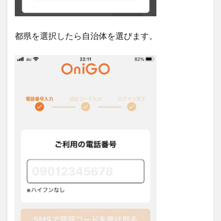
都県を選択したら自治体を選びます。