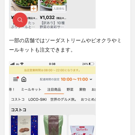
一部の店舗ではソーダストリームやビオクラやミ
ールキットも注文できます。