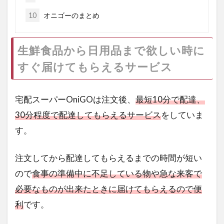
10
オニゴーのまとめ
生鮮食品から日用品まで欲しい時に
すぐ届けてもらえるサービス
宅配スーパーOniGOは注文後、
最短10分で配達、
30分程度で配達してもらえるサービス
をしていま
す。
注文してから配達してもらえるまでの時間が短い
ので
食事の準備中に不足している物や急な来客で
必要なものが出来たときに届けてもらえるので便
利
です。