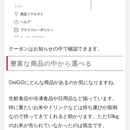
クーポンはお知らせの中で確認できます。
豊富な商品の中から選べる
OniGOにどんな商品があるのか気になりますね。
生鮮食品や冷凍食品や日用品など揃っています。
特に重たいお米やドリンクなどは持ち運びが面倒
なので持ってきてくれると助かります。ただ10kg
のお米が売られていなかったのは残念です。