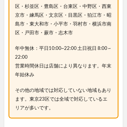
区・杉並区・豊島区・台東区・中野区・西東
京市・練馬区・文京区・目黒区・狛江市・昭
島市・東大和市・小平市・羽村市・横浜市南
区・戸田市・蕨市・志木市
年中無休：平日10:00~22:00 土日祝日 8:00 ~
22:00
営業時間休日は店舗により異なります。年末
年始休み
その他の地域では対応していない地域もあり
ます。東京23区では全域で対応しているエ
リアが多いです。