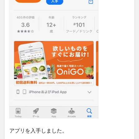
アプリを入手しました。