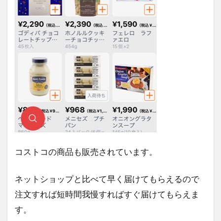
コストコの商品も販売されています。
ネットショップと比べて早く届けてもらえるので
注文すれば短時間我慢すればすぐ届けてもらえま
す。