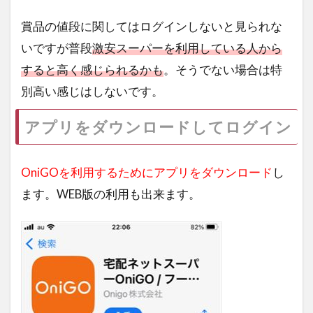
賞品の値段に関してはログインしないと見られな
いですが普段
激安スーパーを利用している人から
すると高く感じられるかも
。そうでない場合は特
別高い感じはしないです。
アプリをダウンロードしてログイン
OniGOを利用するためにアプリをダウンロード
し
ます。WEB版の利用も出来ます。