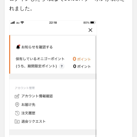
れました。