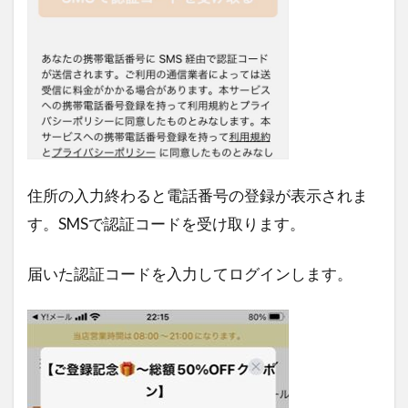
住所の入力終わると電話番号の登録が表示されま
す。SMSで認証コードを受け取ります。
届いた認証コードを入力してログインします。