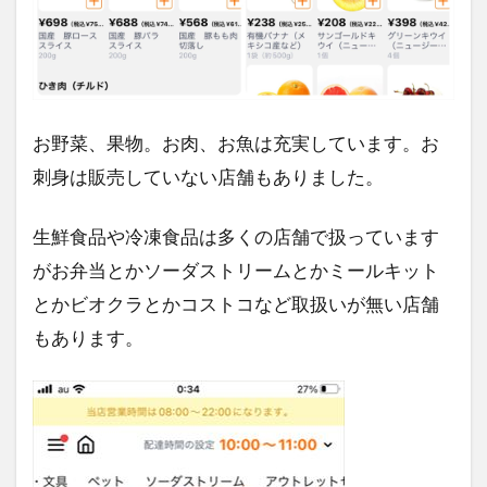
お野菜、果物。お肉、お魚は充実しています。お
刺身は販売していない店舗もありました。
生鮮食品や冷凍食品は多くの店舗で扱っています
がお弁当とかソーダストリームとかミールキット
とかビオクラとかコストコなど取扱いが無い店舗
もあります。