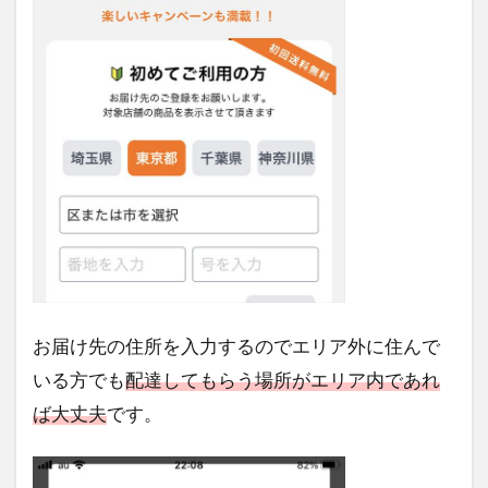
お届け先の住所を入力するのでエリア外に住んで
いる方でも
配達してもらう場所がエリア内であれ
ば大丈夫
です。