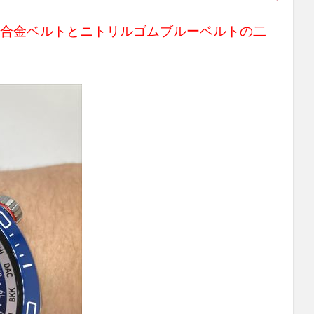
合金ベルトとニトリルゴムブルーベルトの二
。