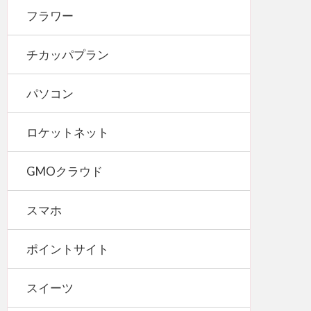
フラワー
チカッパプラン
パソコン
ロケットネット
GMOクラウド
スマホ
ポイントサイト
スイーツ