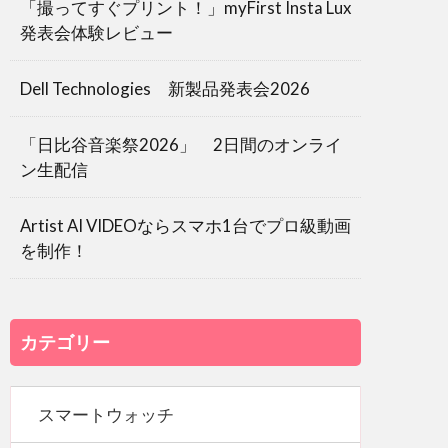
「撮ってすぐプリント！」myFirst Insta Lux
発表会体験レビュー
Dell Technologies 新製品発表会2026
「日比谷音楽祭2026」 2日間のオンライ
ン生配信
Artist AI VIDEOならスマホ1台でプロ級動画
を制作！
カテゴリー
スマートウォッチ