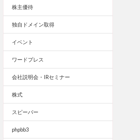
株主優待
独自ドメイン取得
イベント
ワードプレス
会社説明会・IRセミナー
株式
スピーバー
phpbb3