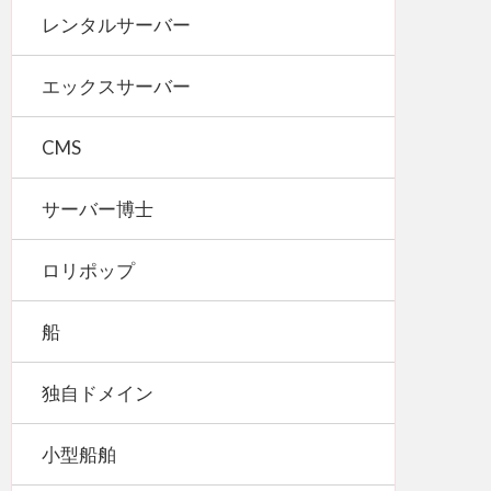
レンタルサーバー
エックスサーバー
CMS
サーバー博士
ロリポップ
船
独自ドメイン
小型船舶