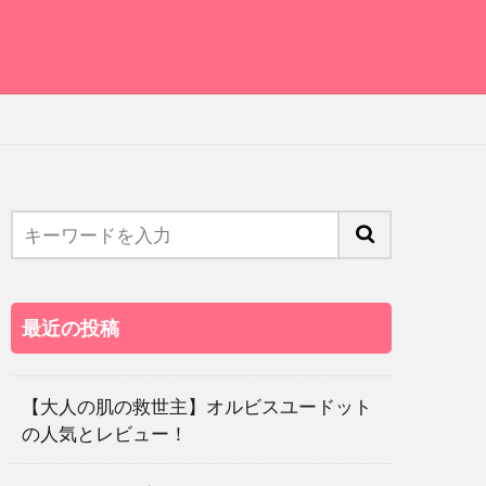
最近の投稿
【大人の肌の救世主】オルビスユードット
の人気とレビュー！