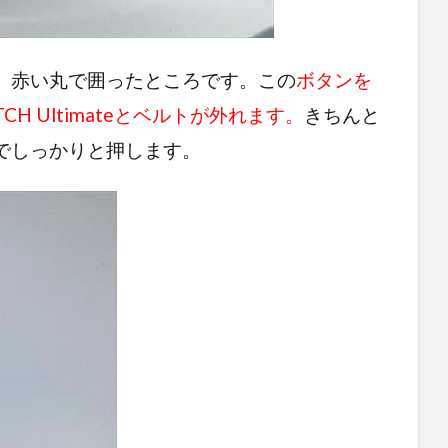
。赤い丸で囲ったところです。この
ボタンを
CH Ultimateとベルトが外れます。
きちんと
でしっかりと押します。