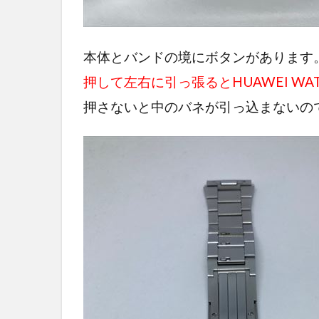
本体とバンドの境にボタンがあります
押して左右に引っ張るとHUAWEI WAT
押さないと中のバネが引っ込まないの