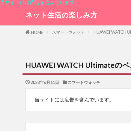
当サイトには広告を含んでいます。
ネット生活の楽しみ方
スマートウォッチ
HUAWEI WATCH
HOME
HUAWEI WATCH Ultima
2023年6月11日
スマートウォッチ
当サイトには広告を含んでいます。