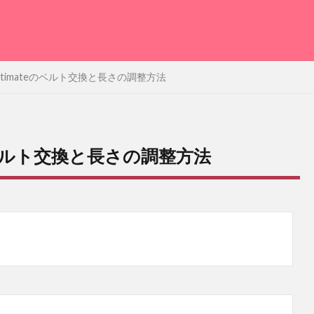
 Ultimateのベルト交換と長さの調整方法
teのベルト交換と長さの調整方法