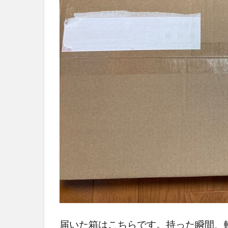
届いた箱はこちらです。持った瞬間、