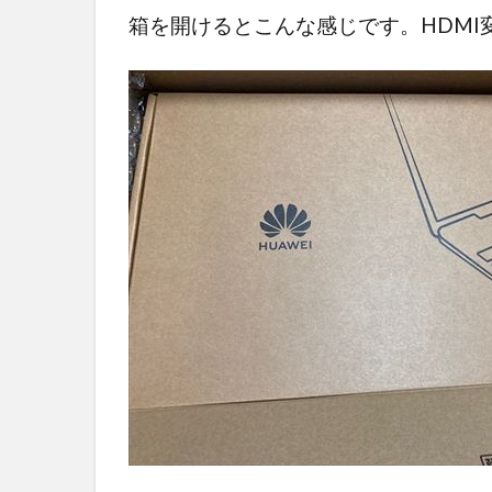
箱を開けるとこんな感じです。
HDM