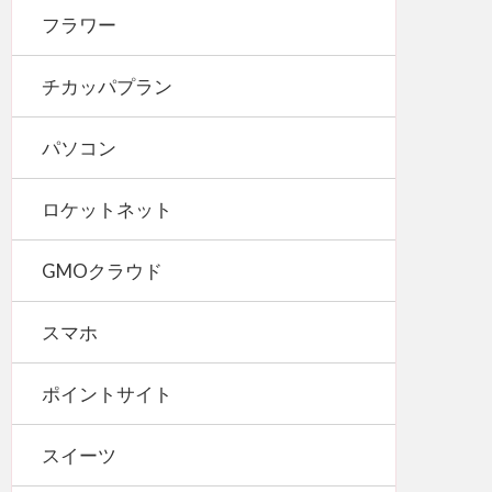
フラワー
チカッパプラン
パソコン
ロケットネット
GMOクラウド
スマホ
ポイントサイト
スイーツ