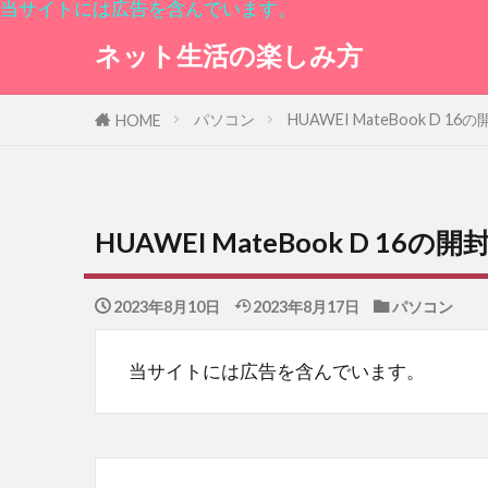
当サイトには広告を含んでいます。
ネット生活の楽しみ方
パソコン
HUAWEI MateBook D 1
HOME
HUAWEI MateBook D 16
2023年8月10日
2023年8月17日
パソコン
当サイトには広告を含んでいます。