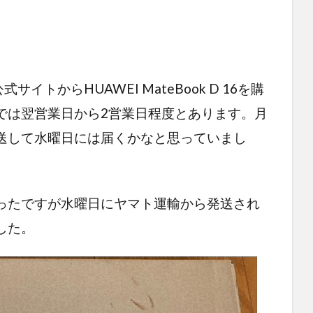
イトからHUAWEI MateBook D 16を購
では翌営業日から2営業日程度とあります。月
送して水曜日には届くかなと思っていまし
ったですが水曜日にヤマト運輸から発送され
した。