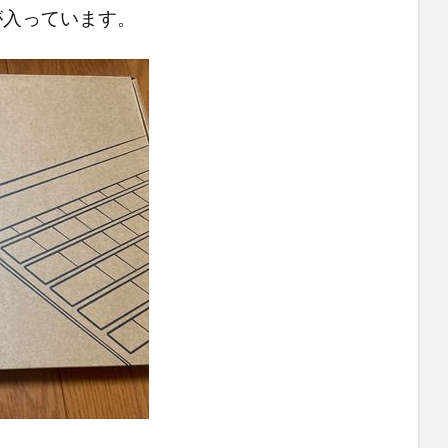
の箱が入っています。