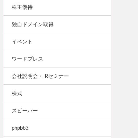
株主優待
独自ドメイン取得
イベント
ワードプレス
会社説明会・IRセミナー
株式
スピーバー
phpbb3