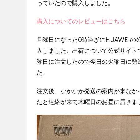
っていたので購入しました。
購入についてのレビューはこちら
月曜日になった0時過ぎにHUAWEIの公式サ
入しました。出荷について公式サイト
曜日に注文したので翌日の火曜日に発
た。
注文後、なかなか発送の案内が来なか
たと連絡が来て木曜日のお昼に届きま