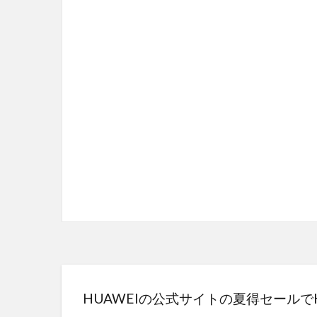
HUAWEIの公式サイトの夏得セールでHUAW