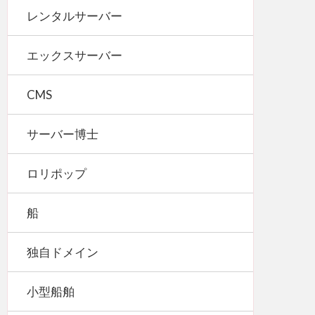
レンタルサーバー
エックスサーバー
CMS
サーバー博士
ロリポップ
船
独自ドメイン
小型船舶