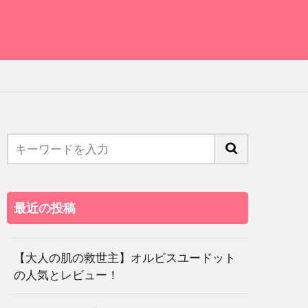
最近の投稿
【大人の肌の救世主】オルビスユードット
の人気とレビュー！