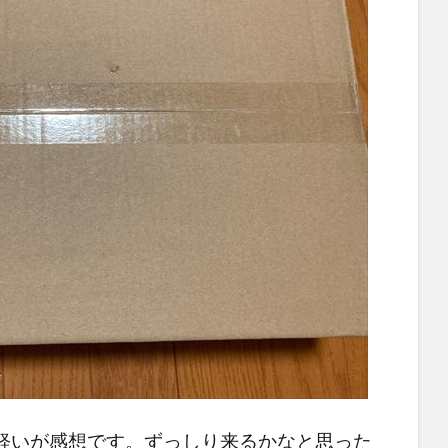
軽いが感想です。ずっしり来るかなと思った