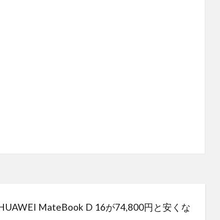
EI MateBook D 16が74,800円と安くな