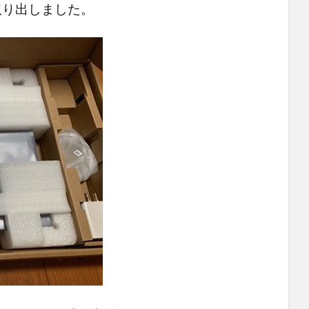
けを取り出しました。