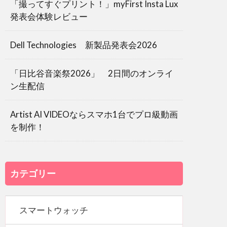
「撮ってすぐプリント！」myFirst Insta Lux
発表会体験レビュー
Dell Technologies 新製品発表会2026
「日比谷音楽祭2026」 2日間のオンライ
ン生配信
Artist AI VIDEOならスマホ1台でプロ級動画
を制作！
カテゴリー
スマートウォッチ