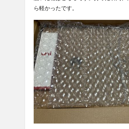
ら軽かったです。