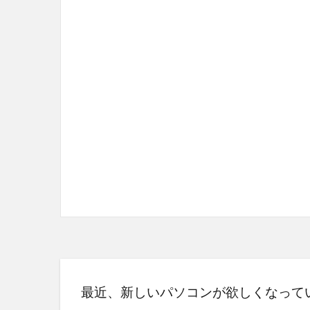
最近、新しいパソコンが欲しくなって