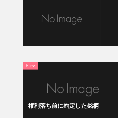
Prev
権利落ち前に約定した銘柄