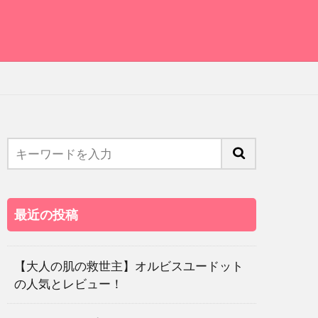
最近の投稿
【大人の肌の救世主】オルビスユードット
の人気とレビュー！