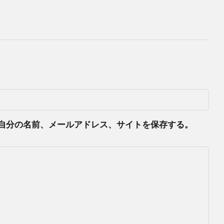
自分の名前、メールアドレス、サイトを保存する。