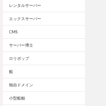
レンタルサーバー
エックスサーバー
CMS
サーバー博士
ロリポップ
船
独自ドメイン
小型船舶