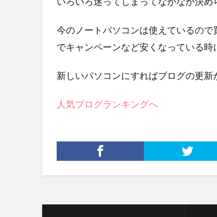
いろいろ迷ってしまってなかなか決め
今のノートパソコンは使えているので
でキャンペーンなど安くなっている時
新しいパソコンにすればブログの更新
人気ブログランキングへ