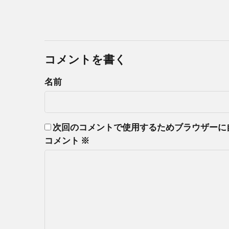
コメントを書く
名前
次回のコメントで使用するためブラウザーに
コメント
※