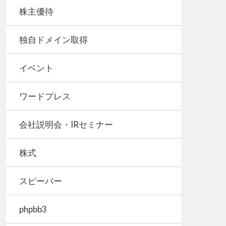
株主優待
独自ドメイン取得
イベント
ワードプレス
会社説明会・IRセミナー
株式
スピーバー
phpbb3