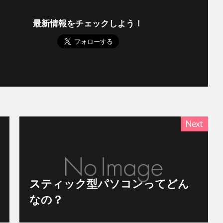
最新情報をチェックしよう！
Next
スティック型パソコンってどん
なの？