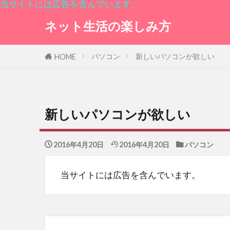
当サイトには広告を含んでいます。
ネット生活の楽しみ方
パソコン
新しいパソコンが欲しい
HOME
新しいパソコンが欲しい
2016年4月20日
2016年4月20日
パソコン
当サイトには広告を含んでいます。