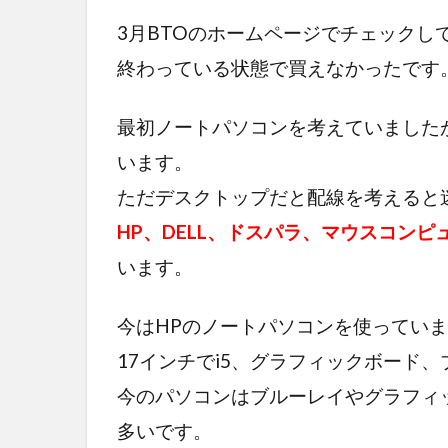
3月BTOのホームページでチェックし
終わっている状態で買えなかったです
最初ノートパソコンを考えていました
います。
ただデスクトップだと配線を考えると
HP、DELL、ドスパラ、マウスコン
います。
今はHPのノートパソコンを使ってい
17インチでi5、グラフィックボード
今のパソコンはブルーレイやグラフィ
多いです。