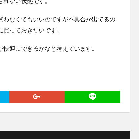
られない状態です。
買わなくてもいいのですが不具合が出てるの
に買っておきたいです。
が快適にできるかなと考えています。