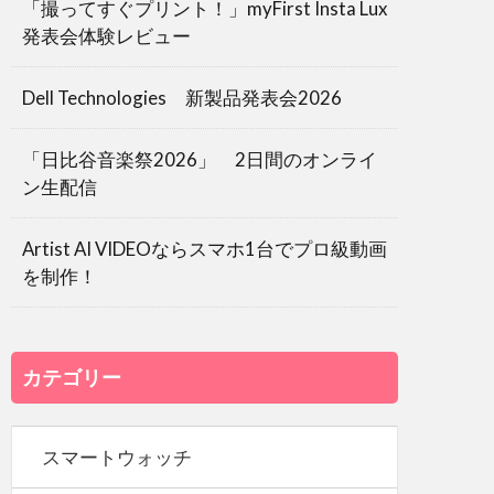
「撮ってすぐプリント！」myFirst Insta Lux
発表会体験レビュー
Dell Technologies 新製品発表会2026
「日比谷音楽祭2026」 2日間のオンライ
ン生配信
Artist AI VIDEOならスマホ1台でプロ級動画
を制作！
カテゴリー
スマートウォッチ