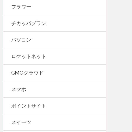
フラワー
チカッパプラン
パソコン
ロケットネット
GMOクラウド
スマホ
ポイントサイト
スイーツ