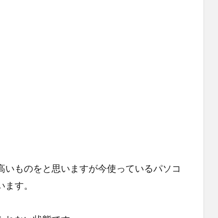
高いものをと思いますが今使っているパソコ
います。