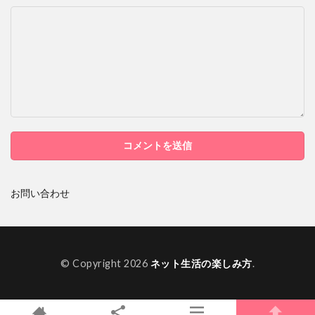
お問い合わせ
© Copyright 2026
ネット生活の楽しみ方
.