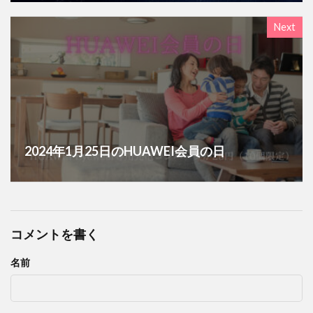
Next
2024年1月25日のHUAWEI会員の日
コメントを書く
名前