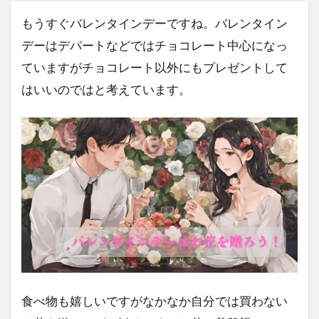
もうすぐバレンタインデーですね。バレンタイン
デーはデパートなどではチョコレート中心になっ
ていますがチョコレート以外にもプレゼントして
はいいのではと考えています。
食べ物も嬉しいですがなかなか自分では買わない