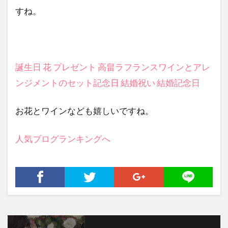
すね。
誕生日 花 プレゼント 高畠ラフランスワインとアレ
ンジメントのセット記念日 結婚祝い 結婚記念日
お花とワインなども嬉しいですね。
人気ブログランキングへ