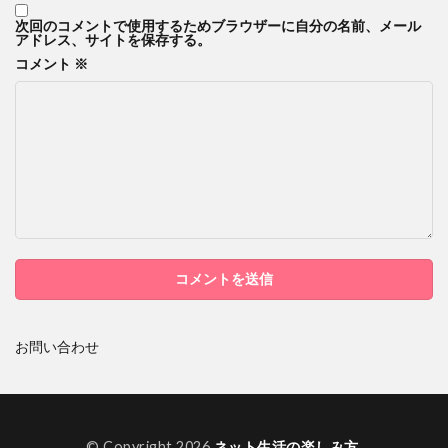
次回のコメントで使用するためブラウザーに自分の名前、メール
アドレス、サイトを保存する。
コメント
※
お問い合わせ
© Copyright 2026
ネット生活の楽しみ方
.