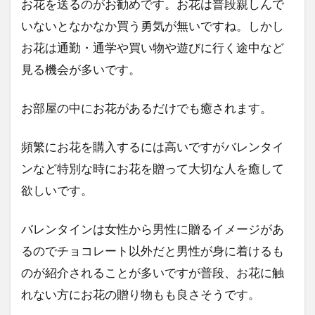
お花を送るのがお勧めです。お花は普段親しんで
いないとなかなか買う勇気が無いですね。しかし
お花は通勤・通学や買い物や遊びに行く途中など
見る機会が多いです。
お部屋の中にお花があるだけでも癒されます。
頻繁にお花を購入するには高いですがバレンタイ
ンなど特別な時にお花を贈って大切な人を癒して
欲しいです。
バレンタインは女性から男性に贈るイメージがあ
るのでチョコレート以外だと男性が身に着けるも
のが紹介されることが多いですが普段、お花に触
れない方にお花の贈り物もも良さそうです。