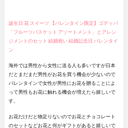
誕生日 花 スイーツ 【バレンタイン限定】ゴディバ
「フルーツバスケット アソートメント」とアレン
ジメントのセット 結婚祝い 結婚記念日 バレンタイ
ン
海外では男性から女性に送る人も多いですが日本
だとまだまだ男性がお花を買う機会が少ないので
バレンタインで女性が男性にお花を贈ることによ
って男性もお花に触れる機会が増えたら嬉しいで
す。
お花だけだと物足りないのでお花とチョコレート
のセットなどお花と何がギフトがあると嬉しいで