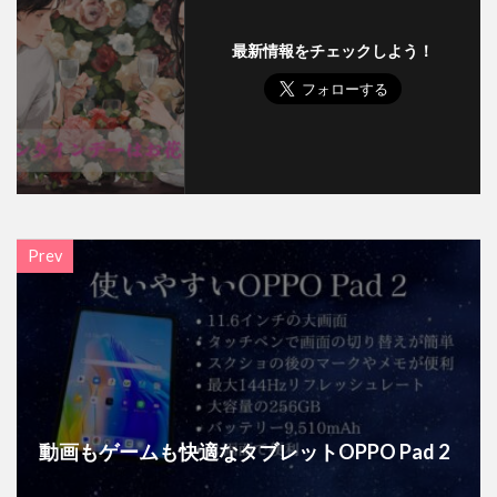
最新情報をチェックしよう！
Prev
動画もゲームも快適なタブレットOPPO Pad 2