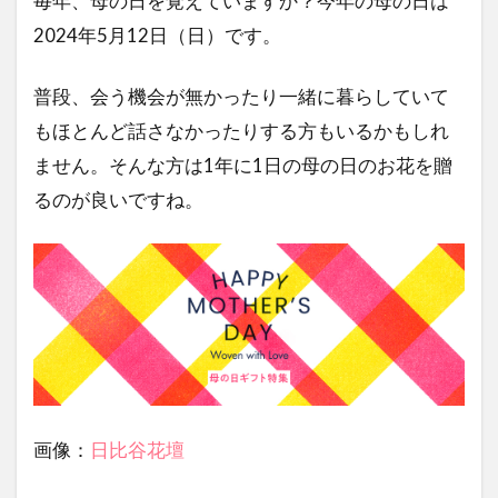
毎年、母の日を覚えていますか？今年の母の日は
2024年5月12日（日）です。
普段、会う機会が無かったり一緒に暮らしていて
もほとんど話さなかったりする方もいるかもしれ
ません。そんな方は1年に1日の母の日のお花を贈
るのが良いですね。
画像：
日比谷花壇