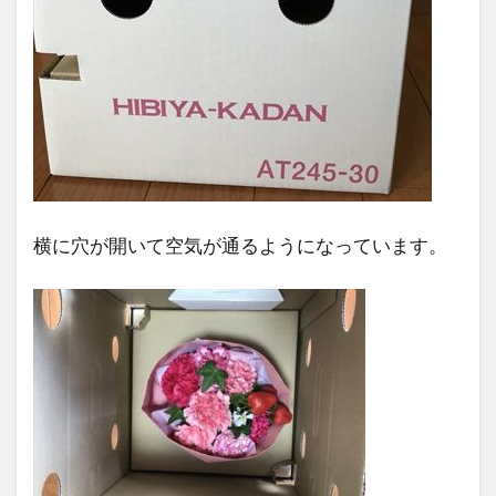
横に穴が開いて空気が通るようになっています。