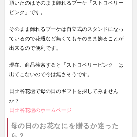
頂いたのはそのまま飾れるブーケ「ストロベリー
ピンク」です。
そのまま飾れるブーケは自立式のスタンドになっ
ているので花瓶など無くてもそのまま飾ることが
出来るので便利です。
現在、商品検索すると「ストロベリーピンク」は
出てこないので今は無さそうです。
日比谷花壇で母の日のギフトを探してみません
か？
日比谷花壇のホームページ
母の日のお花なにを贈るか迷った
ら？