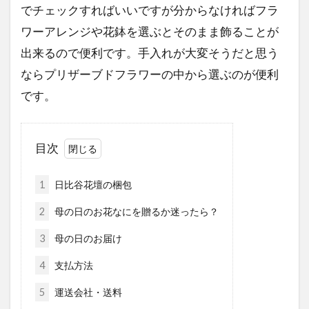
でチェックすればいいですが分からなければフラ
ワーアレンジや花鉢を選ぶとそのまま飾ることが
出来るので便利です。手入れが大変そうだと思う
ならプリザーブドフラワーの中から選ぶのが便利
です。
目次
1
日比谷花壇の梱包
2
母の日のお花なにを贈るか迷ったら？
3
母の日のお届け
4
支払方法
5
運送会社・送料