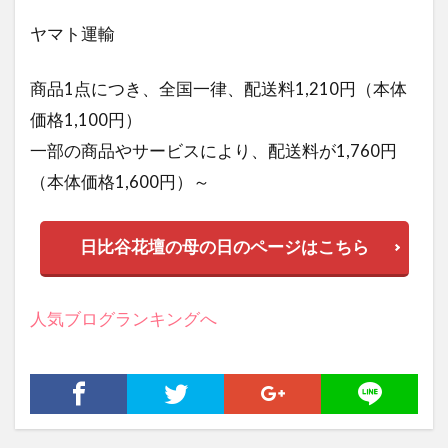
ヤマト運輸
商品1点につき、全国一律、配送料1,210円（本体
価格1,100円）
一部の商品やサービスにより、配送料が1,760円
（本体価格1,600円）～
日比谷花壇の母の日のページはこちら
人気ブログランキングへ