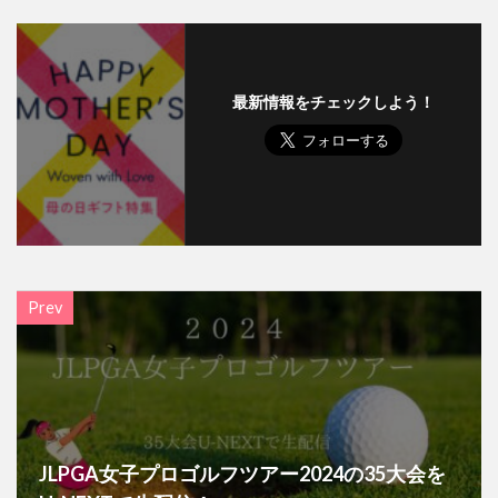
最新情報をチェックしよう！
Prev
JLPGA女子プロゴルフツアー2024の35大会を