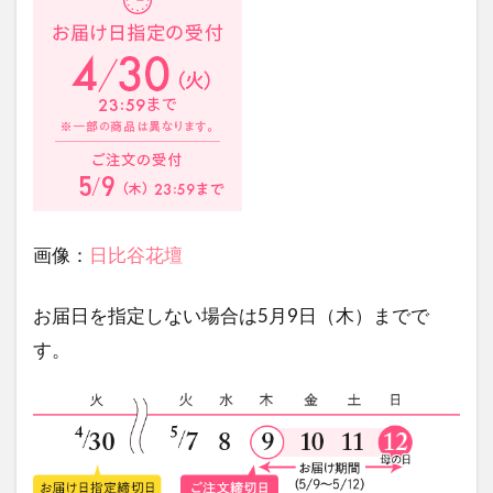
画像：
日比谷花壇
お届日を指定しない場合は5月9日（木）までで
す。