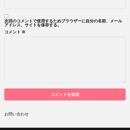
次回のコメントで使用するためブラウザーに自分の名前、メール
アドレス、サイトを保存する。
コメント
※
お問い合わせ