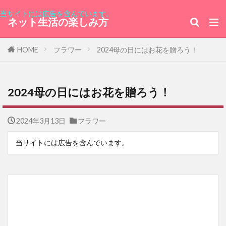
当サイトには広告を含んでいます。
ネット生活の楽しみ方
HOME
フラワー
2024母の日にはお花を贈ろう！
2024母の日にはお花を贈ろう！
2024年3月13日
フラワー
当サイトには広告を含んでいます。