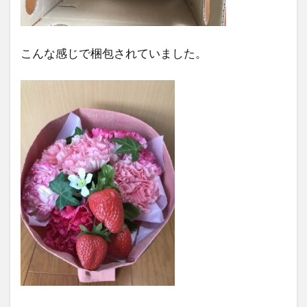
こんな感じで梱包されていました。