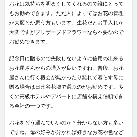
お花は気持ちを明るくしてくれるので誰にとって
もお勧めできます。ただ人によってはお花の管理
が大変とか思う方もいます。生花だとお手入れが
大変ですがプリザーブドフラワーなら不要なので
お勧めできます。
記念日に贈るので失敗しないように信用の出来る
お花屋さんからの購入が良いですね。普段、お花
屋さんに行く機会が無かったり離れて暮らす母に
贈る場合は日比谷花壇で選ぶのがお勧めです。多
くの高級ホテルやデパートに店舗を構え信頼でき
る会社の一つです。
お花をどう選んでいいのか？分からない方も多い
ですね。母の好みが分かれば好きなお花や色など