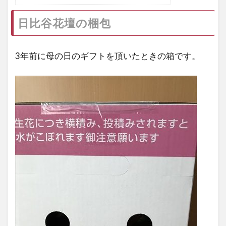
日比谷花壇の梱包
3年前に母の日のギフトを頂いたときの箱です。