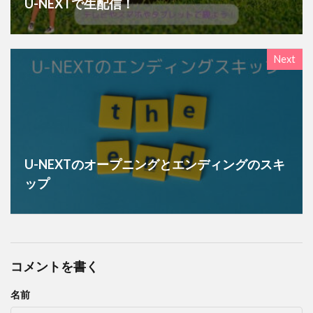
U-NEXTで生配信！
Next
U-NEXTのオープニングとエンディングのスキ
ップ
コメントを書く
名前