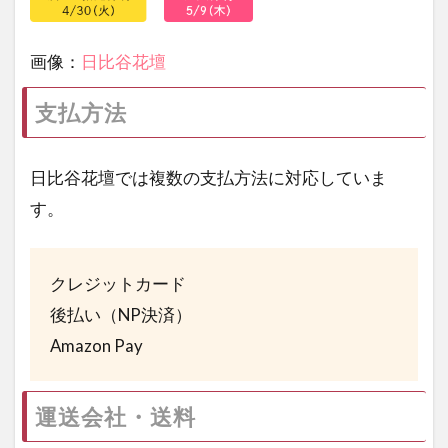
画像：
日比谷花壇
支払方法
日比谷花壇では複数の支払方法に対応していま
す。
クレジットカード
後払い（NP決済）
Amazon Pay
運送会社・送料