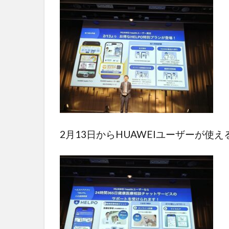
2月13日からHUAWEIユーザーが使