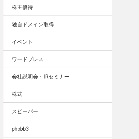
株主優待
独自ドメイン取得
イベント
ワードプレス
会社説明会・IRセミナー
株式
スピーバー
phpbb3