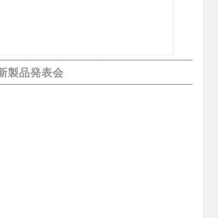
Q1 新製品発表会