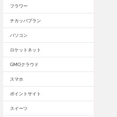
フラワー
チカッパプラン
パソコン
ロケットネット
GMOクラウド
スマホ
ポイントサイト
スイーツ