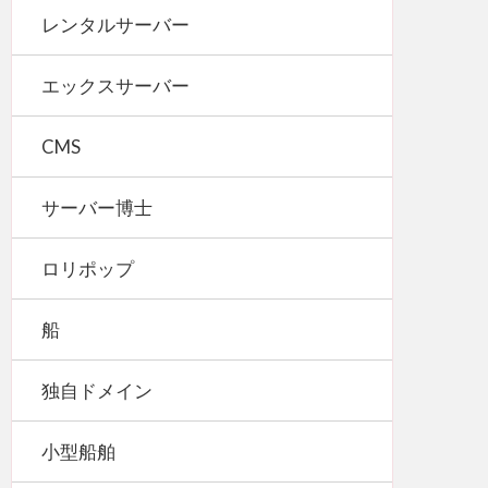
レンタルサーバー
エックスサーバー
CMS
サーバー博士
ロリポップ
船
独自ドメイン
小型船舶