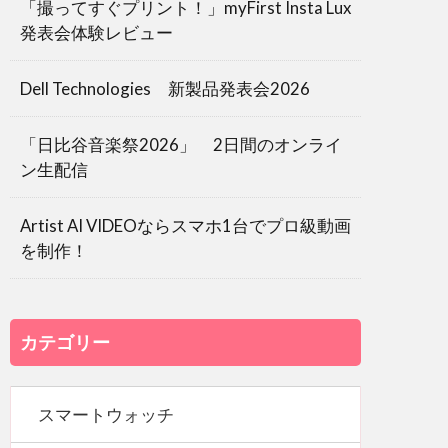
「撮ってすぐプリント！」myFirst Insta Lux
発表会体験レビュー
Dell Technologies 新製品発表会2026
「日比谷音楽祭2026」 2日間のオンライ
ン生配信
Artist AI VIDEOならスマホ1台でプロ級動画
を制作！
カテゴリー
スマートウォッチ