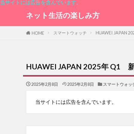
当サイトには広告を含んでいます。
ネット生活の楽しみ方
スマートウォッチ
HUAWEI JAPAN
HOME
HUAWEI JAPAN 2025年 
2025年2月8日
2025年2月8日
スマートウォッ
当サイトには広告を含んでいます。