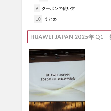
9
クーポンの使い方
10
まとめ
HUAWEI JAPAN 2025年 