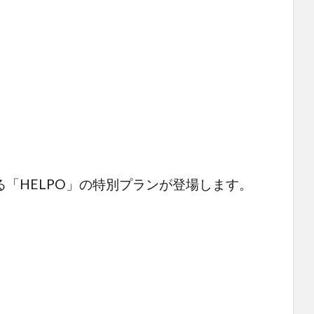
える「HELPO」の特別プランが登場します。