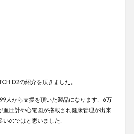
ATCH D2の紹介を頂きました。
199人から支援を頂いた製品になります。6万
が血圧計や心電図が搭載され健康管理が出来
多いのではと思いました。