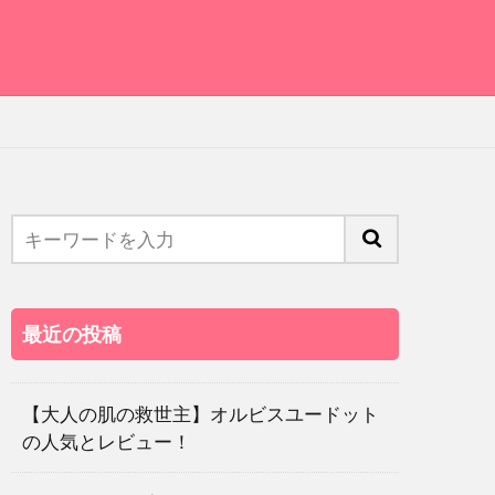
最近の投稿
【大人の肌の救世主】オルビスユードット
の人気とレビュー！