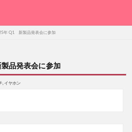
 2025年 Q1 新製品発表会に参加
Q1 新製品発表会に参加
チ
,
イヤホン