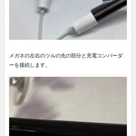
メガネの左右のツルの先の部分と充電コンバーダ
ーを接続します。