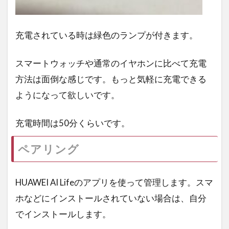
充電されている時は緑色のランプが付きます。
スマートウォッチや通常のイヤホンに比べて充電
方法は面倒な感じです。もっと気軽に充電できる
ようになって欲しいです。
充電時間は50分くらいです。
ペアリング
HUAWEI AI Lifeのアプリを使って管理します。スマ
ホなどにインストールされていない場合は、自分
でインストールします。