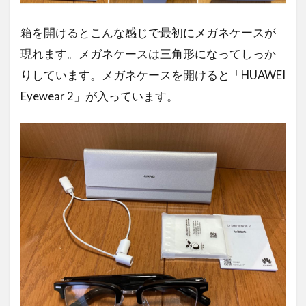
箱を開けるとこんな感じで最初にメガネケースが
現れます。メガネケースは三角形になってしっか
りしています。メガネケースを開けると「HUAWEI
Eyewear 2」が入っています。