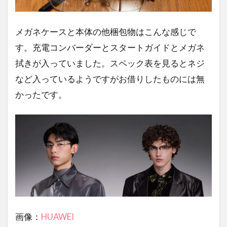
メガネケースと本体の他梱包物はこんな感じで
す。充電コンバーダーとスタートガイドとメガネ
拭きが入っていました。スペック表を見るとネジ
など入っているようですがお借りしたものには無
かったです。
画像：
HUAWEI