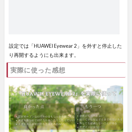
設定では「HUAWEI Eyewear 2」を外すと停止した
り再開するようにも出来ます。
実際に使った感想