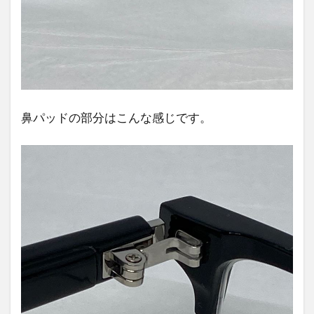
鼻パッドの部分はこんな感じです。