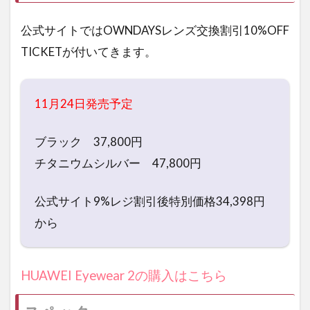
公式サイトでは
OWNDAYSレンズ交換割引10%OFF
TICKET
が付いてきます。
11月24日発売予定
ブラック 37,800円
チタニウムシルバー 47,800円
公式サイト9%レジ割引後特別価格34,398円
から
HUAWEI Eyewear 2の購入はこちら