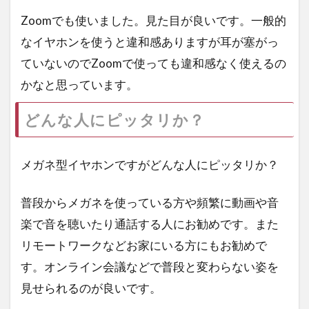
Zoomでも使いました。見た目が良いです。一般的
なイヤホンを使うと違和感ありますが耳が塞がっ
ていないのでZoomで使っても違和感なく使えるの
かなと思っています。
どんな人にピッタリか？
メガネ型イヤホンですがどんな人にピッタリか？
普段からメガネを使っている方や頻繁に動画や音
楽で音を聴いたり通話する人にお勧めです。また
リモートワークなどお家にいる方にもお勧めで
す。オンライン会議などで普段と変わらない姿を
見せられるのが良いです。