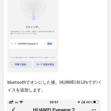
bluetoothでオンにした後、HUAWEI AI Lifeでデバ
イスを追加します。