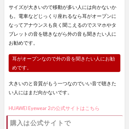
サイズが大きいので移動が多い人には向かないか
も。電車などじっくり座れるなら耳がオープンに
なってアナウンスも良く聞こえるのでスマホやタ
ブレットの音を聴きながら外の音も聞きたい人に
お勧めです。
耳がオープンなので外の音を聞きたい人にお勧
めです。
大きいのと音質がもう一つなのでいい音で聴きた
い人にはまだ向かないです。
HUAWEI Eyewear 2の公式サイトはこちら
購入は公式サイトで