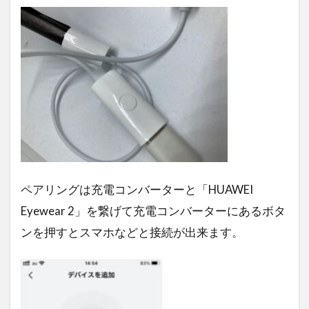
ペアリングは充電コンバーターと「HUAWEI
Eyewear 2」を繋げて充電コンバーターにあるボタ
ンを押すとスマホなどと接続が出来ます。