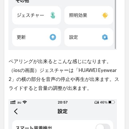
ペアリングが出来るとこんな感じになります。
（iosの画面）ジェスチャーは「HUAWEI Eyewear
2」の横の部分を音声の停止や再生が出来ます。ス
ライドすると音量の調整が出来ます。