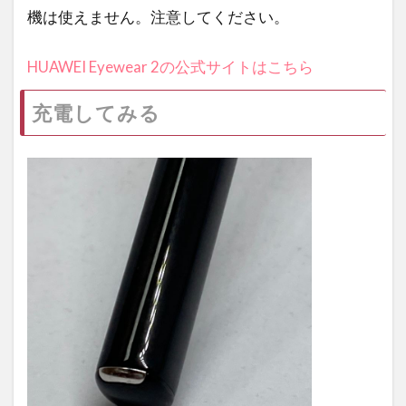
機は使えません。注意してください。
HUAWEI Eyewear 2の公式サイトはこちら
充電してみる