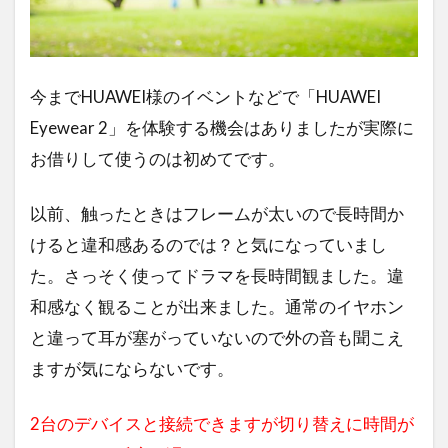
今までHUAWEI様のイベントなどで「HUAWEI
Eyewear 2」を体験する機会はありましたが実際に
お借りして使うのは初めてです。
以前、触ったときはフレームが太いので長時間か
けると違和感あるのでは？と気になっていまし
た。さっそく使ってドラマを長時間観ました。違
和感なく観ることが出来ました。通常のイヤホン
と違って耳が塞がっていないので外の音も聞こえ
ますが気にならないです。
2台のデバイスと接続できますが切り替えに時間が