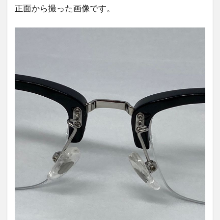
正面から撮った画像です。