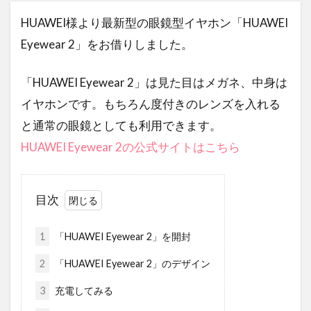
HUAWEI様より最新型の眼鏡型イヤホン「HUAWEI
Eyewear 2」をお借りしました。
「HUAWEI Eyewear 2」は見た目はメガネ、中身は
イヤホンです。もちろん度付きのレンズを入れる
と通常の眼鏡としても利用できます。
HUAWEI Eyewear 2の公式サイトはこちら
目次
1
「HUAWEI Eyewear 2」を開封
2
「HUAWEI Eyewear 2」のデザイン
3
充電してみる