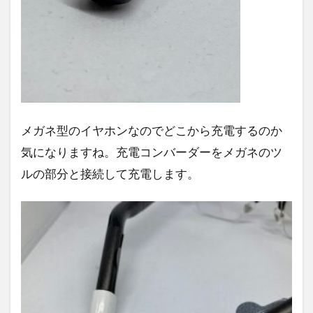
メガネ型のイヤホンなのでどこから充電するのか
気になりますね。充電コンバーダーをメガネのツ
ルの部分と接続して充電します。