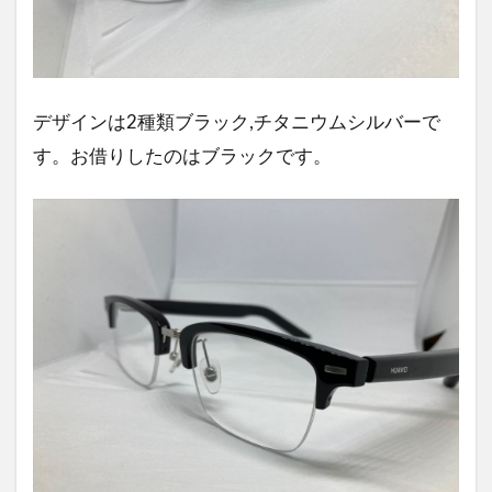
デザインは2種類ブラック,チタニウムシルバーで
す。お借りしたのはブラックです。