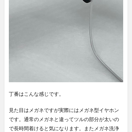
丁番はこんな感じです。
見た目はメガネですが実際にはメガネ型イヤホン
です。通常のメガネと違ってツルの部分が太いの
で長時間着けると気になります。またメガネ洗浄