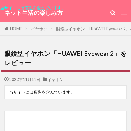
当サイトには広告を含んでいます。
ネット生活の楽しみ方
HOME
イヤホン
眼鏡型イヤホン「HUAWEI Eyewear 
眼鏡型イヤホン「HUAWEI Eyewear 2」を
レビュー
2023年11月11日
イヤホン
当サイトには広告を含んでいます。