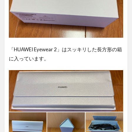
「HUAWEI Eyewear 2」はスッキリした長方形の箱
に入っています。