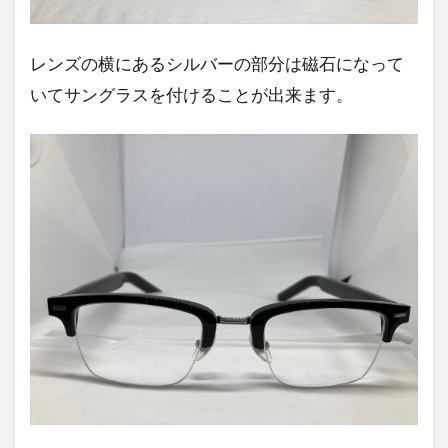
レンズの横にあるシルバーの部分は磁石になって
いてサングラスを付けることが出来ます。