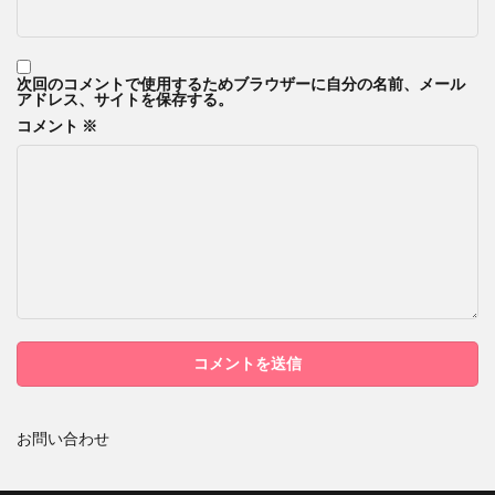
次回のコメントで使用するためブラウザーに自分の名前、メール
アドレス、サイトを保存する。
コメント
※
お問い合わせ