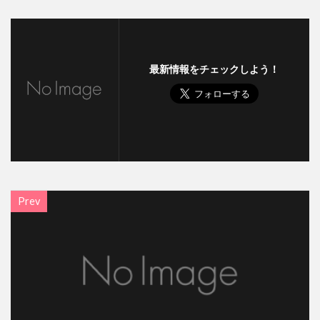
最新情報をチェックしよう！
Prev