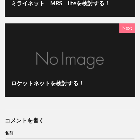
ミライネット MRS liteを検討する！
Next
ロケットネットを検討する！
コメントを書く
名前