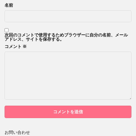
名前
次回のコメントで使用するためブラウザーに自分の名前、メール
アドレス、サイトを保存する。
コメント
※
お問い合わせ