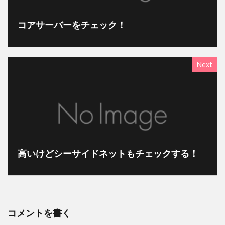
コアサーバーをチェック！
Next
高いけどシーサイドネットもチェックする！
コメントを書く