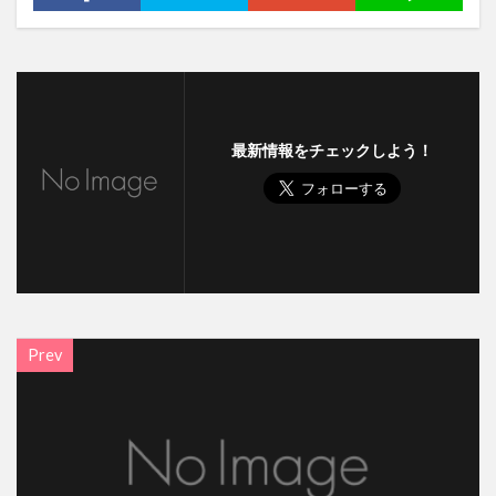
最新情報をチェックしよう！
Prev