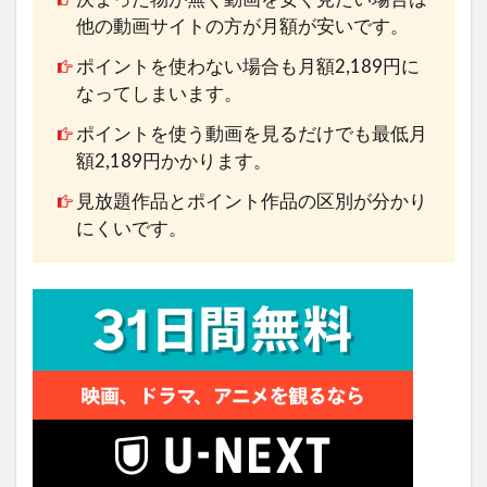
他の動画サイトの方が月額が安いです。
ポイントを使わない場合も月額2,189円に
なってしまいます。
ポイントを使う動画を見るだけでも最低月
額2,189円かかります。
見放題作品とポイント作品の区別が分かり
にくいです。