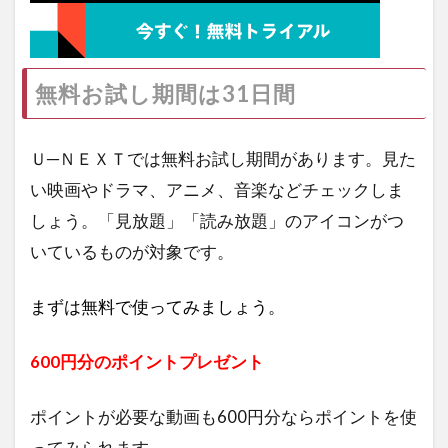
無料お試し期間は31日間
Ｕ─ＮＥＸＴでは無料お試し期間があります。見た
い映画やドラマ、アニメ、音楽などチェックしま
しょう。「見放題」「読み放題」のアイコンがつ
いているものが対象です。
まずは無料で使ってみましょう。
600円分のポイントプレゼント
ポイントが必要な動画も600円分ならポイントを使
ってみられます。