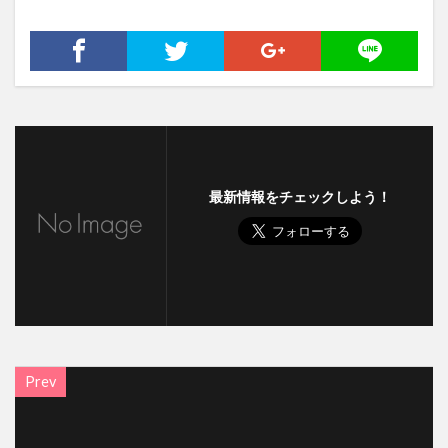
最新情報をチェックしよう！
Prev