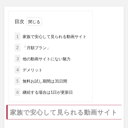
目次
1
家族で安心して見られる動画サイト
2
「月額プラン」
3
他の動画サイトにない魅力
4
デメリット
5
無料お試し期間は31日間
6
継続する場合は1日が更新日
家族で安心して見られる動画サイト