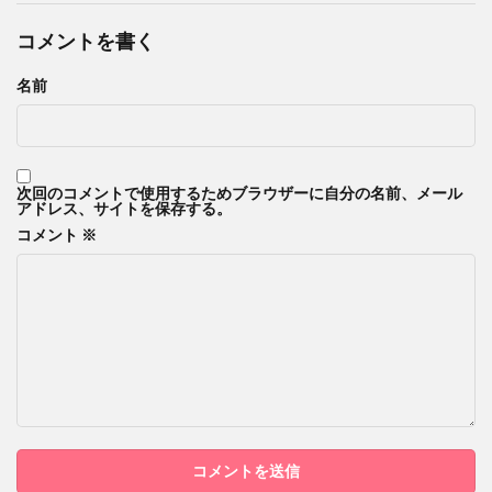
コメントを書く
名前
次回のコメントで使用するためブラウザーに自分の名前、メール
アドレス、サイトを保存する。
コメント
※