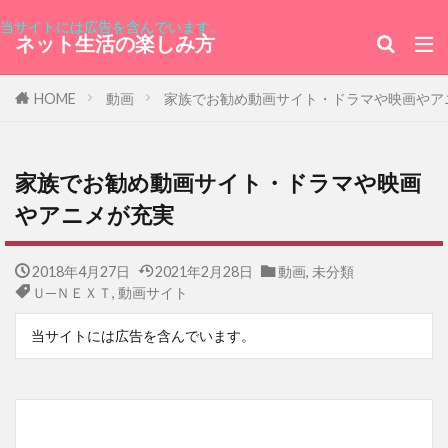
当サイトには広告を含んでいます。
ネット生活の楽しみ方
HOME
動画
家族でお勧め動画サイト・ドラマや映画やア
家族でお勧め動画サイト・ドラマや映画
やアニメが充実
2018年4月27日
2021年2月28日
動画
,
未分類
Ｕ─ＮＥＸＴ
,
動画サイト
当サイトには広告を含んでいます。