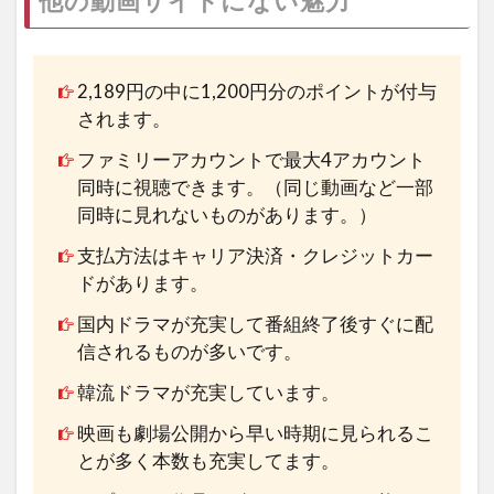
他の動画サイトにない魅力
2,189円の中に1,200円分のポイントが付与
されます。
ファミリーアカウントで最大4アカウント
同時に視聴できます。（同じ動画など一部
同時に見れないものがあります。）
支払方法はキャリア決済・クレジットカー
ドがあります。
国内ドラマが充実して番組終了後すぐに配
信されるものが多いです。
韓流ドラマが充実しています。
映画も劇場公開から早い時期に見られるこ
とが多く本数も充実してます。