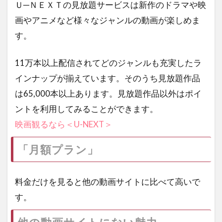
Ｕ─ＮＥＸＴの見放題サービスは新作のドラマや映
画やアニメなど様々なジャンルの動画が楽しめま
す。
11万本以上配信されてどのジャンルも充実したラ
インナップが揃えています。そのうち見放題作品
は65,000本以上あります。見放題作品以外はポイ
ントを利用してみることができます。
映画観るなら＜U-NEXT＞
「月額プラン」
料金だけを見ると他の動画サイトに比べて高いで
す。