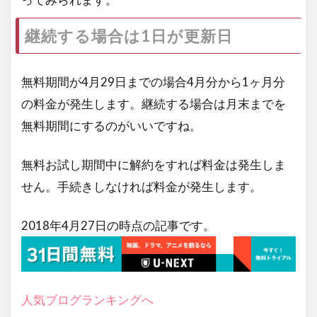
継続する場合は1日が更新日
無料期間が4月29日までの場合4月分から1ヶ月分
の料金が発生します。継続する場合は月末までを
無料期間にするのがいいですね。
無料お試し期間中に解約をすれば料金は発生しま
せん。手続きしなければ料金が発生します。
2018年4月27日の時点の記事です。
人気ブログランキングへ