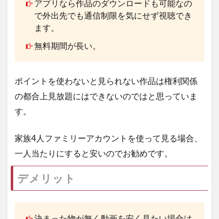
アプリなら作品のダウンロードも可能なの
で外出先でも通信制限を気にせず視聴でき
ます。
無料期間が長い。
ポイントを使わないと見られない作品は権利関係
の都合上見放題にはできないのではと思っていま
す。
家族4人ファミリーアカウントを使って見る場合、
一人当たりにすると安いのでお勧めです。
デメリット
決まった物が無く動画を安く見たい場合は