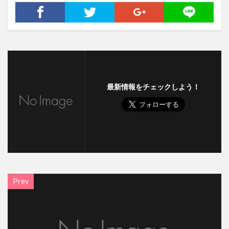
最新情報をチェックしよう！
Prev