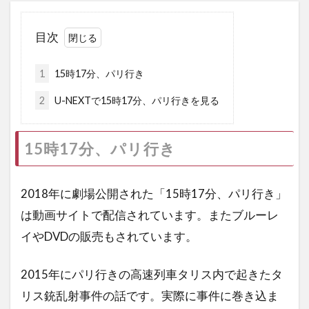
目次
1
15時17分、パリ行き
2
U-NEXTで15時17分、パリ行きを見る
15時17分、パリ行き
2018年に劇場公開された「15時17分、パリ行き」
は動画サイトで配信されています。またブルーレ
イやDVDの販売もされています。
2015年にパリ行きの高速列車タリス内で起きたタ
リス銃乱射事件の話です。実際に事件に巻き込ま