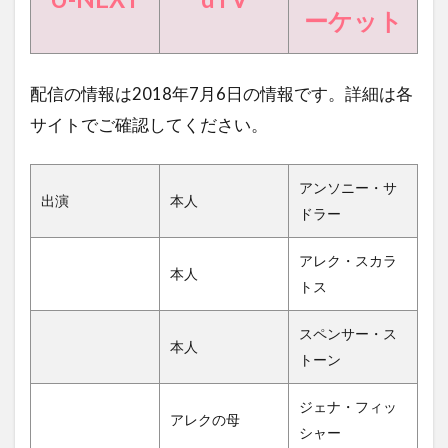
ーケット
配信の情報は2018年7月6日の情報です。詳細は各
サイトでご確認してください。
アンソニー・サ
出演
本人
ドラー
アレク・スカラ
本人
トス
スペンサー・ス
本人
トーン
ジェナ・フィッ
アレクの母
シャー