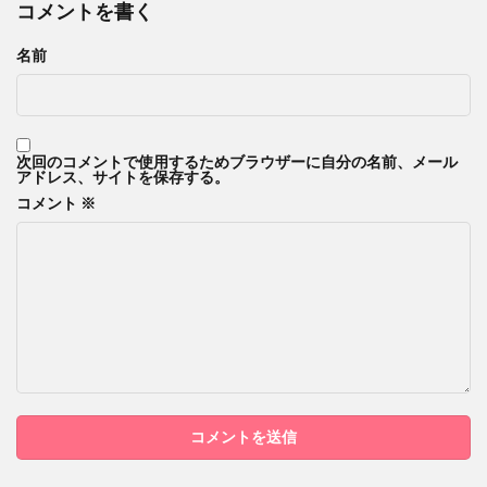
コメントを書く
名前
次回のコメントで使用するためブラウザーに自分の名前、メール
アドレス、サイトを保存する。
コメント
※