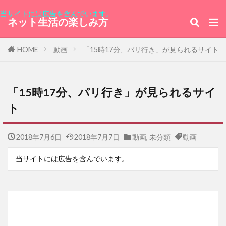
当サイトには広告を含んでいます。
ネット生活の楽しみ方
HOME
動画
「15時17分、パリ行き」が見られるサイト
「15時17分、パリ行き」が見られるサイ
ト
2018年7月6日
2018年7月7日
動画
,
未分類
動画
当サイトには広告を含んでいます。