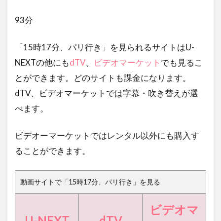
93分
「15時17分、パリ行き」を見られるサイトはU-
NEXTの他にも
dTV
、
ビデオマーケット
でも見るこ
とができます。どのサイトも課金になります。
dTV、ビデオマーケットでは字幕・吹き替えが選
べます。
ビデオーマーケットではレンタル以外にも購入す
ることができます。
動画サイトで「15時17分、パリ行き」を見る
ビデオマ
U-NEXT
dTV