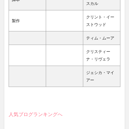
スカル
クリント・イー
製作
ストウッド
ティム・ムーア
クリスティー
ナ・リヴェラ
ジェシカ・マイ
アー
人気ブログランキングへ