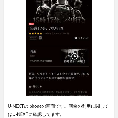
U-NEXTのiphoneの画面です。画像の利用に関して
はU-NEXTに確認してます。