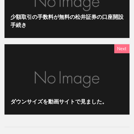
少額取引の手数料が無料の松井証券の口座開設
手続き
Next
ダウンサイズを動画サイトで見ました。