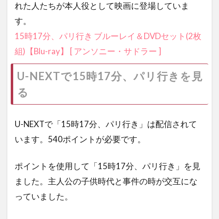
れた人たちが本人役として映画に登場していま
す。
15時17分、パリ行き ブルーレイ＆DVDセット(2枚
組)【Blu-ray】 [ アンソニー・サドラー ]
U-NEXTで15時17分、パリ行きを見
る
U-NEXTで「15時17分、パリ行き」は配信されて
います。540ポイントが必要です。
ポイントを使用して「15時17分、パリ行き」を見
ました。主人公の子供時代と事件の時が交互にな
っていました。