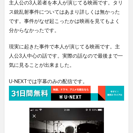
主人公の3人若者を本人が演じてる映画です。タリ
ス銃乱射事件についてはあまり詳しくは無かった
です。事件がなぜ起こったかは映画を見てもよく
分からなかったです。
現実に起きた事件で本人が演じてる映画です。主
人公3人中心の話です。実際の話なので最後まで一
気に見ることが出来ました。
U-NEXTでは字幕のみの配信です。