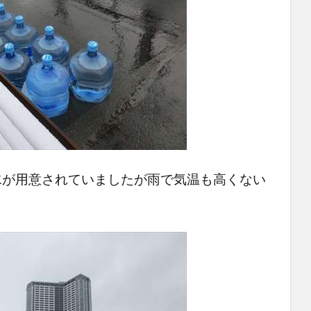
水が用意されていましたが雨で気温も高くない