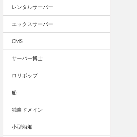
レンタルサーバー
エックスサーバー
CMS
サーバー博士
ロリポップ
船
独自ドメイン
小型船舶