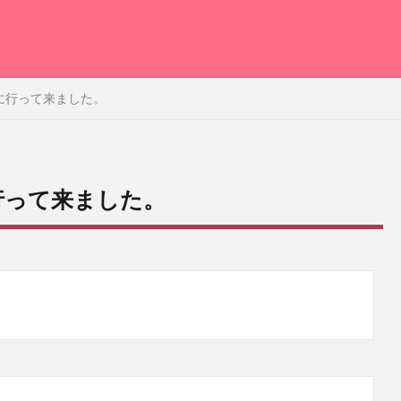
に行って来ました。
行って来ました。