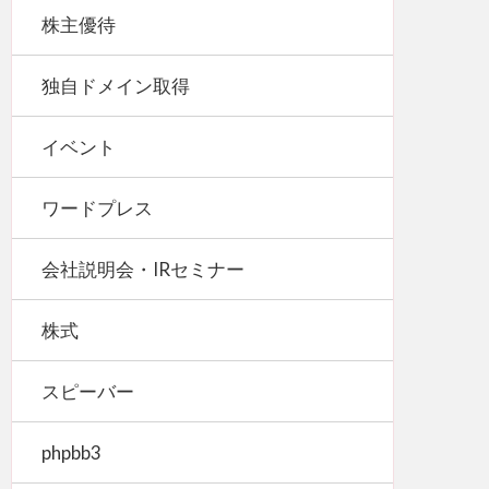
株主優待
独自ドメイン取得
イベント
ワードプレス
会社説明会・IRセミナー
株式
スピーバー
phpbb3