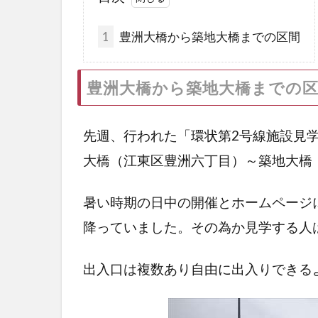
1
豊洲大橋から築地大橋までの区間
豊洲大橋から築地大橋までの
先週、行われた「環状第2号線施設見
大橋（江東区豊洲六丁目）～築地大橋
暑い時期の日中の開催とホームページ
降っていました。その為か見学する人
出入口は複数あり自由に出入りできる