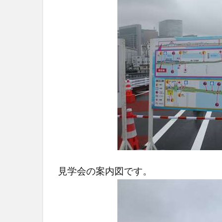
見学会の案内図です。