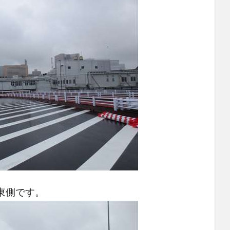
東側です。