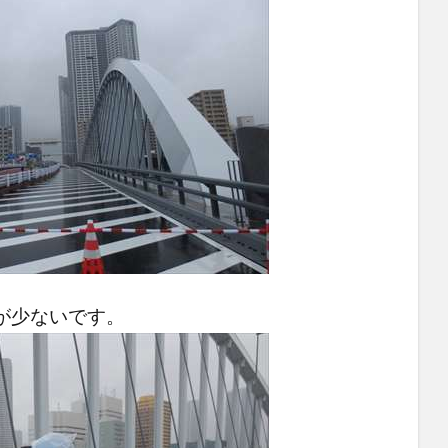
が少ないです。