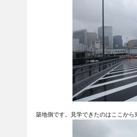
築地側です。見学できたのはここから