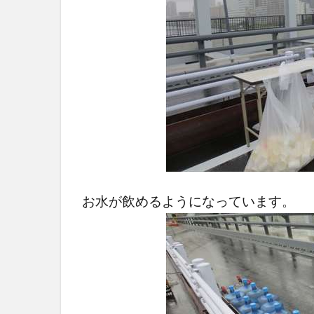
お水が飲めるようになっています。