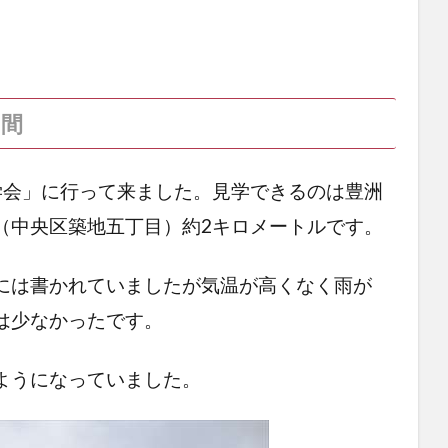
区間
学会」に行って来ました。見学できるのは豊洲
（中央区築地五丁目）約2キロメートルです。
には書かれていましたが気温が高くなく雨が
は少なかったです。
ようになっていました。