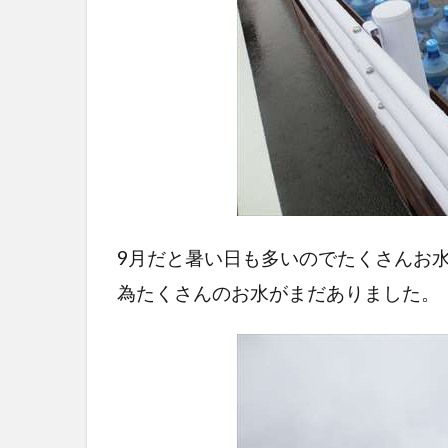
9月だと暑い日も多いのでたくさんお
為たくさんのお水がまだありました。