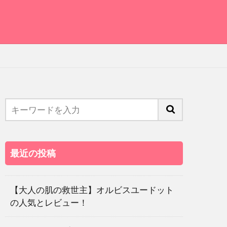
最近の投稿
【大人の肌の救世主】オルビスユードット
の人気とレビュー！