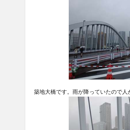
築地大橋です。雨が降っていたので人