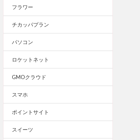
フラワー
チカッパプラン
パソコン
ロケットネット
GMOクラウド
スマホ
ポイントサイト
スイーツ