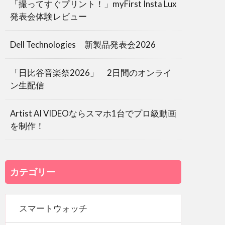
「撮ってすぐプリント！」myFirst Insta Lux
発表会体験レビュー
Dell Technologies 新製品発表会2026
「日比谷音楽祭2026」 2日間のオンライ
ン生配信
Artist AI VIDEOならスマホ1台でプロ級動画
を制作！
カテゴリー
スマートウォッチ