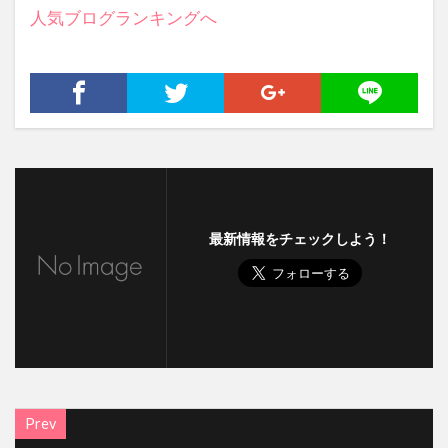
人気ブログランキングへ
最新情報をチェックしよう！
Prev