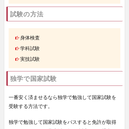
試験の方法
身体検査
学科試験
実技試験
独学で国家試験
一番安く済ませるなら独学で勉強して国家試験を
受験する方法です。
独学で勉強して国家試験をパスすると免許が取得