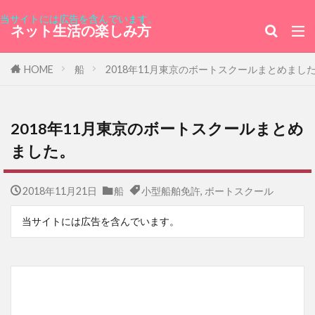
当サイトには広告を含んでいます。
ネット生活の楽しみ方
HOME
船
2018年11月東京のボートスクールまとめまし
2018年11月東京のボートスクールまとめ
ました。
2018年11月21日
船
小型船舶免許
,
ボートスクール
当サイトには広告を含んでいます。