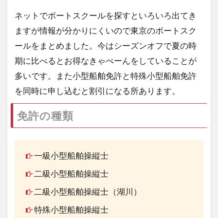
ネットでボートスクールを探すといろいろ出てき
ますが情報が分かりにくいので東京のボートスク
ールをまとめました。今はシーズンオフで夏の時
期に比べるとお得なきゃぺーんをしていることが
多いです。また小型船舶免許と特殊小型船舶免許
を同時に申し込むと割引になる所あります。
免許の種類
一級小型船舶操縦士
二級小型船舶操縦士
二級小型船舶操縦士（湖川）
特殊小型船舶操縦士