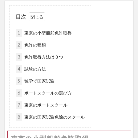
目次
1
東京の小型船舶免許取得
2
免許の種類
3
免許取得方法は３つ
4
試験の方法
5
独学で国家試験
6
ボートスクールの選び方
7
東京のボートスクール
8
東京の国家試験免除のスクール