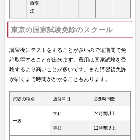
西瑞
江
東京の国家試験免除のスクール
講習後にテストをすることが多いので短期間で免
許取得することが出来ます。費用は国家試験を受
験するより高いことが多いです。また講習後免許
が届くまで時間がかかることもあります。
試験の種別
履修科目
必要時間数
学科
24時間以上
一級
実技
12時間以上