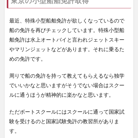
東京の小型船舶免許取得
最近、特殊小型船舶免許が欲しくなっているので
船の免許を再びチェックしています。特殊小型船
舶免許は水上オートバイと言われジェットスキー
やマリンジェットなどがあります。それに乗るた
めの免許です。
周りで船の免許を持って教えてもらえるなら独学
でいいかなと思いますがそうでない場合はスクー
ルに通うほうが精神的に楽かなと思います。
ただボートスクールにはスクールに通って国家試
験を受けるのと国家試験免許の教習所がありま
す。