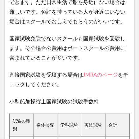
できます。ただ日常生活で船を身近にない場合は
難しいです。免許を持っている人が身近にいない
場合はスクールでおしえてもらうのがいいです。
国家試験免除でないスクールも国家試験を受験し
ます。その場合の費用はボートスクールの費用に
含まれていることが多いです。
直接国家試験を受験する場合は
JMRAのページ
をチ
ェックしてください。
小型船舶操縦士国家試験の試験手数料
試験の種
身体検査
学科試験
実技試験
合計
別