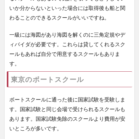
いか分からないといった場合には取得後も船と関
わることのできるスクールがいいですね。
一級には海図があり海図を解くのに三角定規やデ
ィバイダが必要です。これらは貸してくれるスク
ールもあれば自分で用意するスクールもありま
す。
東京のボートスクール
ボートスクールに通った後に国家試験を受験しま
す。国家試験と同じ会場で受けられるスクールも
あります。国家試験免除のスクールより費用が安
いところが多いです。