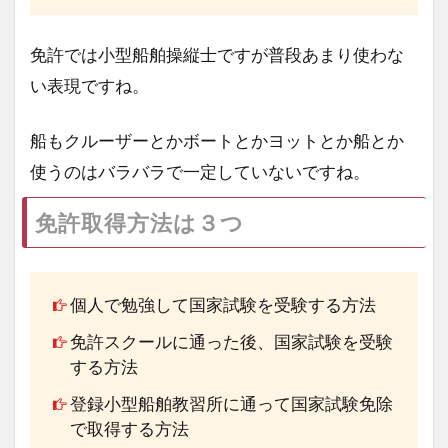
免許では小型船舶操縦士ですが普段あまり使わな
い表現ですね。
船もクルーザーとかボートとかヨットとか船とか
使うのはバラバラで一定していないですね。
免許取得方法は３つ
個人で勉強して国家試験を受験する方法
免許スクールに通った後、国家試験を受験
する方法
登録小型船舶教習所に通って国家試験免除
で取得する方法