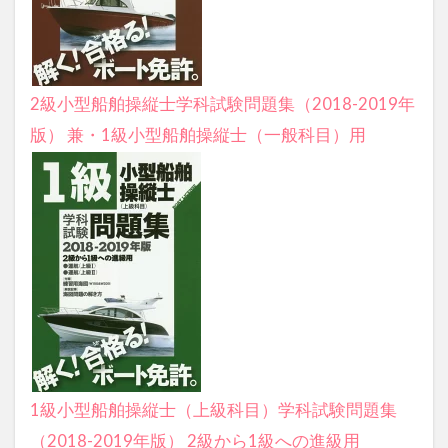
2級小型船舶操縦士学科試験問題集（2018-2019年
版） 兼・1級小型船舶操縦士（一般科目）用
1級小型船舶操縦士（上級科目）学科試験問題集
（2018-2019年版） 2級から1級への進級用