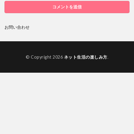
お問い合わせ
© Copyright 2026
ネット生活の楽しみ方
.