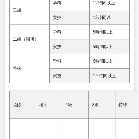
学科
12時間以上
二級
実技
12時間以上
学科
5時間以上
二級（湖川）
実技
5時間以上
学科
6時間以上
特殊
実技
1.5時間以上
免除
場所
1級
2級
特殊