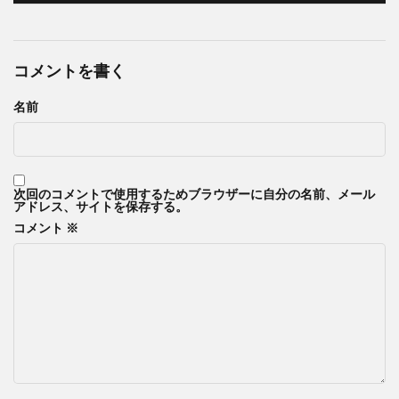
コメントを書く
名前
次回のコメントで使用するためブラウザーに自分の名前、メール
アドレス、サイトを保存する。
コメント
※