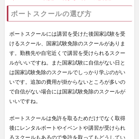
ボートスクールの選び方
ボートスクールには講習を受けた後国家試験を受
けるスクール、国家試験免除のスクールがありま
す。勤務先や自宅近くで講習を受けられるスクー
ルがいいですね。また国家試験に自信がない日と
は国家試験免除のスクールでしっかり学ぶのがい
いです。追加の費用が掛からないところが多いの
で自信がない場合には国家試験免除のスクールが
いいですね。
ボートスクールは免許を取るためだけでなく取得
後にレンタルボートやイベントや講習が受けられ
るスクールもあるので免許を取ってもどうしてい