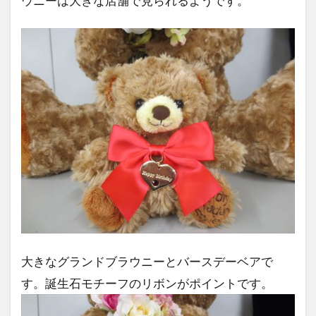
ウニーは大きな店舗で見られるようです。
大きなグランドブラウニーとバースデーベアで
す。誕生石モチーフのリボンがポイントです。