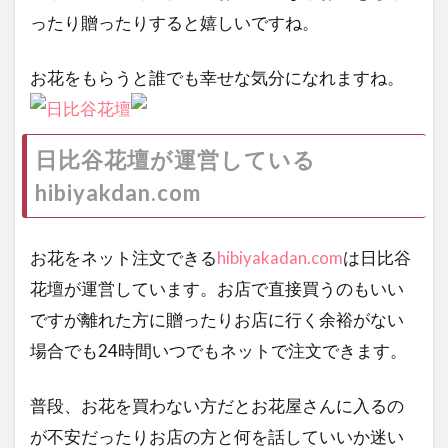
ったり贈ったりすると嬉しいですね。
お花をもらうと誰でも幸せな気分になれますね。
日比谷花壇が運営している
hibiyakdan.com
お花をネット注文できる
hibiyakadan.com
は日比谷
花壇が運営しています。お店で直接買うのもいい
ですが離れた方に贈ったりお店に行く余裕がない
場合でも24時間いつでもネットで注文できます。
普段、お花を買わない方だとお花屋さんに入るの
が不安だったりお店の方と何を話していいか迷い