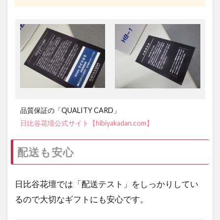
品質保証の「QUALITY CARD」
日比谷花壇公式サイト【hibiyakadan.com】
配送も安心
日比谷花壇では「配送テスト」をしっかりしてい
るので大切なギフトにも安心です。