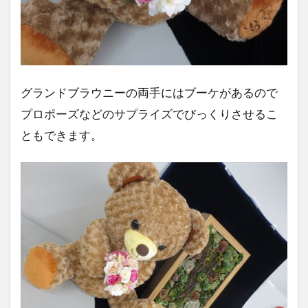
グランドブラウニーの両手にはブーケがあるので
プロポーズなどのサプライズでびっくりさせるこ
ともできます。