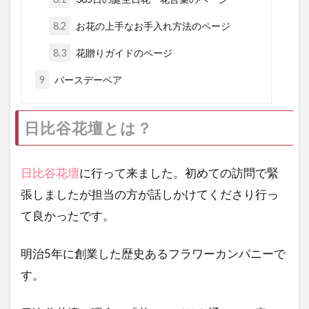
8.2
お花の上手なお手入れ方法のページ
8.3
花贈りガイドのページ
9
バースデーベア
日比谷花壇とは？
日比谷花壇
に行って来ました。初めての訪問で緊
張しましたが担当の方が話しかけてくださり行っ
て良かったです。
明治5年に創業した歴史あるフラワーカンパニーで
す。