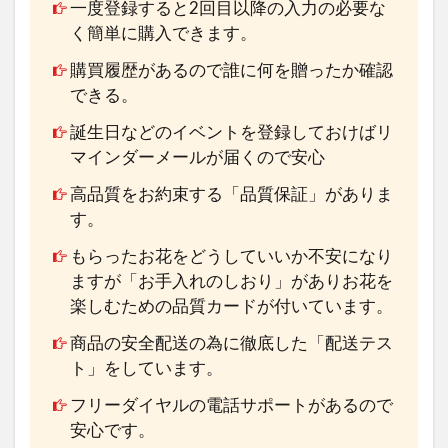
一度登録すると2回目以降の入力の必要な
く簡単に購入できます。
購買履歴があるので誰に何を贈ったか確認
できる。
誕生日などのイベントを登録しておけばリ
マインダーメールが届くので安心
高品質をお約束する「品質保証」がありま
す。
もらったお花をどうしていいか不安になり
ますが「お手入れのしおり」がありお花を
楽しむための品質カードが付いています。
商品の安全配送の為に徹底した「配送テス
ト」をしています。
フリーダイヤルの電話サポートがあるので
安心です。