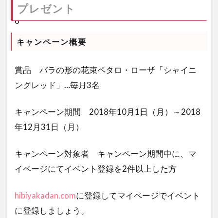
プレゼント
キャンペーン概要
賞品 バラの形の花束ペタロ・ローザ「シャイニ
ングレッド」…毎月3名
キャンペーン期間 2018年10月1日（月）～2018
年12月31日（月）
キャンペーン対象者 キャンペーン期間中に、マ
イページにてイベント登録を2件以上した方
hibiyakadan.com
に登録してマイページでイベント
に登録しましょう。