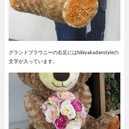
グランドブラウニーの右足にはhibiyakadanstyleの
文字が入っています。