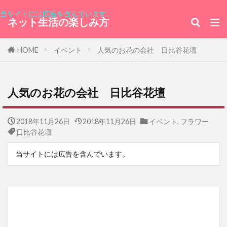
当サイトには広告を含んでいます。
ネット生活の楽しみ方
HOME
イベント
人気のお花の会社 日比谷花壇
人気のお花の会社 日比谷花壇
2018年11月26日
2018年11月26日
イベント
,
フラワー
日比谷花壇
当サイトには広告を含んでいます。