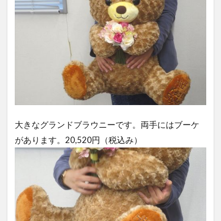
大きなグランドブラウニーです。両手にはブーケ
があります。20,520円（税込み）