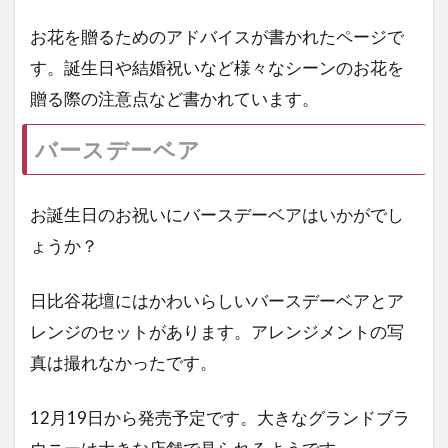
お花を贈るためのアドバイスが書かれたページで
す。誕生日や結婚祝いなど様々なシーンのお花を
贈る際の注意点など書かれています。
バースデーベア
お誕生日のお祝いにバースデーベアはいかがでし
ょうか？
日比谷花壇にはかわいらしいバースデーベアとア
レンジのセットがあります。アレンジメントの写
真は撮れなかったです。
12月19日から発売予定です。大きなグランドブラ