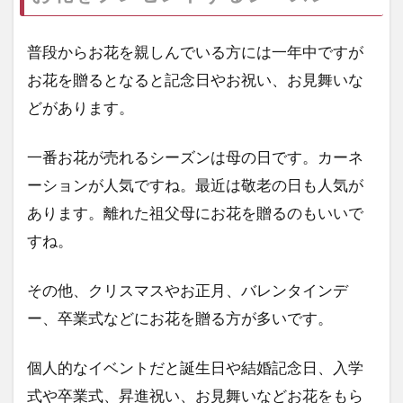
普段からお花を親しんでいる方には一年中ですが
お花を贈るとなると記念日やお祝い、お見舞いな
どがあります。
一番お花が売れるシーズンは母の日です。カーネ
ーションが人気ですね。最近は敬老の日も人気が
あります。離れた祖父母にお花を贈るのもいいで
すね。
その他、クリスマスやお正月、バレンタインデ
ー、卒業式などにお花を贈る方が多いです。
個人的なイベントだと誕生日や結婚記念日、入学
式や卒業式、昇進祝い、お見舞いなどお花をもら