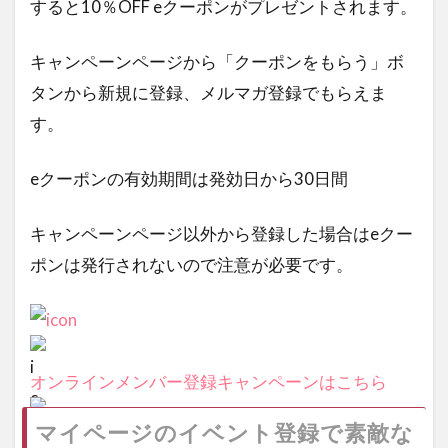
すると10％OFF eクーポンがプレゼントされます。
キャンペーンページから「クーポンをもらう」ボ
タンから新規に登録、メルマガ登録でもらえま
す。
eクーポンの有効期間は発効日から30日間
キャンペーンページ以外から登録した場合はeクー
ポンは発行されないので注意が必要です。
オンラインメンバー登録キャンペーンはこちら
マイページのイベント登録で素敵な