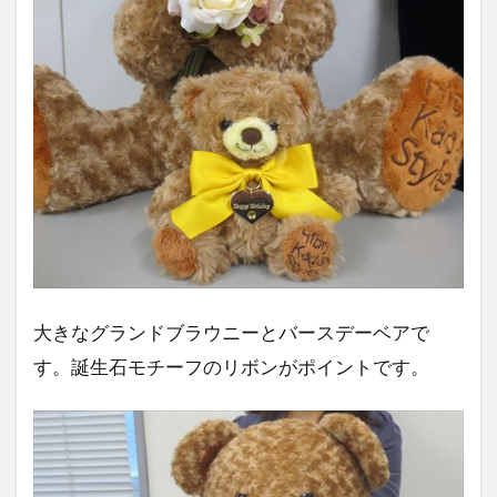
大きなグランドブラウニーとバースデーベアで
す。誕生石モチーフのリボンがポイントです。