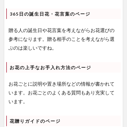
365日の誕生日花・花言葉のページ
贈る人の誕生日や花言葉を考えながらお花選びの
参考になります。贈る相手のことを考えながら選
ぶのは楽しいですね。
お花の上手なお手入れ方法のページ
お花ごとに説明や置き場所などの情報が書かれて
います。お花ごとのよくある質問もあり充実して
います。
花贈りガイドのページ