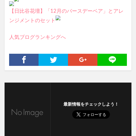
【日比谷花壇】「12月のバースデーベア」とアレ
ンジメントのセット
人気ブログランキングへ
最新情報をチェックしよう！