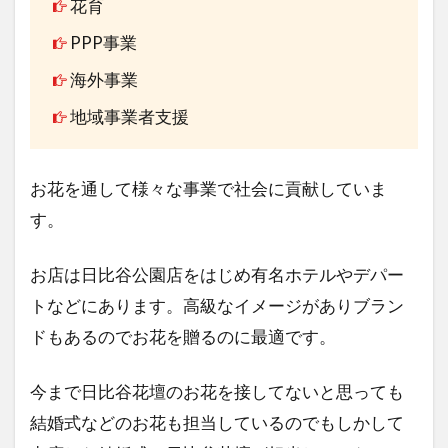
花育
PPP事業
海外事業
地域事業者支援
お花を通して様々な事業で社会に貢献していま
す。
お店は日比谷公園店をはじめ有名ホテルやデパー
トなどにあります。高級なイメージがありブラン
ドもあるのでお花を贈るのに最適です。
今まで日比谷花壇のお花を接してないと思っても
結婚式などのお花も担当しているのでもしかして