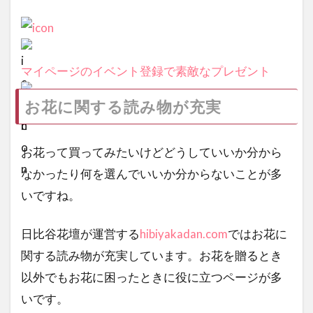
マイページのイベント登録で素敵なプレゼント
お花に関する読み物が充実
お花って買ってみたいけどどうしていいか分から
なかったり何を選んでいいか分からないことが多
いですね。
日比谷花壇が運営する
hibiyakadan.com
ではお花に
関する読み物が充実しています。お花を贈るとき
以外でもお花に困ったときに役に立つページが多
いです。