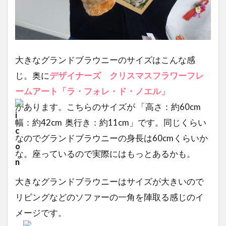
大きなグランドブラウニーのサイズはこんな感
じ。奥に
デザイナーズ クリスマスフラワーフレ
ームアート「ラ・フォレ・ド・ノエル」
があります。こちらのサイズが 「高さ：約60cm
幅：約42cm 奥行き：約11cm」です。同じくらい
なのでグランドブラウニーの身長は60cmくらいか
な。座っているので実際にはもっとあるかも。
大きなグランドブラウニーはサイズが大きいので
リビングなどのソファーの一角を陣取る感じのイ
メージです。