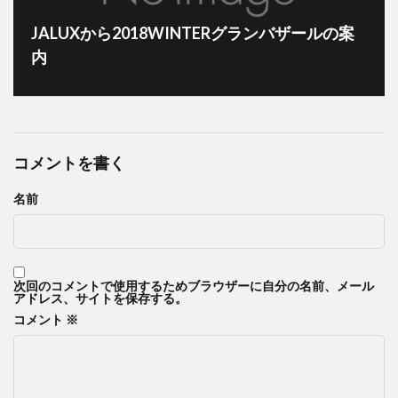
JALUXから2018WINTERグランバザールの案
内
コメントを書く
名前
次回のコメントで使用するためブラウザーに自分の名前、メール
アドレス、サイトを保存する。
コメント
※