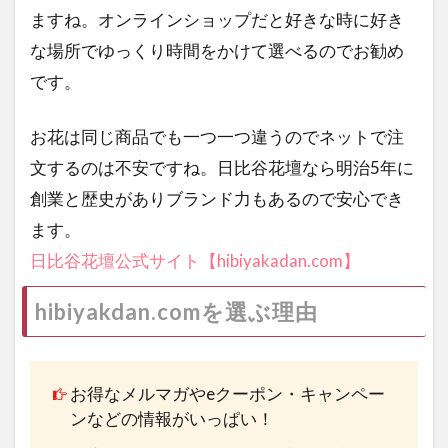
ますね。オンラインショップだと好きな時に好き
な場所でゆっくり時間をかけて選べるのでお勧め
です。
お花は同じ商品でも一つ一つ違うのでネットで注
文するのは不安ですね。日比谷花壇なら明治5年に
創業と歴史がありブランド力もあるので安心でき
ます。
日比谷花壇公式サイト【hibiyakadan.com】
hibiyakdan.comを選ぶ理由
お得なメルマガやeクーポン・キャンペー
ンなどの情報がいっぱい！