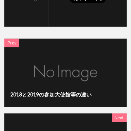
Prev
2018と2019の参加大使館等の違い
Next