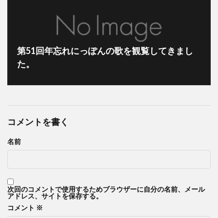
第51回年忘れにっぽんの歌を観覧してきまし
た。
コメントを書く
名前
次回のコメントで使用するためブラウザーに自分の名前、メール
アドレス、サイトを保存する。
コメント
※