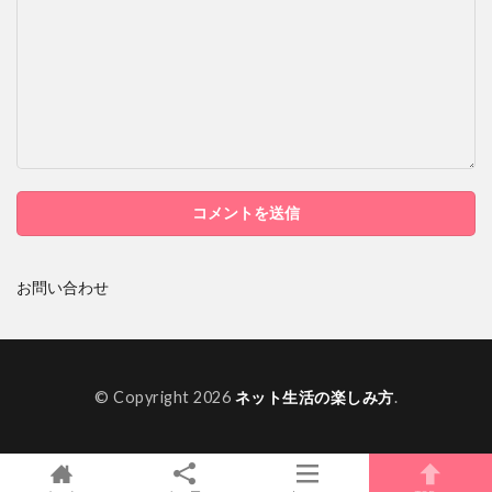
お問い合わせ
© Copyright 2026
ネット生活の楽しみ方
.