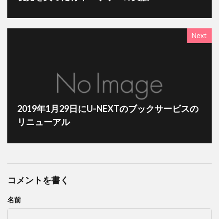
Next
2019年1月29日にU-NEXTのブックサービスの
リニューアル
コメントを書く
名前