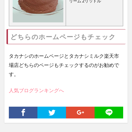
リーム 2リットル
どちらのホームページもチェック
タカナシのホームページとタカナシミルク楽天市
場店どちらのページもチェックするのがお勧めで
す。
人気ブログランキングへ