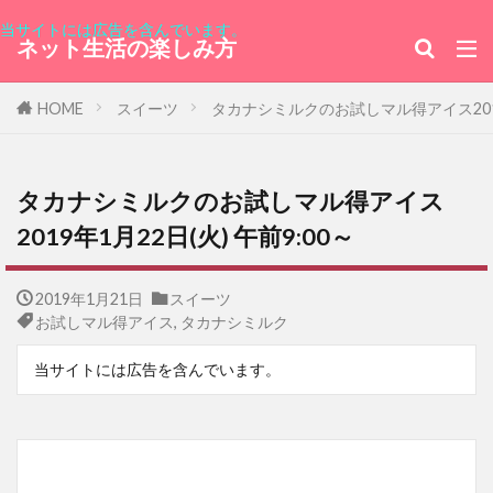
当サイトには広告を含んでいます。
ネット生活の楽しみ方
HOME
スイーツ
タカナシミルクのお試しマル得アイス2019年
タカナシミルクのお試しマル得アイス
2019年1月22日(火) 午前9:00～
2019年1月21日
スイーツ
お試しマル得アイス
,
タカナシミルク
当サイトには広告を含んでいます。