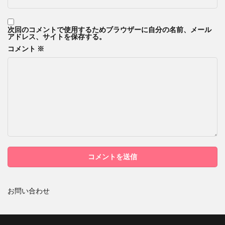
次回のコメントで使用するためブラウザーに自分の名前、メール
アドレス、サイトを保存する。
コメント
※
お問い合わせ