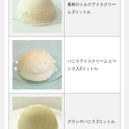
素材のミルクアイスクリー
ム 2リットル
バニラアイスクリーム ビー
ンズ入2リットル
グランデバニラ 2リットル