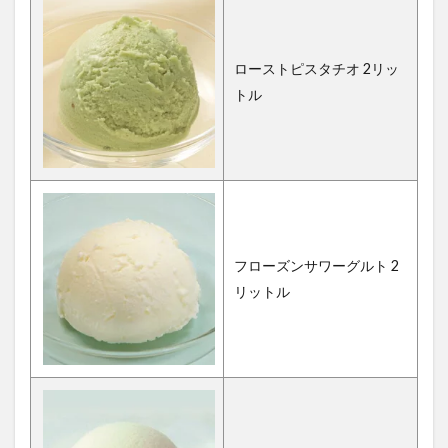
ローストピスタチオ 2リッ
トル
フローズンサワーグルト 2
リットル