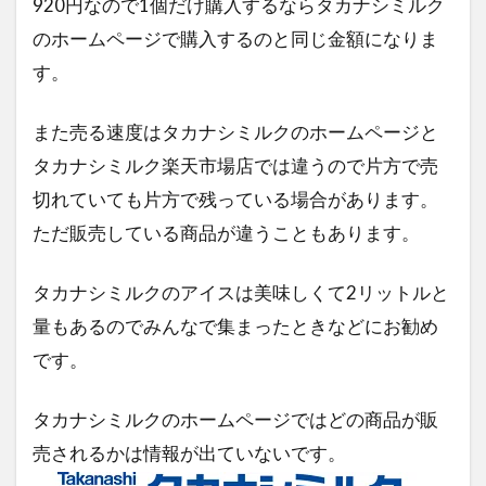
920円なので1個だけ購入するならタカナシミルク
のホームページで購入するのと同じ金額になりま
す。
また売る速度はタカナシミルクのホームページと
タカナシミルク楽天市場店では違うので片方で売
切れていても片方で残っている場合があります。
ただ販売している商品が違うこともあります。
タカナシミルクのアイスは美味しくて2リットルと
量もあるのでみんなで集まったときなどにお勧め
です。
タカナシミルクのホームページではどの商品が販
売されるかは情報が出ていないです。