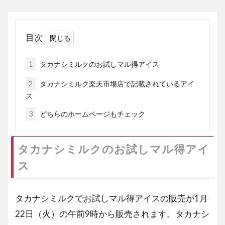
目次
1
タカナシミルクのお試しマル得アイス
2
タカナシミルク楽天市場店で記載されているアイ
ス
3
どちらのホームページもチェック
タカナシミルクのお試しマル得アイ
ス
タカナシミルクでお試しマル得アイスの販売が1月
22日（火）の午前9時から販売されます。タカナシ