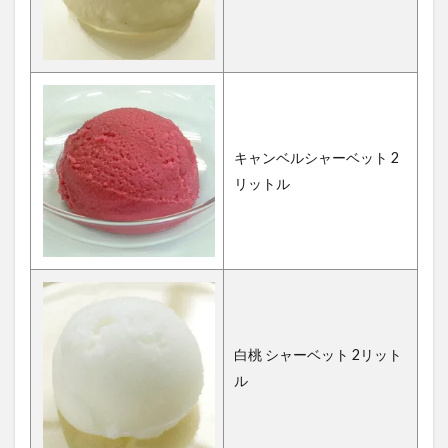
キャンベルシャーベット 2
リットル
白桃 シャーベット 2リット
ル