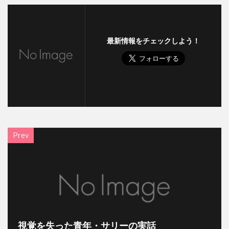
最新情報をチェックしよう！
Prev
視覚を失った青年・サリーの実話