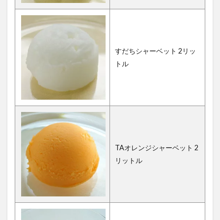
すだちシャーベット 2リッ
トル
TAオレンジシャーベット 2
リットル