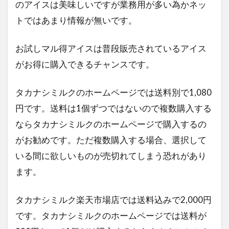
のアイスは美味しいですが業務用が多い為かネッ
トではあまり情報が無いです。
お試しマル得アイスは普段販売されているアイス
がお得に購入できるチャンスです。
タカナシミルクのホームページでは送料別で1,080
円です。送料は1個ずつではないので複数購入する
ならタカナシミルクのホームページで購入するの
がお勧めです。ただ複数購入する場合、選択して
いる間に欲しいものが売切れてしまう恐れがあり
ます。
タカナシミルク楽天市場店では送料込みで2,000円
です。タカナシミルクのホームページでは送料が