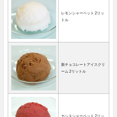
レモンシャーベット 2リッ
トル
新チョコレートアイスクリ
ーム 2リットル
カシスシャーベット 2リッ