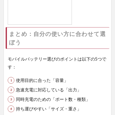
まとめ：自分の使い方に合わせて選
ぼう
モバイルバッテリー選びのポイントは以下の5つで
す：
使用目的に合った「容量」
急速充電に対応している「出力」
同時充電のための「ポート数・種類」
持ち運びやすい「サイズ・重さ」