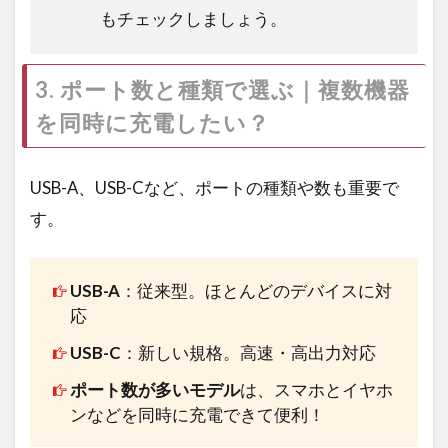
もチェックしましょう。
3. ポート数と種類で選ぶ｜複数機器
を同時に充電したい？
USB-A、USB-Cなど、ポートの種類や数も重要で
す。
USB-A
：従来型。ほとんどのデバイスに対
応
USB-C
：新しい規格。高速・高出力対応
ポート数が多いモデル
は、スマホとイヤホ
ンなどを同時に充電できて便利！