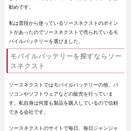
勧めです。
私は普段から使っているソースネクストのポイン
トがあったのでソースネクストで売られているモ
バイルバッテリーを選びました。
モバイルバッテリーを探すならソー
スネクスト
ソースネクストではモバイルバッテリーの他、パ
ソコンやソフトウェアなどの販売を行っていま
す。私自身は何度も製品を購入しているので信頼
できる会社です。
ソースネクストのサイトで毎日、毎日ジャンジャ