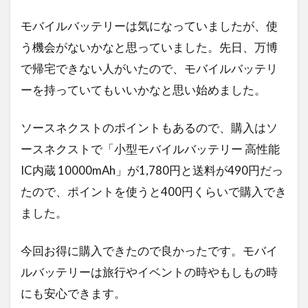
モバイルバッテリーは気になっていましたが、使
う機会がないかなと思っていました。先日、万博
で帰宅できない人がいたので、モバイルバッテリ
ーを持っていてもいいかなと思い始めました。
ソースネクストのポイントもあるので、購入はソ
ースネクストで「小型モバイルバッテリー 高性能
IC内蔵 10000mAh」が1,780円と送料が490円だっ
たので、ポイントを使うと400円くらいで購入でき
ました。
今回お得に購入できたので良かったです。モバイ
ルバッテリーは旅行やイベントの時やもしもの時
にも安心できます。