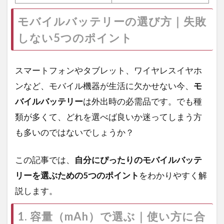
モバイルバッテリーの選び方｜失敗
しない5つのポイント
スマートフォンやタブレット、ワイヤレスイヤホ
ンなど、モバイル機器が生活に欠かせない今、
モ
バイルバッテリー
は外出時の必需品です。でも種
類が多くて、どれを選べば良いか迷ってしまう方
も多いのではないでしょうか？
この記事では、
自分にぴったりのモバイルバッテ
リーを選ぶための5つのポイント
をわかりやすく解
説します。
1. 容量（mAh）で選ぶ｜使い方に合