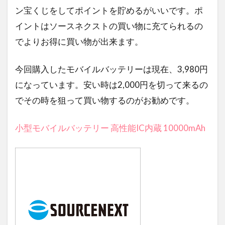
ン宝くじをしてポイントを貯めるがいいです。ポ
イントはソースネクストの買い物に充てられるの
でよりお得に買い物が出来ます。
今回購入したモバイルバッテリーは現在、3,980円
になっています。安い時は2,000円を切って来るの
でその時を狙って買い物するのがお勧めです。
小型モバイルバッテリー 高性能IC内蔵 10000mAh