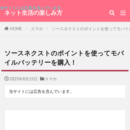
当サイトには広告を含んでいます。
ネット生活の楽しみ方
HOME
スマホ
ソースネクストのポイントを使ってモバイ
ソースネクストのポイントを使ってモバ
イルバッテリーを購入！
2025年8月15日
スマホ
当サイトには広告を含んでいます。