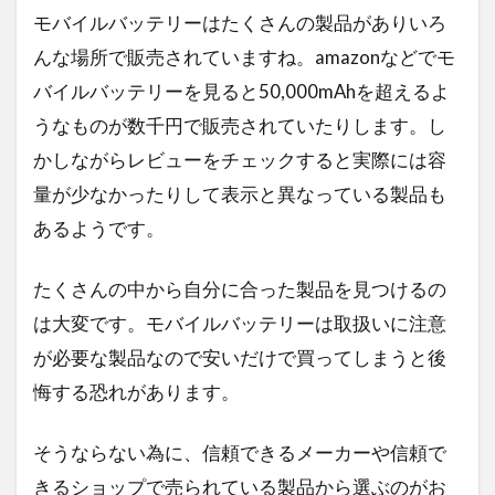
モバイルバッテリーはたくさんの製品がありいろ
んな場所で販売されていますね。amazonなどでモ
バイルバッテリーを見ると50,000mAhを超えるよ
うなものが数千円で販売されていたりします。し
かしながらレビューをチェックすると実際には容
量が少なかったりして表示と異なっている製品も
あるようです。
たくさんの中から自分に合った製品を見つけるの
は大変です。モバイルバッテリーは取扱いに注意
が必要な製品なので安いだけで買ってしまうと後
悔する恐れがあります。
そうならない為に、信頼できるメーカーや信頼で
きるショップで売られている製品から選ぶのがお