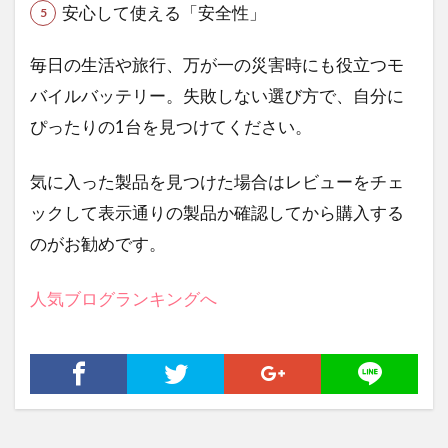
安心して使える「安全性」
毎日の生活や旅行、万が一の災害時にも役立つモ
バイルバッテリー。失敗しない選び方で、自分に
ぴったりの1台を見つけてください。
気に入った製品を見つけた場合はレビューをチェ
ックして表示通りの製品か確認してから購入する
のがお勧めです。
人気ブログランキングへ