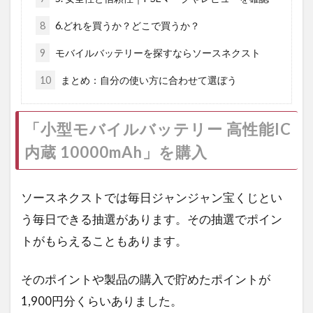
8
6.どれを買うか？どこで買うか？
9
モバイルバッテリーを探すならソースネクスト
10
まとめ：自分の使い方に合わせて選ぼう
「小型モバイルバッテリー 高性能IC
内蔵 10000mAh」を購入
ソースネクストでは毎日ジャンジャン宝くじとい
う毎日できる抽選があります。その抽選でポイン
トがもらえることもあります。
そのポイントや製品の購入で貯めたポイントが
1,900円分くらいありました。