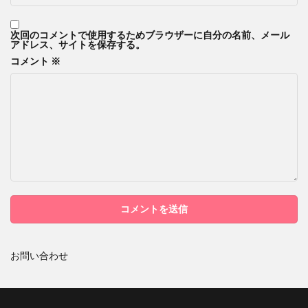
次回のコメントで使用するためブラウザーに自分の名前、メール
アドレス、サイトを保存する。
コメント
※
お問い合わせ