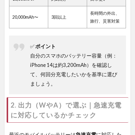
長時間の外出、
20,000mAh〜
3回以上
旅行、災害対策
✅
ポイント
自分のスマホのバッテリー容量（例：
iPhone 14は約3,200mAh）を確認し
て、何回分充電したいかを基準に選び
ましょう。
2. 出力（WやA）で選ぶ｜急速充電
に対応しているかチェック
最近のモバイルバッテリーは
急速充電
に対応した