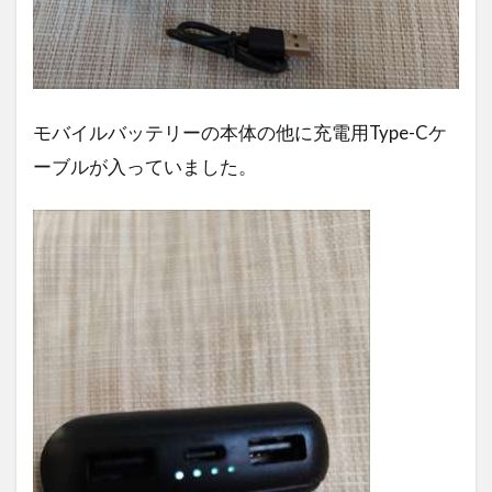
モバイルバッテリーの本体の他に充電用Type-Cケ
ーブルが入っていました。