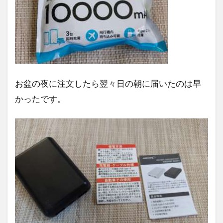
お盆の夜に注文したら翌々日の朝に届いたのは早
かったです。