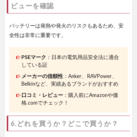
ビューを確認
バッテリーは発熱や発火のリスクもあるため、安
全性は非常に重要です。
PSEマーク
：日本の電気用品安全法に適合
している証
メーカーの信頼性
：Anker、RAVPower、
Belkinなど、実績あるブランドがおすすめ
口コミ・レビュー
：購入前にAmazonや価
格.comでチェック！
6.どれを買うか？どこで買うか？