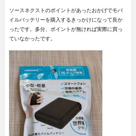
ソースネクストのポイントがあったおかげでモバ
イルバッテリーを購入するきっかけになって良か
ったです。多分、ポイントが無ければ実際に買っ
ていなかったです。