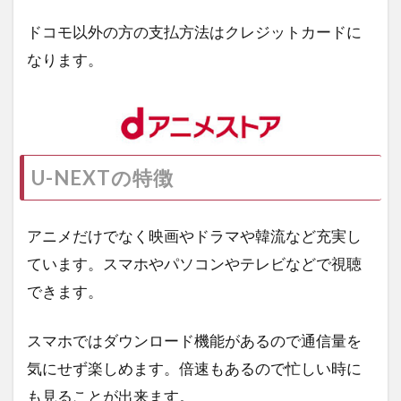
ドコモ以外の方の支払方法はクレジットカードに
なります。
U-NEXTの特徴
アニメだけでなく映画やドラマや韓流など充実し
ています。スマホやパソコンやテレビなどで視聴
できます。
スマホではダウンロード機能があるので通信量を
気にせず楽しめます。倍速もあるので忙しい時に
も見ることが出来ます。