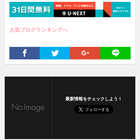
人気ブログランキングへ
最新情報をチェックしよう！