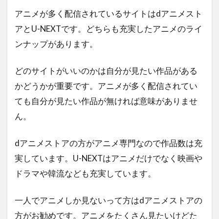
アニメが多く配信されているサイトはdアニメスト
アとU-NEXTです。どちらも充実したアニメのライ
ンナップがあります。
どのサイトがいいのかは自分が見たい作品がある
かどうかが重要です。アニメが多く配信されてい
ても自分が見たい作品が無ければ意味がありませ
ん。
dアニメストアの方がアニメ専門なので作品数は充
実しています。U-NEXTはアニメだけでなく映画や
ドラマや韓流なども充実しています。
一人でアニメしか見ないって方はdアニメストアの
方がお勧めです。アニメをたくさん見たいけどた