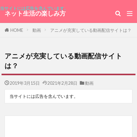
当サイトには広告を含んでいます。
ネット生活の楽しみ方
HOME
動画
アニメが充実している動画配信サイトは？
アニメが充実している動画配信サイト
は？
2019年3月15日
2021年2月28日
動画
当サイトには広告を含んでいます。