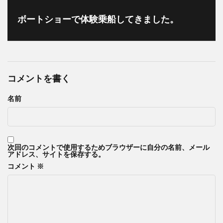
ボートショーで体験乗船してきました。
コメントを書く
名前
次回のコメントで使用するためブラウザーに自分の名前、メール
アドレス、サイトを保存する。
コメント
※