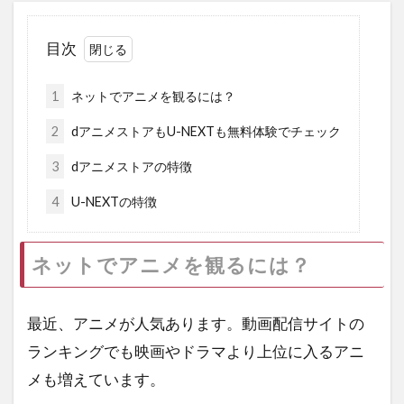
目次
1
ネットでアニメを観るには？
2
dアニメストアもU-NEXTも無料体験でチェック
3
dアニメストアの特徴
4
U-NEXTの特徴
ネットでアニメを観るには？
最近、アニメが人気あります。動画配信サイトの
ランキングでも映画やドラマより上位に入るアニ
メも増えています。