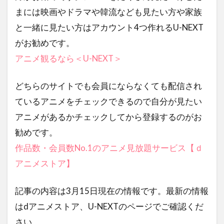
まには映画やドラマや韓流なども見たい方や家族
と一緒に見たい方はアカウント4つ作れるU-NEXT
がお勧めです。
アニメ観るなら＜U-NEXT＞
どちらのサイトでも会員にならなくても配信され
ているアニメをチェックできるので自分が見たい
アニメがあるかチェックしてから登録するのがお
勧めです。
作品数・会員数No.1のアニメ見放題サービス【ｄ
アニメストア】
記事の内容は3月15日現在の情報です。最新の情報
はdアニメストア、U-NEXTのページでご確認くだ
さい。