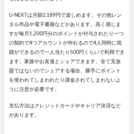
U-NEXTは月額2,189円で楽しめます。その他レン
タル作品や電子書籍などがあります。高く感じま
すが毎月1,200円分のポイントが付与されたり一つ
の契約で4つアカウントが作れるので4人同時に視
聴ができるので一人当たり500円くらいで利用でき
ます。家族やお友達とシェアできます。全て見放
題ではないのでシェアする場合、勝手にポイント
を使われてしまわれたり課金されてしまわないよ
うに注意が必要です。
支払方法はクレジットカードやキャリア決済など
があります。