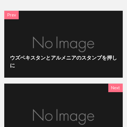
Prev
ウズベキスタンとアルメニアのスタンプを押し
に
Next