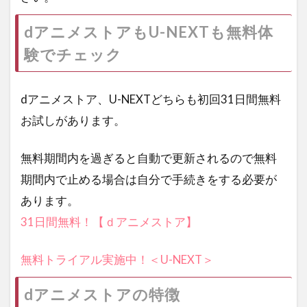
dアニメストアもU-NEXTも無料体
験でチェック
dアニメストア、U-NEXTどちらも初回31日間無料
お試しがあります。
無料期間内を過ぎると自動で更新されるので無料
期間内で止める場合は自分で手続きをする必要が
あります。
31日間無料！【ｄアニメストア】
無料トライアル実施中！＜U-NEXT＞
dアニメストアの特徴