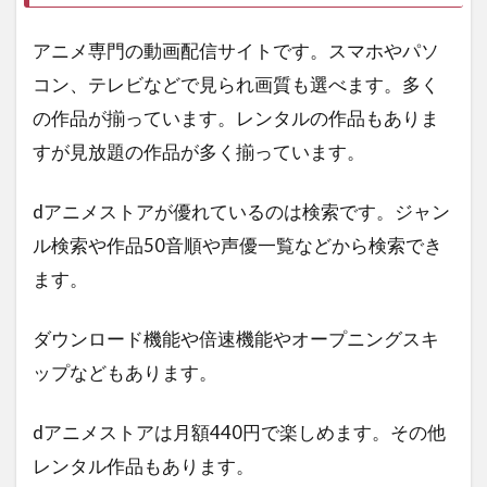
アニメ専門の動画配信サイトです。スマホやパソ
コン、テレビなどで見られ画質も選べます。多く
の作品が揃っています。レンタルの作品もありま
すが見放題の作品が多く揃っています。
dアニメストアが優れているのは検索です。ジャン
ル検索や作品50音順や声優一覧などから検索でき
ます。
ダウンロード機能や倍速機能やオープニングスキ
ップなどもあります。
dアニメストアは月額440円で楽しめます。その他
レンタル作品もあります。