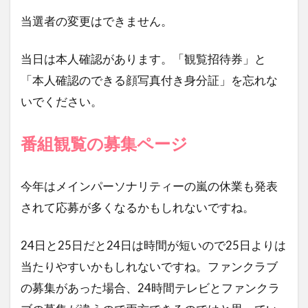
当選者の変更はできません。
当日は本人確認があります。「観覧招待券」と
「本人確認のできる顔写真付き身分証」を忘れな
いでください。
番組観覧の募集ページ
今年はメインパーソナリティーの嵐の休業も発表
されて応募が多くなるかもしれないですね。
24日と25日だと24日は時間が短いので25日よりは
当たりやすいかもしれないですね。ファンクラブ
の募集があった場合、24時間テレビとファンクラ