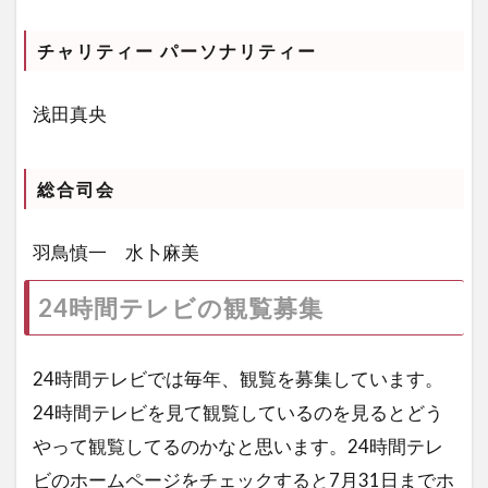
チャリティー パーソナリティー
浅田真央
総合司会
羽鳥慎一 水卜麻美
24時間テレビの観覧募集
24時間テレビでは毎年、観覧を募集しています。
24時間テレビを見て観覧しているのを見るとどう
やって観覧してるのかなと思います。24時間テレ
ビのホームページをチェックすると7月31日までホ