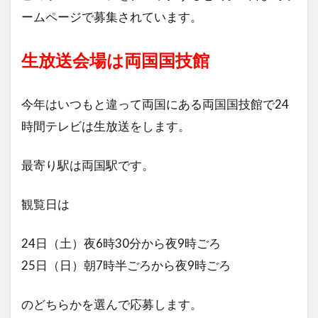
ームページで募集されています。
生放送会場は両国国技館
今年はいつもと違って両国にある両国国技館で24
時間テレビは生放送をします。
最寄り駅は両国駅です。
観覧日は
24日（土）夜6時30分から夜9時ごろ
25日（日）朝7時半ごろから夜9時ごろ
のどちらかを選んで応募します。