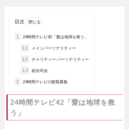
目次
1
24時間テレビ42「愛は地球を救う」
1.1
メインパーソナリティー
1.2
チャリティー パーソナリティー
1.3
総合司会
2
24時間テレビの観覧募集
24時間テレビ42「愛は地球を救
う」