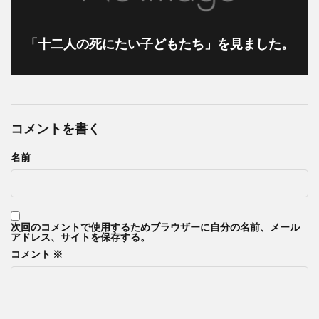
「十二人の死にたい子どもたち」を見ました。
コメントを書く
名前
次回のコメントで使用するためブラウザーに自分の名前、メール
アドレス、サイトを保存する。
コメント
※