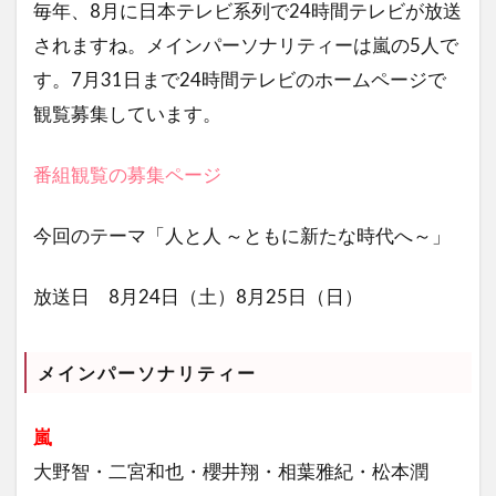
毎年、8月に日本テレビ系列で24時間テレビが放送
されますね。メインパーソナリティーは嵐の5人で
す。7月31日まで24時間テレビのホームページで
観覧募集しています。
番組観覧の募集ページ
今回のテーマ「人と人 ～ともに新たな時代へ～」
放送日 8月24日（土）8月25日（日）
メインパーソナリティー
嵐
大野智・二宮和也・櫻井翔・相葉雅紀・松本潤