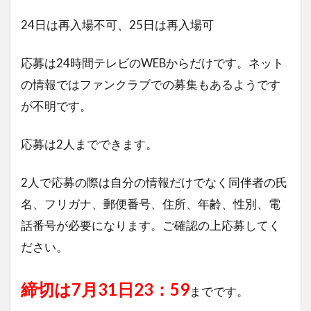
24日は再入場不可、25日は再入場可
応募は24時間テレビのWEBからだけです。ネット
の情報ではファンクラブでの募集もあるようです
が不明です。
応募は2人までできます。
2人で応募の際は自分の情報だけでなく同伴者の氏
名、フリガナ、郵便番号、住所、年齢、性別、電
話番号が必要になります。ご確認の上応募してく
ださい。
締切は7月31日23：59
までです。