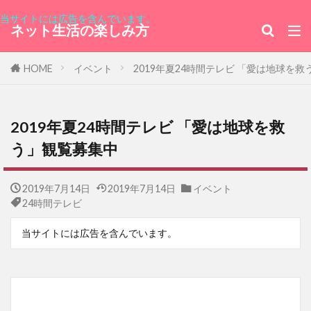
当サイトには広告を含んでいます。
ネット生活の楽しみ方
HOME
イベント
2019年夏24時間テレビ 「愛は地球を
2019年夏24時間テレビ 「愛は地球を救
う」観覧募集中
2019年7月14日
2019年7月14日
イベント
24時間テレビ
当サイトには広告を含んでいます。