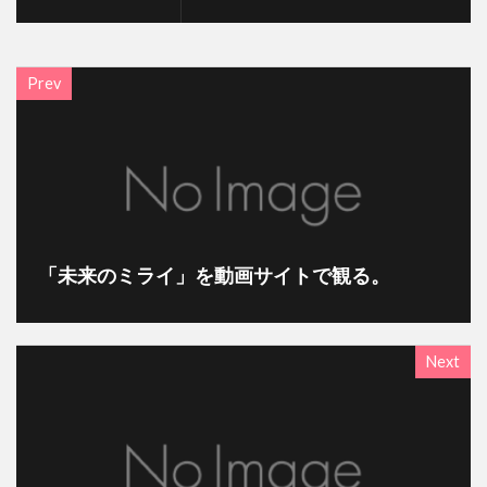
Prev
「未来のミライ」を動画サイトで観る。
Next