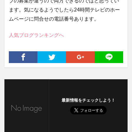
ブの募集が違うので両方できるのではと思ってい
ます。気になるようでしたら24時間テレビのホー
ムページに問合せの電話番号あります。
人気ブログランキングへ
最新情報をチェックしよう！