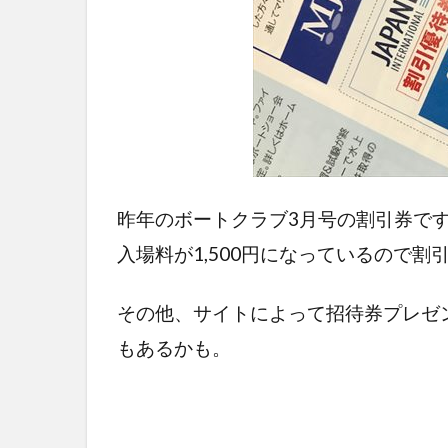
昨年のボートクラブ3月号の割引券です。
入場料が1,500円になっているので
その他、サイトによって招待券プレゼ
もあるかも。