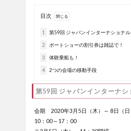
目次
1
第59回 ジャパンインターナショナル
2
ボートショーの割引券は雑誌で！
3
体験乗船も！
4
2つの会場の移動手段
第59回 ジャパンインターナシ
会期 2020年3月5日（木）～ 8日（
10：00～17：00