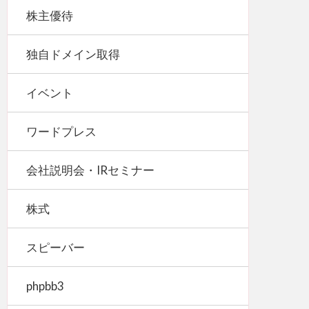
株主優待
独自ドメイン取得
イベント
ワードプレス
会社説明会・IRセミナー
株式
スピーバー
phpbb3