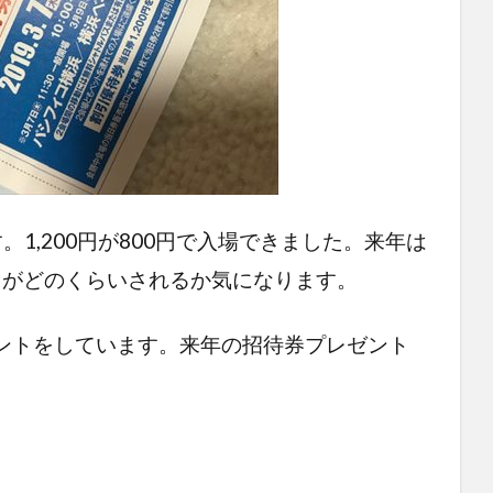
1,200円が800円で入場できました。来年は
割引がどのくらいされるか気になります。
ントをしています。来年の招待券プレゼント