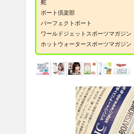
舵
ボート倶楽部
パーフェクトボート
ワールドジェットスポーツマガジン
ホットウォータースポーツマガジン