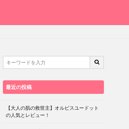
最近の投稿
【大人の肌の救世主】オルビスユードット
の人気とレビュー！