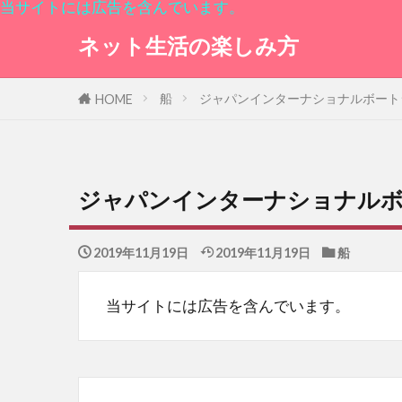
当サイトには広告を含んでいます。
ネット生活の楽しみ方
船
ジャパンインターナショナルボートシ
HOME
ジャパンインターナショナルボー
2019年11月19日
2019年11月19日
船
当サイトには広告を含んでいます。