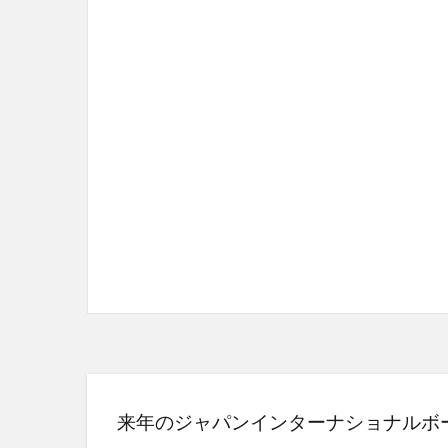
来年のジャパンインターナショナルボ