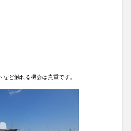
トなど触れる機会は貴重です。