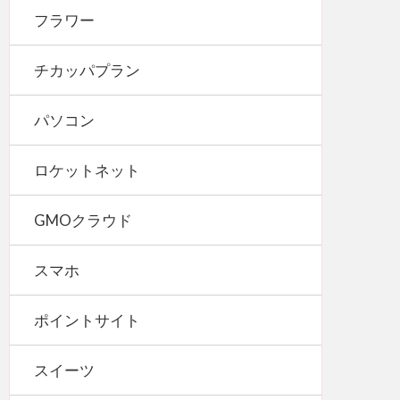
フラワー
チカッパプラン
パソコン
ロケットネット
GMOクラウド
スマホ
ポイントサイト
スイーツ