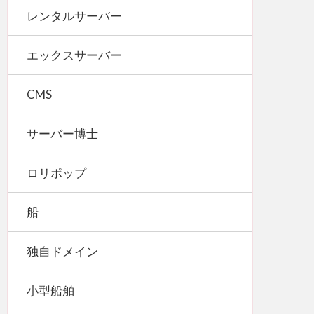
レンタルサーバー
エックスサーバー
CMS
サーバー博士
ロリポップ
船
独自ドメイン
小型船舶