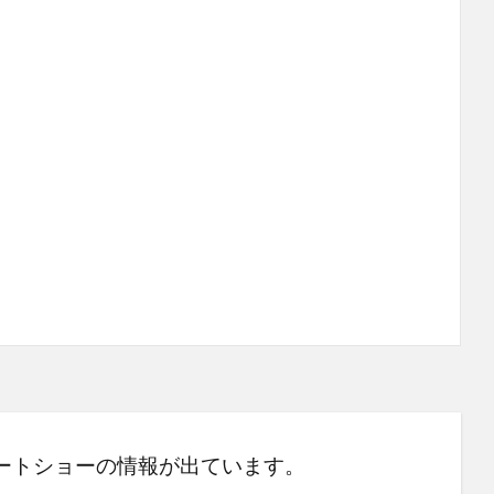
ートショーの情報が出ています。