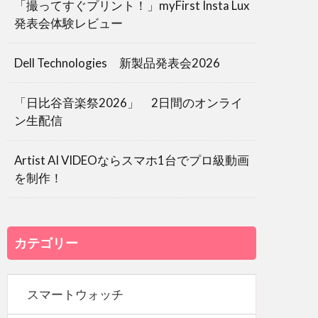
「撮ってすぐプリント！」myFirst Insta Lux
発表会体験レビュー
Dell Technologies 新製品発表会2026
「日比谷音楽祭2026」 2日間のオンライ
ン生配信
Artist AI VIDEOならスマホ1台でプロ級動画
を制作！
カテゴリー
スマートウォッチ