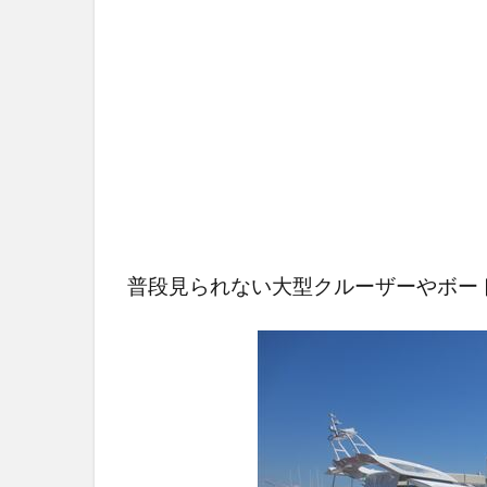
普段見られない大型クルーザーやボー