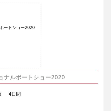
ボートショー2020
ョナルボートショー2020
日） 4日間