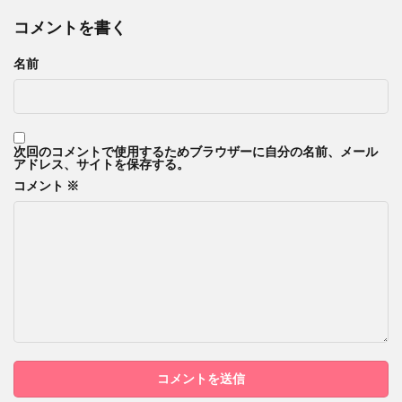
コメントを書く
名前
次回のコメントで使用するためブラウザーに自分の名前、メール
アドレス、サイトを保存する。
コメント
※