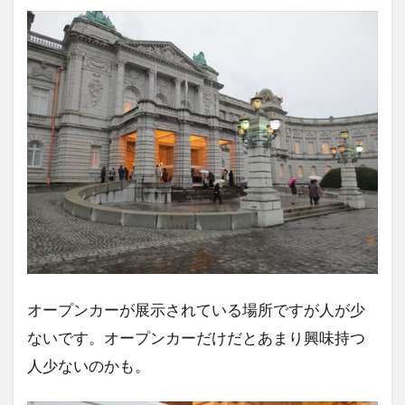
オープンカーが展示されている場所ですが人が少
ないです。オープンカーだけだとあまり興味持つ
人少ないのかも。