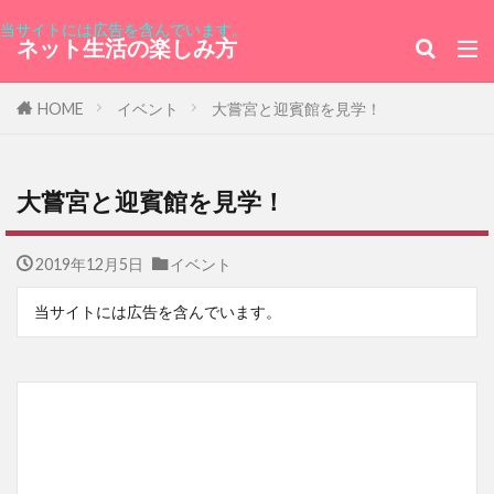
当サイトには広告を含んでいます。
ネット生活の楽しみ方
HOME
イベント
大嘗宮と迎賓館を見学！
大嘗宮と迎賓館を見学！
2019年12月5日
イベント
当サイトには広告を含んでいます。