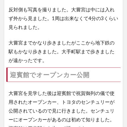
反対側も写真を撮りました。大嘗宮は中には入れ
ず外から見ました。1周は出来なくて4分の3くらい
見られました。
大嘗宮までかなり歩きましたがここから地下鉄の
駅もかなり歩きました。大手町駅まで歩きました
が遠かったです。
迎賓館でオープンカー公開
大嘗宮を見学した後は迎賓館で祝賀御列の儀で使
用されたオープンカー、トヨタのセンチュリーが
公開されているので見に行きました。センチュリ
ーにオープンカーがあるのは初めて知りました。