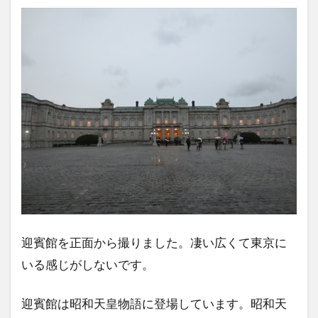
迎賓館を正面から撮りました。凄い広くて東京に
いる感じがしないです。
迎賓館は昭和天皇物語に登場しています。昭和天