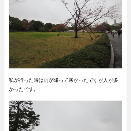
私が行った時は雨が降って寒かったですが人が多
かったです。