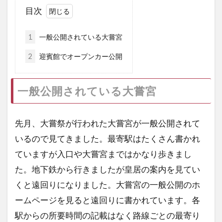
目次
1
一般公開されている大嘗宮
2
迎賓館でオープンカー公開
一般公開されている大嘗宮
先月、大嘗祭が行われた大嘗宮が一般公開されて
いるので見てきました。最寄駅はたくさん書かれ
ていますが入口や大嘗宮まではかなり歩きまし
た。地下鉄から行きましたが皇居の案内を見てい
くと遠回りになりました。大嘗宮の一般公開のホ
ームページを見ると遠回りに書かれています。各
駅からの所要時間の記載はなく路線ごとの最寄り