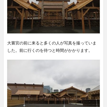
大嘗宮の前に来ると多くの人が写真を撮っていま
した。前に行くのを待つと時間がかかります。