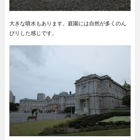
大きな噴水もあります。庭園には自然が多くのん
びりした感じです。