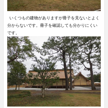
いくつもの建物がありますが冊子を見ないとよく
分からないです。冊子を確認しても分かりにくい
です。