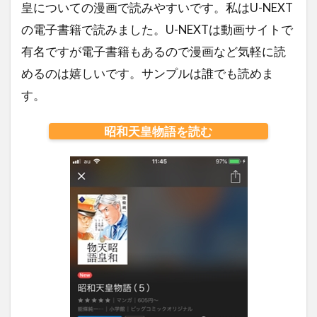
皇についての漫画で読みやすいです。私はU-NEXT
の電子書籍で読みました。U-NEXTは動画サイトで
有名ですが電子書籍もあるので漫画など気軽に読
めるのは嬉しいです。サンプルは誰でも読めま
す。
昭和天皇物語を読む