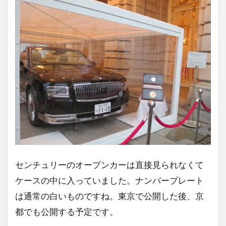
センチュリーのオープンカーは直接見られなくて
ケースの中に入っていました。ナンバープレート
は通常の白いものですね。東京で公開した後、京
都でも公開する予定です。