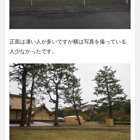
正面は凄い人が多いですが横は写真を撮っている
人少なかったです。