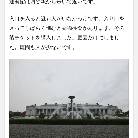
迎賓館は四谷駅から歩いて近いです。
入口を入ると誰も人がいなかったです。入り口を
入ってしばらく進むと荷物検査があります。その
後チケットを購入しました。庭園だけにしまし
た。庭園も人が少ないです。