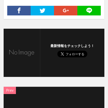
最新情報をチェックしよう！
Prev