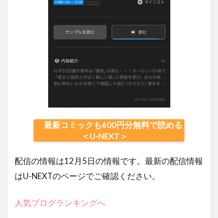
最新コミックも600円分無料で読める
＜U-NEXT＞
配信の情報は12月5日の情報です。最新の配信情報
はU-NEXTのページでご確認ください。
人気ブログランキングへ