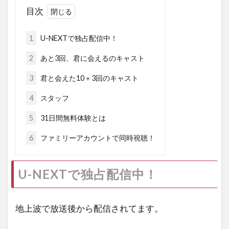
目次
1
U-NEXTで独占配信中！
2
あと3回、君に会えるのキャスト
3
君と会えた10＋3回のキャスト
4
スタッフ
5
31日間無料体験とは
6
ファミリーアカウントで同時視聴！
U-NEXTで独占配信中！
地上波で放送後から配信されてます。