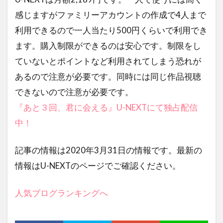
感じますがファミリーアカウントの作成で4人まで
利用できるので一人当たり500円くらいで利用でき
ます。購入制限ができるのは安心です。制限をし
ていないとポイントなど利用されてしまう恐れが
あるので注意が必要です。同時には同じ作品視聴
できないので注意が必要です。
『あと３回、君に会える』U-NEXTにて独占配信
中！
記事の情報は2020年3月31日の情報です。最新の
情報はU-NEXTのページでご確認ください。
人気ブログランキングへ