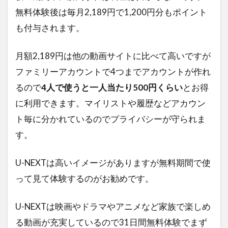
無料体験後は毎月2,189円で1,200円分もポイント
も付与されます。
月額2,189円は他の動画サイトに比べて高いですが
ファミリーアカウントで4つまでアカウントが作れ
るので
4人で使うと一人当たり500円くらい
とお得
に利用できます。マイリストや履歴などアカウン
ト毎に分かれているのでプライバシーが守られま
す。
U-NEXTは高いイメージがありますが無料期間で使
って見て体験するのがお勧めです。
U-NEXTは映画やドラマやアニメなど家族で楽しめ
る動画が充実しているので31日間無料体験でまず