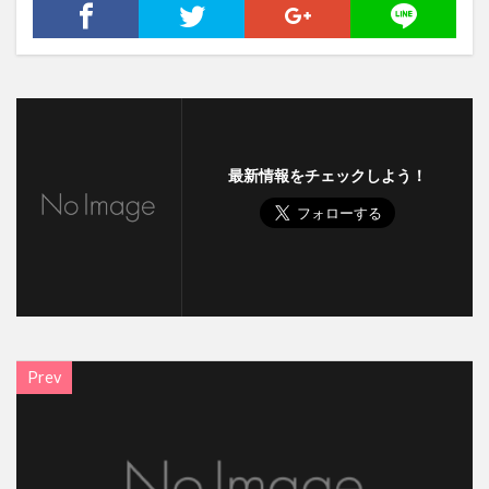
最新情報をチェックしよう！
Prev