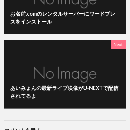
お名前.comのレンタルサーバーにワードプレ
スをインストール
Next
あいみょんの最新ライブ映像がU-NEXTで配信
されてるよ