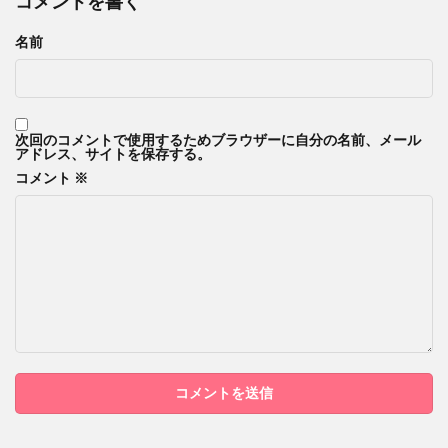
コメントを書く
名前
次回のコメントで使用するためブラウザーに自分の名前、メール
アドレス、サイトを保存する。
コメント
※