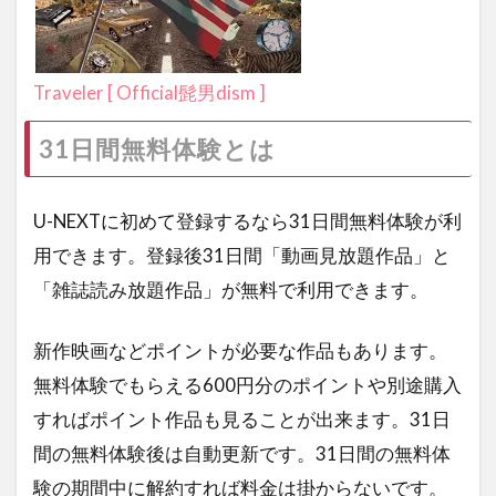
Traveler [ Official髭男dism ]
31日間無料体験とは
U-NEXTに初めて登録するなら31日間無料体験が利
用できます。登録後31日間「動画見放題作品」と
「雑誌読み放題作品」が無料で利用できます。
新作映画などポイントが必要な作品もあります。
無料体験でもらえる600円分のポイントや別途購入
すればポイント作品も見ることが出来ます。31日
間の無料体験後は自動更新です。31日間の無料体
験の期間中に解約すれば料金は掛からないです。