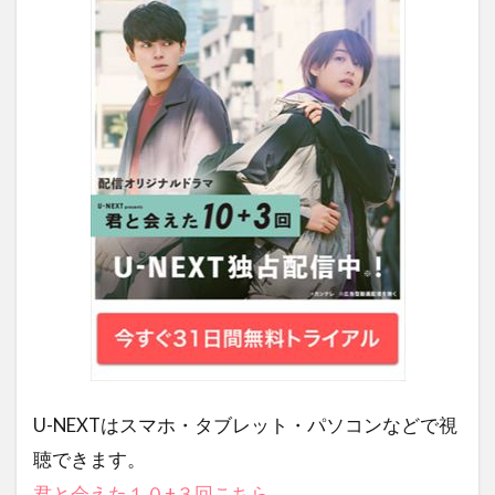
U-NEXTはスマホ・タブレット・パソコンなどで視
聴できます。
君と会えた１０+３回こちら