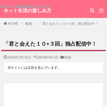
当サイトには広告を含んでいます。
ネット生活の楽しみ方
HOME
動画
「君と会えた１０+３回」独占配信中！
「君と会えた１０+３回」独占配信中！
2020年3月31日
2020年4月1日
動画
当サイトには広告を含んでいます。