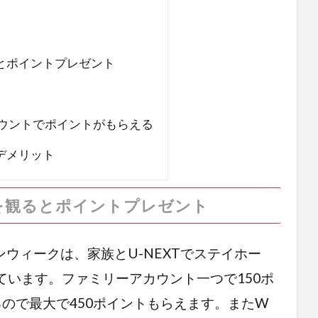
とポイントプレゼント
ウントでポイントがもらえる
デメリット
を観るとポイントプレゼント
ンウィークは、家族とU-NEXTでステイホー
います。ファミリーアカウント一つで150ポ
ので最大で450ポイントもらえます。またW