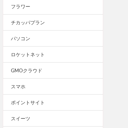
フラワー
チカッパプラン
パソコン
ロケットネット
GMOクラウド
スマホ
ポイントサイト
スイーツ