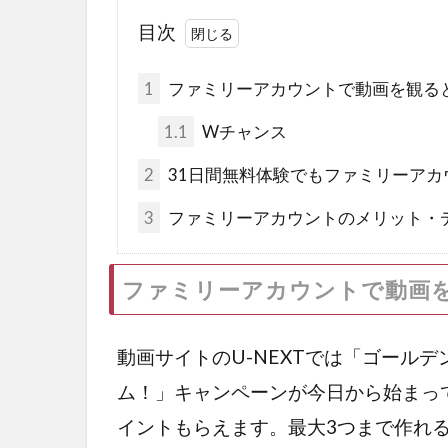
目次
1
ファミリーアカウントで動画を観る
1.1
Wチャンス
2
31日間無料体験でもファミリーアカ
3
ファミリーアカウントのメリット・
ファミリーアカウントで動画
動画サイトのU-NEXTでは「ゴールデ
ム！」キャンペーンが今日から始まって
イントもらえます。最大3つまで作れる