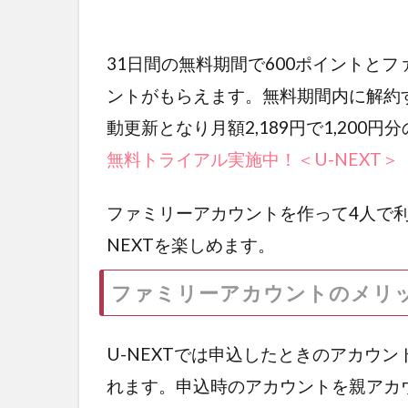
31日間の無料期間で600ポイントとフ
ントがもらえます。無料期間内に解約
動更新となり月額2,189円で1,200
無料トライアル実施中！＜U-NEXT＞
ファミリーアカウントを作って4人で利
NEXTを楽しめます。
ファミリーアカウントのメリ
U-NEXTでは申込したときのアカウ
れます。申込時のアカウントを親アカ