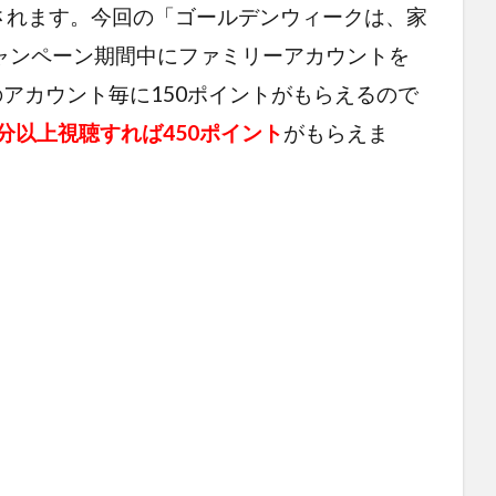
されます。今回の「ゴールデンウィークは、家
キャンペーン期間中にファミリーアカウントを
アカウント毎に150ポイントがもらえるので
分以上視聴すれば450ポイント
がもらえま