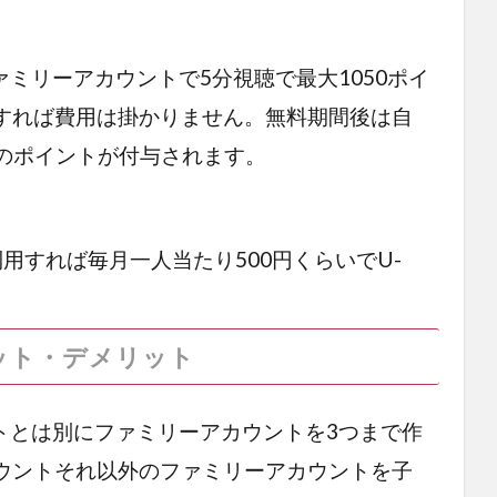
ァミリーアカウントで5分視聴で最大1050ポイ
すれば費用は掛かりません。無料期間後は自
円分のポイントが付与されます。
用すれば毎月一人当たり500円くらいでU-
ット・デメリット
ントとは別にファミリーアカウントを3つまで作
ウントそれ以外のファミリーアカウントを子