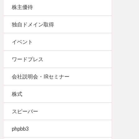
株主優待
独自ドメイン取得
イベント
ワードプレス
会社説明会・IRセミナー
株式
スピーバー
phpbb3