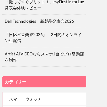
「撮ってすぐプリント！」myFirst Insta Lux
発表会体験レビュー
Dell Technologies 新製品発表会2026
「日比谷音楽祭2026」 2日間のオンライ
ン生配信
Artist AI VIDEOならスマホ1台でプロ級動画
を制作！
カテゴリー
スマートウォッチ