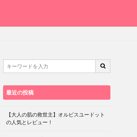
最近の投稿
【大人の肌の救世主】オルビスユードット
の人気とレビュー！