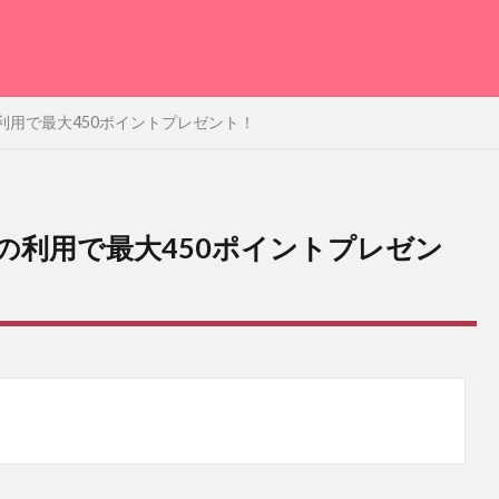
の利用で最大450ポイントプレゼント！
トの利用で最大450ポイントプレゼン