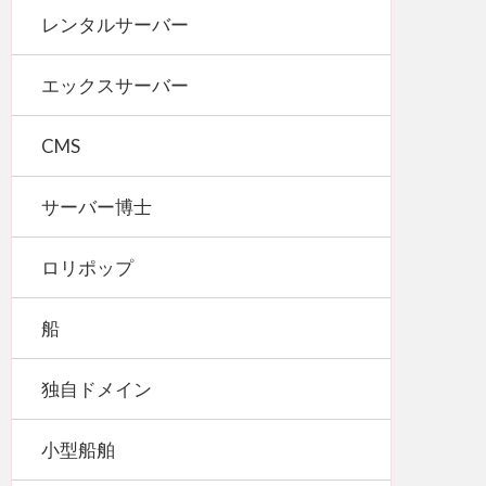
レンタルサーバー
エックスサーバー
CMS
サーバー博士
ロリポップ
船
独自ドメイン
小型船舶