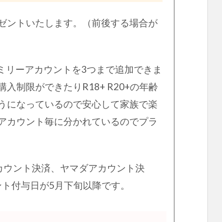
ゼントいたします。（前後する場合が
ァミリーアカウントを3つまで追加できま
制限ができたりR18+ R20+の年齢
うになっているので安心して家族で楽
アカウント毎に分かれているのでプラ
アカウント決済、ヤマダアカウント決
ポイント付与日が5月下旬以降です。