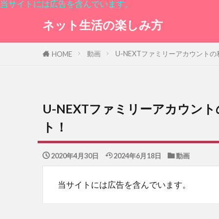
当サイトには広告を含んでいます。
ネット生活の楽しみ方
動画
U-NEXTファミリーアカウント
HOME
U-NEXTファミリーアカウン
ト！
2020年4月30日
2024年6月18日
動画
当サイトには広告を含んでいます。