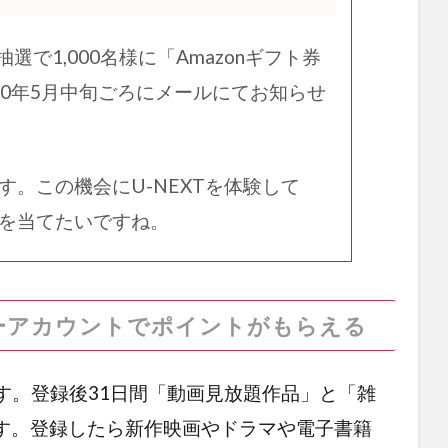
で1,000名様に「Amazonギフト券
020年5月中旬ごろにメールにてお知らせ
す。この機会にU-NEXTを体験して
分」を当てたいですね。
ーアカウントでポイントがもらえる
ます。登録後31日間「動画見放題作品」と「雑
す。登録したら新作映画やドラマや電子書籍